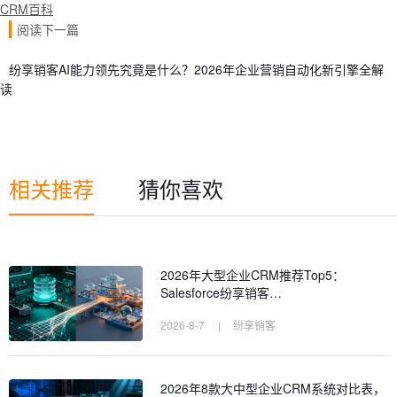
CRM百科
阅读下一篇
纷享销客AI能力领先究竟是什么？2026年企业营销自动化新引擎全解
读
相关推荐
猜你喜欢
2026年大型企业CRM推荐Top5：
Salesforce纷享销客…
2026-8-7
|
纷享销客
2026年8款大中型企业CRM系统对比表，