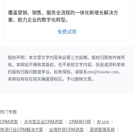
覆盖营销、销售、服务全流程的一体化新增长解决方
案，助力企业的数字化转型。
免费试用
版权声明：本文章文字内容来自第三方投稿，版权归原始作者所
有。本网站不拥有其版权，也不承担文字内容、信息或资料带来
的版权归属问题或争议。如有侵权，请联系zmt@fxiaoke.com，
本网站有权在核实确属侵权后，予以删除文章。
热门专题
CRM选型
大中型企业CRM选型
CRM排行榜
AI crm
快消行业CRM解决方案
出海外贸CRM选型
营销管理系统