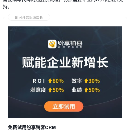
持。
即可开启业绩增长
免费试用纷享销客CRM