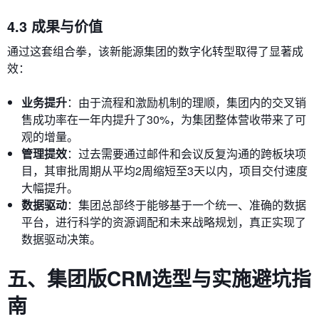
4.3 成果与价值
通过这套组合拳，该新能源集团的数字化转型取得了显著成
效：
业务提升
：由于流程和激励机制的理顺，集团内的交叉销
售成功率在一年内提升了30%，为集团整体营收带来了可
观的增量。
管理提效
：过去需要通过邮件和会议反复沟通的跨板块项
目，其审批周期从平均2周缩短至3天以内，项目交付速度
大幅提升。
数据驱动
：集团总部终于能够基于一个统一、准确的数据
平台，进行科学的资源调配和未来战略规划，真正实现了
数据驱动决策。
五、集团版CRM选型与实施避坑指
南