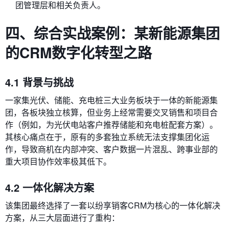
团管理层和相关负责人。
四、综合实战案例：某新能源集团
的CRM数字化转型之路
4.1 背景与挑战
一家集光伏、储能、充电桩三大业务板块于一体的新能源集
团，各板块独立核算，但业务上经常需要交叉销售和项目合
作（例如，为光伏电站客户推荐储能和充电桩配套方案）。
其核心痛点在于，原有的多套独立系统无法支撑集团化运
作，导致商机在内部冲突、客户数据一片混乱、跨事业部的
重大项目协作效率极其低下。
4.2 一体化解决方案
该集团最终选择了一套以纷享销客CRM为核心的一体化解决
方案，从三大层面进行了重构：