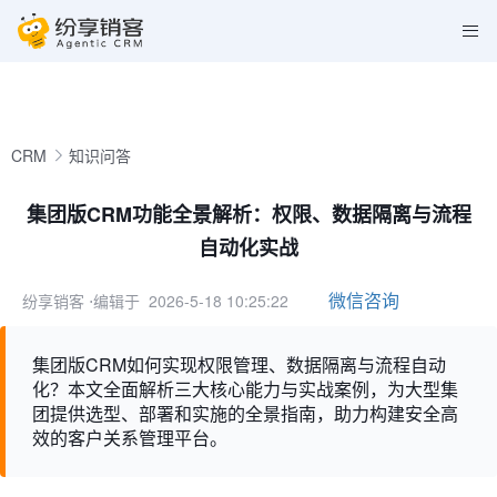
CRM
知识问答
集团版CRM功能全景解析：权限、数据隔离与流程
自动化实战
微信咨询
纷享销客
⋅编辑于 2026-5-18 10:25:22
集团版CRM如何实现权限管理、数据隔离与流程自动
化？本文全面解析三大核心能力与实战案例，为大型集
团提供选型、部署和实施的全景指南，助力构建安全高
效的客户关系管理平台。