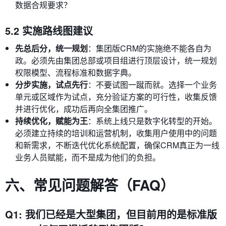
数据合规要求？
5.2 实施路线图建议
先总后分，统一规划
：集团版CRM的实施绝不能各自为
政。必须先由集团总部或项目组进行顶层设计，统一规划
权限模型、流程标准和数据字典。
分步实施，试点先行
：不要试图一蹴而就。选择一个业务
单元或区域作为试点，充分验证方案的可行性，收集反馈
并进行优化，成功后再向全集团推广。
持续优化，赋能为王
：系统上线只是数字化转型的开始。
必须建立持续的培训和运营机制，收集用户使用中的问题
和新需求，不断迭代优化系统配置，确保CRM真正为一线
业务人员赋能，而不是成为他们的负担。
六、常见问题解答（FAQ）
Q1: 我们已经是大型集团，但目前用的是标准版