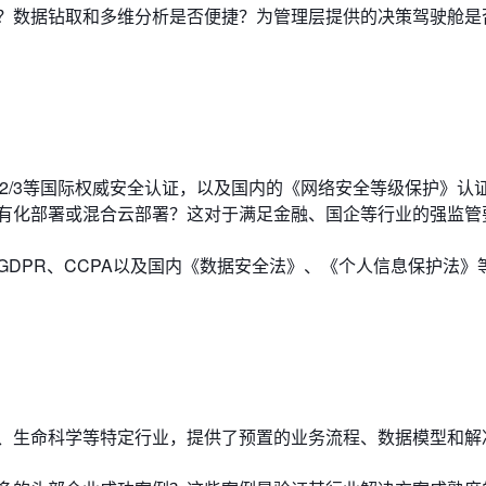
？数据钻取和多维分析是否便捷？为管理层提供的决策驾驶舱是
SOC 2/3等国际权威安全认证，以及国内的《网络安全等级保护》认
有化部署或混合云部署？这对于满足金融、国企等行业的强监管
DPR、CCPA以及国内《数据安全法》、《个人信息保护法》
、生命科学等特定行业，提供了预置的业务流程、数据模型和解