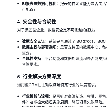
BI报表与数据可视化
：报表的自定义能力是否灵活
可配置？
4. 安全性与合规性
对于集团型企业，数据安全是不可逾越的红线。
数据安全认证
：系统是否通过了ISO 27001、
数据主权与部署选项
：是否支持国内数据中心、私
重要。
合规性支持
：平台功能和数据处理流程是否能支持G
合管要求。
5. 行业解决方案深度
通用型CRM往往难以满足特定行业的深度需求。
行业模板与流程
：是否针对高端制造、金融、零售
件？这能极大缩短实施周期，降低项目失败风险。