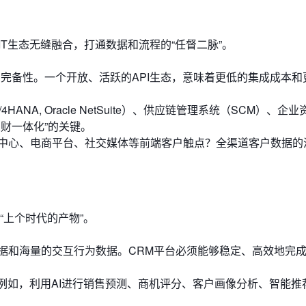
T生态无缝融合，打通数据和流程的“任督二脉”。
的完备性。一个开放、活跃的API生态，意味着更低的集成成本和
HANA, Oracle NetSuite）、供应链管理系统（SCM）、企
财一体化”的关键。
中心、电商平台、社交媒体等前端客户触点？全渠道客户数据的
“上个时代的产物”。
据和海量的交互行为数据。CRM平台必须能够稳定、高效地完
例如，利用AI进行销售预测、商机评分、客户画像分析、智能推