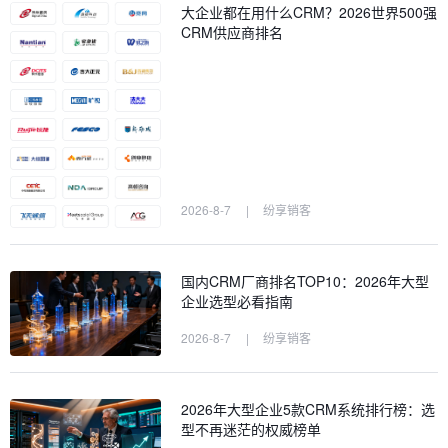
大企业都在用什么CRM？2026世界500强
CRM供应商排名
2026-8-7
|
纷享销客
国内CRM厂商排名TOP10：2026年大型
企业选型必看指南
2026-8-7
|
纷享销客
2026年大型企业5款CRM系统排行榜：选
型不再迷茫的权威榜单