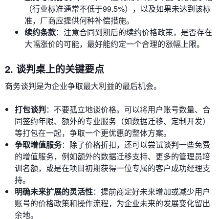
（行业标准通常不低于99.5%），以及如果未达到该标
准，厂商应提供何种补偿措施。
续约条款
：注意合同到期后的续约价格政策，是否存在
大幅涨价的可能，最好能约定一个合理的涨幅上限。
2. 谈判桌上的关键要点
商务谈判是为企业争取最大利益的最后机会。
打包谈判
：不要孤立地谈价格。可以将用户账号数量、合
同签约年限、额外的专业服务（如数据迁移、定制开发）
等打包在一起，争取一个更优惠的整体方案。
争取增值服务
：除了价格折扣，还可以尝试谈判一些免费
的增值服务，例如额外的数据迁移支持、更多的管理员培
训名额，或是在项目初期获得一位专属的客户成功经理支
持。
明确未来扩展的灵活性
：提前商定好未来增加或减少用户
账号的价格政策和操作流程，为企业未来的发展变化留出
余地。