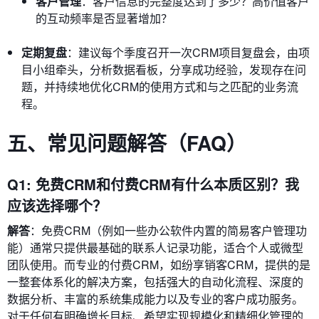
客户管理
：客户信息的完整度达到了多少？高价值客户
的互动频率是否显著增加？
定期复盘
：建议每个季度召开一次CRM项目复盘会，由项
目小组牵头，分析数据看板，分享成功经验，发现存在问
题，并持续地优化CRM的使用方式和与之匹配的业务流
程。
五、常见问题解答（FAQ）
Q1: 免费CRM和付费CRM有什么本质区别？我
应该选择哪个？
解答
：免费CRM（例如一些办公软件内置的简易客户管理功
能）通常只提供最基础的联系人记录功能，适合个人或微型
团队使用。而专业的付费CRM，如纷享销客CRM，提供的是
一整套体系化的解决方案，包括强大的自动化流程、深度的
数据分析、丰富的系统集成能力以及专业的客户成功服务。
对于任何有明确增长目标、希望实现规模化和精细化管理的