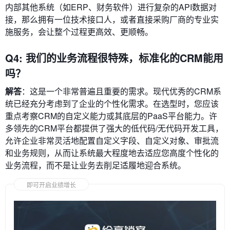
内部其他系统（如ERP、财务软件）进行复杂的API数据对
接，那么拥有一位技术接口人，或者直接采购厂商的专业实
施服务，会让整个过程更高效、更顺畅。
Q4: 我们的业务流程很特殊，标准化的CRM能用
吗？
解答
：这是一个非常普遍且重要的需求。现代优秀的CRM系
统已经充分考虑到了企业的个性化需求。在选型时，您应该
重点考察CRM的自定义能力或其底层的PaaS平台能力。许
多领先的CRM平台都提供了强大的低代码/无代码开发工具，
允许企业非常灵活地配置自定义字段、自定义对象、审批流
和业务规则，从而让系统最大程度地去适应您高度个性化的
业务流程，而不是让业务去削足适履地迎合系统。
即可开启业绩增长