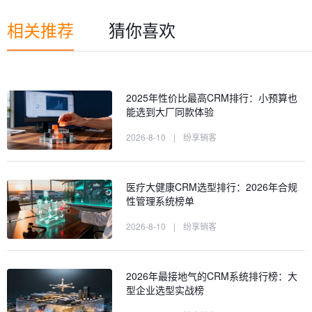
相关推荐
猜你喜欢
2025年性价比最高CRM排行：小预算也
能选到大厂同款体验
2026-8-10
|
纷享销客
医疗大健康CRM选型排行：2026年合规
性管理系统榜单
2026-8-10
|
纷享销客
2026年最接地气的CRM系统排行榜：大
型企业选型实战榜