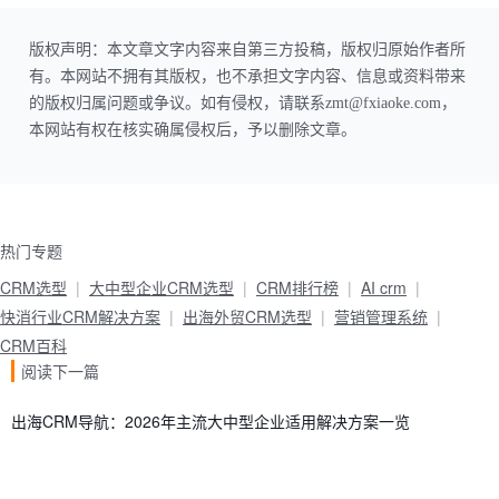
版权声明：本文章文字内容来自第三方投稿，版权归原始作者所
有。本网站不拥有其版权，也不承担文字内容、信息或资料带来
的版权归属问题或争议。如有侵权，请联系zmt@fxiaoke.com，
本网站有权在核实确属侵权后，予以删除文章。
热门专题
CRM选型
大中型企业CRM选型
CRM排行榜
AI crm
快消行业CRM解决方案
出海外贸CRM选型
营销管理系统
CRM百科
阅读下一篇
出海CRM导航：2026年主流大中型企业适用解决方案一览