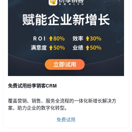
免费试用纷享销客CRM
覆盖营销、销售、服务全流程的一体化新增长解决方
案，助力企业的数字化转型。
免费试用