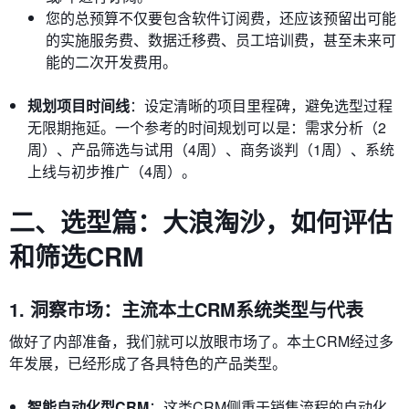
您的总预算不仅要包含软件订阅费，还应该预留出可能
的实施服务费、数据迁移费、员工培训费，甚至未来可
能的二次开发费用。
规划项目时间线
：设定清晰的项目里程碑，避免选型过程
无限期拖延。一个参考的时间规划可以是：需求分析（2
周）、产品筛选与试用（4周）、商务谈判（1周）、系统
上线与初步推广（4周）。
二、选型篇：大浪淘沙，如何评估
和筛选CRM
1. 洞察市场：主流本土CRM系统类型与代表
做好了内部准备，我们就可以放眼市场了。本土CRM经过多
年发展，已经形成了各具特色的产品类型。
智能自动化型CRM
：这类CRM侧重于销售流程的自动化