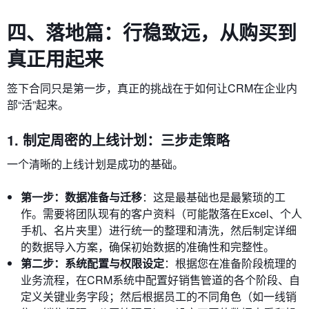
四、落地篇：行稳致远，从购买到
真正用起来
签下合同只是第一步，真正的挑战在于如何让CRM在企业内
部“活”起来。
1. 制定周密的上线计划：三步走策略
一个清晰的上线计划是成功的基础。
第一步：数据准备与迁移
：这是最基础也是最繁琐的工
作。需要将团队现有的客户资料（可能散落在Excel、个人
手机、名片夹里）进行统一的整理和清洗，然后制定详细
的数据导入方案，确保初始数据的准确性和完整性。
第二步：系统配置与权限设定
：根据您在准备阶段梳理的
业务流程，在CRM系统中配置好销售管道的各个阶段、自
定义关键业务字段；然后根据员工的不同角色（如一线销