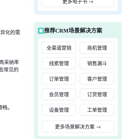
更多电子书
→
推荐CRM场景解决方案
差异化的需
全渠道营销
商机管理
高采纳率
线索管理
销售漏斗
那些常见的
订单管理
客户管理
会员管理
订货管理
顺畅。
设备管理
工单管理
更多场景解决方案
→