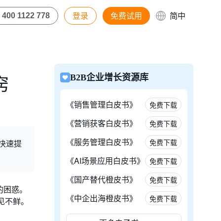
登录
免费试用
简中
400 1122 778
窍
B2B企业增长资源库
《销售管理白皮书》
免费下载
《营销获客白皮书》
免费下载
《服务管理白皮书》
免费下载
快速提
《AI场景应用白皮书》
免费下载
《国产替代橙皮书》
免费下载
的困惑。
《中企出海橙皮书》
免费下载
见不鲜。