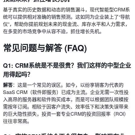
基于真实的历史数据和动态的销售漏斗，现代智能型CRM系
统可以提供相对准确的销售预测。这如同为企业装上了“导航
仪”，帮助你提前规划未来的现金流、库存水平和人力需求，
在多变的市场竞争中从容不迫，抓住增长先机。
常见问题与解答 (FAQ)
Q1: CRM系统是不是很贵？我们这样的中型企业
用得起吗？
解答
：这是一个常见的误区。如今，以纷享销客为代表的
SaaS CRM（软件即服务）已成为主流。企业无需一次性投
入高昂的服务器和软件购买成本，而是可以根据团队规模按
需按年订阅。相较于因客户流失、效率低下和决策失误带来
的巨大隐性损失，投资一套专业CRM的投资回报率（ROI）
往往非常高。