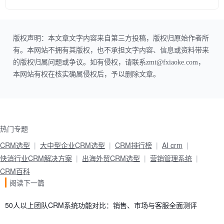
版权声明：本文章文字内容来自第三方投稿，版权归原始作者所
有。本网站不拥有其版权，也不承担文字内容、信息或资料带来
的版权归属问题或争议。如有侵权，请联系zmt@fxiaoke.com，
本网站有权在核实确属侵权后，予以删除文章。
热门专题
CRM选型
大中型企业CRM选型
CRM排行榜
AI crm
快消行业CRM解决方案
出海外贸CRM选型
营销管理系统
CRM百科
阅读下一篇
50人以上团队CRM系统功能对比：销售、市场与客服全面测评