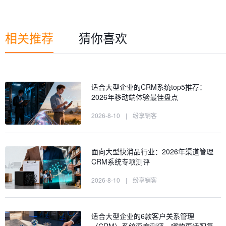
相关推荐
猜你喜欢
适合大型企业的CRM系统top5推荐：
2026年移动端体验最佳盘点
2026-8-10
|
纷享销客
面向大型快消品行业：2026年渠道管理
CRM系统专项测评
2026-8-10
|
纷享销客
适合大型企业的6款客户关系管理