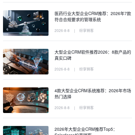
医药行业大型企业CRM推荐：2026年7款
符合合规要求的管理系统
2026-8-8
|
纷享销客
大型企业CRM软件推荐2026：8款产品的
真实口碑
2026-8-8
|
纷享销客
4款大型企业CRM系统推荐：2026年市场
热门选择
2026-8-8
|
纷享销客
2026年大型企业CRM推荐Top5：