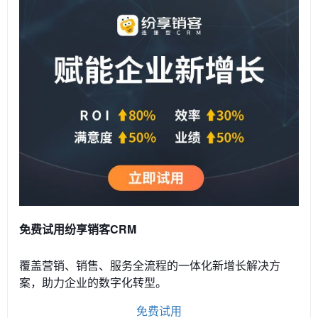
免费试用纷享销客CRM
覆盖营销、销售、服务全流程的一体化新增长解决方
案，助力企业的数字化转型。
免费试用