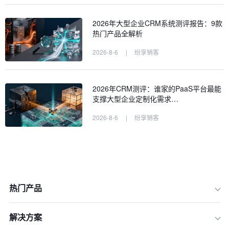
2026年大型企业CRM系统测评报告：9款
热门产品全解析
2026-8-6
|
纷享销客
2026年CRM测评：谁家的PaaS平台最能
支撑大型企业定制化需求…
2026-8-6
|
纷享销客
热门产品
解决方案