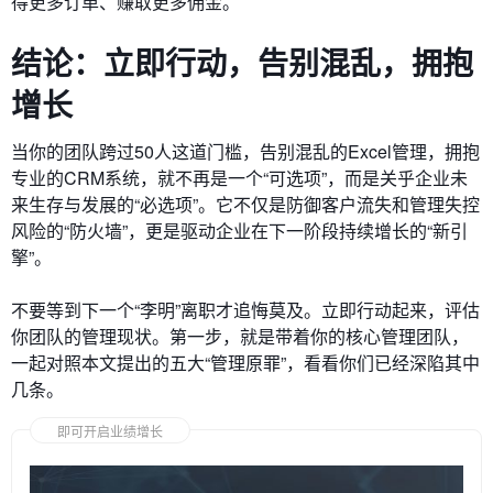
得更多订单、赚取更多佣金。
结论：立即行动，告别混乱，拥抱
增长
当你的团队跨过50人这道门槛，告别混乱的Excel管理，拥抱
专业的CRM系统，就不再是一个“可选项”，而是关乎企业未
来生存与发展的“必选项”。它不仅是防御客户流失和管理失控
风险的“防火墙”，更是驱动企业在下一阶段持续增长的“新引
擎”。
不要等到下一个“李明”离职才追悔莫及。立即行动起来，评估
你团队的管理现状。第一步，就是带着你的核心管理团队，
一起对照本文提出的五大“管理原罪”，看看你们已经深陷其中
几条。
即可开启业绩增长