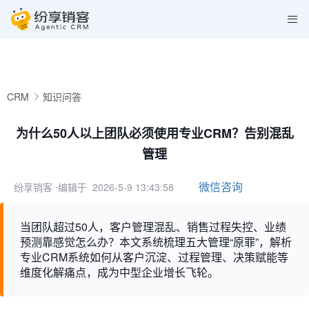
CRM
知识问答
为什么50人以上团队必须使用专业CRM？告别混乱
管理
微信咨询
纷享销客
⋅编辑于 2026-5-9 13:43:58
当团队超过50人，客户管理混乱、销售过程失控、业绩
预测靠感觉怎么办？本文系统梳理五大管理“原罪”，解析
专业CRM系统如何从客户沉淀、过程管理、决策赋能等
维度化解痛点，成为中型企业增长飞轮。