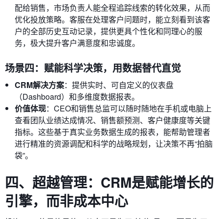
配给销售，市场负责人能全程追踪线索的转化效果，从而
优化投放策略。客服在处理客户问题时，能立刻看到该客
户的全部历史互动记录，提供更具个性化和同理心的服
务，极大提升客户满意度和忠诚度。
场景四：赋能科学决策，用数据替代直觉
CRM解决方案
：提供实时、可自定义的仪表盘
（Dashboard）和多维度数据报表。
价值体现
：CEO和销售总监可以随时随地在手机或电脑上
查看团队业绩达成情况、销售额预测、客户健康度等关键
指标。这些基于真实业务数据生成的报表，能帮助管理者
进行精准的资源调配和科学的战略规划，让决策不再“拍脑
袋”。
四、超越管理：CRM是赋能增长的
引擎，而非成本中心