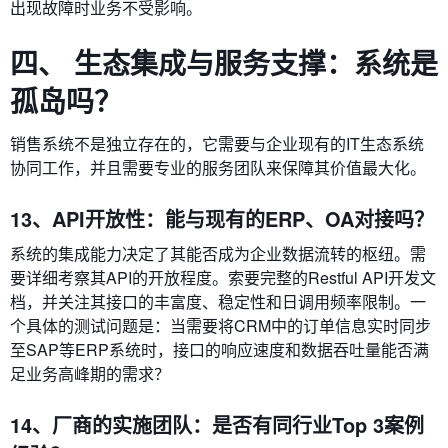
出现故障时业务不受影响。
四、 生态集成与服务支撑：系统是
孤岛吗？
销售系统不是独立存在的，它需要与企业现有的IT生态系统
协同工作，并且需要专业的服务团队来保障其价值最大化。
13、API开放性：能与现有的ERP、OA对接吗？
系统的集成能力决定了其能否成为企业数据流转的枢纽。需
要详细考察其API的开放程度。索要完整的Restful API开发文
档，并关注其接口的丰富度、稳定性和日调用频率限制。一
个具体的测试问题是：当需要将CRM中的订单信息实时同步
至SAP等ERP系统时，接口的响应速度和数据吞吐量能否满
足业务高峰期的需求？
14、厂商的实施团队：是否有同行业Top 3案例