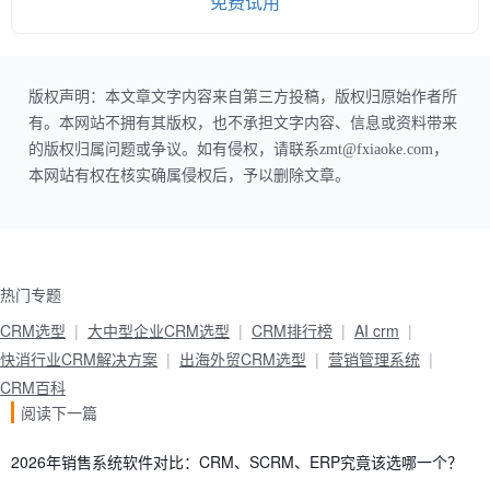
免费试用
版权声明：本文章文字内容来自第三方投稿，版权归原始作者所
有。本网站不拥有其版权，也不承担文字内容、信息或资料带来
的版权归属问题或争议。如有侵权，请联系zmt@fxiaoke.com，
本网站有权在核实确属侵权后，予以删除文章。
热门专题
CRM选型
大中型企业CRM选型
CRM排行榜
AI crm
快消行业CRM解决方案
出海外贸CRM选型
营销管理系统
CRM百科
阅读下一篇
2026年销售系统软件对比：CRM、SCRM、ERP究竟该选哪一个？