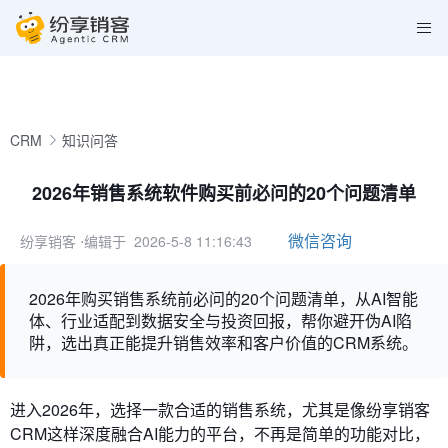
CRM
知识问答
2026年销售系统软件购买前必问的20个问题清单
微信咨询
纷享销客
⋅编辑于 2026-5-8 11:16:43
2026年购买销售系统前必问的20个问题清单，从AI智能
体、行业适配到数据安全与投资回报，帮你避开伪AI陷
阱，选出真正能提升销售效率和客户价值的CRM系统。
进入2026年，选择一款合适的销售系统，尤其是像纷享销客
CRM这样深度融合AI能力的平台，不再是简单的功能对比，