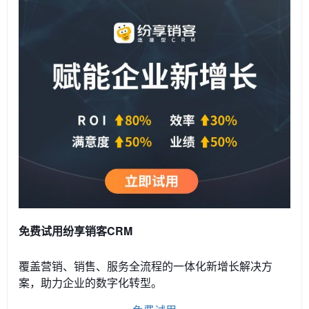
免费试用纷享销客CRM
覆盖营销、销售、服务全流程的一体化新增长解决方
案，助力企业的数字化转型。