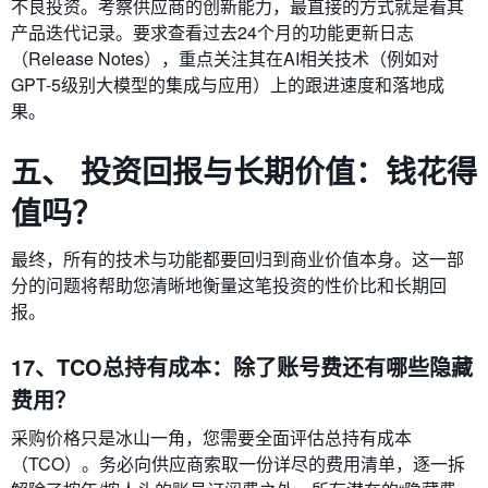
不良投资。考察供应商的创新能力，最直接的方式就是看其
产品迭代记录。要求查看过去24个月的功能更新日志
（Release Notes），重点关注其在AI相关技术（例如对
GPT-5级别大模型的集成与应用）上的跟进速度和落地成
果。
五、 投资回报与长期价值：钱花得
值吗？
最终，所有的技术与功能都要回归到商业价值本身。这一部
分的问题将帮助您清晰地衡量这笔投资的性价比和长期回
报。
17、TCO总持有成本：除了账号费还有哪些隐藏
费用？
采购价格只是冰山一角，您需要全面评估总持有成本
（TCO）。务必向供应商索取一份详尽的费用清单，逐一拆