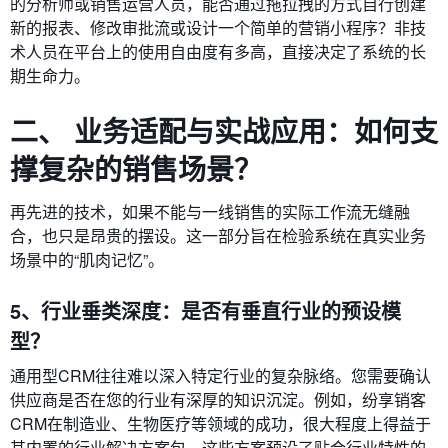
的分析师或销售运营人员，能否通过拖拉拽的方式自行创建
新的报表、修改审批流或设计一个简单的营销小程序？非技
术人员在平台上的使用自由度有多高，直接决定了系统的长
期生命力。
二、 业务适配与实战应用：如何支
撑复杂的销售场景？
再先进的技术，如果不能与一线销售的实际工作流无缝融
合，也只是昂贵的摆设。这一部分旨在检验系统在真实业务
场景中的“肌肉记忆”。
5、行业垂类深度：是否有垂直行业的预设模
型？
通用型CRM往往难以深入特定行业的复杂脉络。您需要确认
供应商是否在您的行业有深厚的知识沉淀。例如，纷享销客
CRM在制造业、生物医疗等领域的成功，很大程度上得益于
其内置的行业解决方案包。这些方案预设了贴合行业特性的