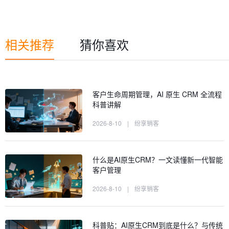
相关推荐
猜你喜欢
客户生命周期管理，AI 原生 CRM 全流程
科普讲解
2026-8-10
|
纷享销客
什么是AI原生CRM？一文读懂新一代智能
客户管理
2026-8-10
|
纷享销客
科普贴：AI原生CRM到底是什么？与传统