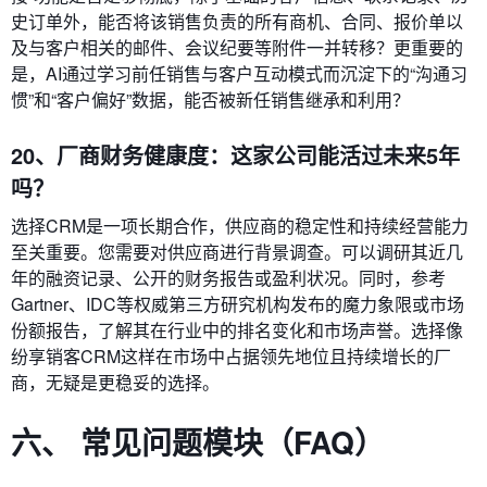
史订单外，能否将该销售负责的所有商机、合同、报价单以
及与客户相关的邮件、会议纪要等附件一并转移？更重要的
是，AI通过学习前任销售与客户互动模式而沉淀下的“沟通习
惯”和“客户偏好”数据，能否被新任销售继承和利用？
20、厂商财务健康度：这家公司能活过未来5年
吗？
选择CRM是一项长期合作，供应商的稳定性和持续经营能力
至关重要。您需要对供应商进行背景调查。可以调研其近几
年的融资记录、公开的财务报告或盈利状况。同时，参考
Gartner、IDC等权威第三方研究机构发布的魔力象限或市场
份额报告，了解其在行业中的排名变化和市场声誉。选择像
纷享销客CRM这样在市场中占据领先地位且持续增长的厂
商，无疑是更稳妥的选择。
六、 常见问题模块（FAQ）