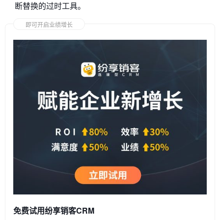
断替换的过时工具。
即可开启业绩增长
免费试用纷享销客CRM