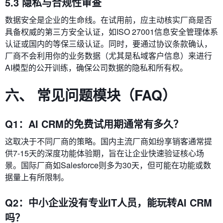
5.3 隐私与合规性审查
数据安全是企业的生命线。在试用前，应主动核实厂商是否
具备权威的第三方安全认证，如ISO 27001信息安全管理体系
认证或国内的等保三级认证。同时，要通过协议条款确认，
厂商不会利用你的业务数据（尤其是私域客户信息）来进行
AI模型的公开训练，确保公司数据的隐私和所有权。
六、 常见问题模块（FAQ）
Q1：AI CRM的免费试用期通常有多久？
这取决于不同厂商的策略。国内主流厂商如纷享销客通常提
供7-15天的深度功能体验期，旨在让企业快速验证核心场
景。国际厂商如Salesforce则多为30天，但可能在功能或数
据量上有所限制。
Q2：中小企业没有专业IT人员，能玩转AI CRM
吗？