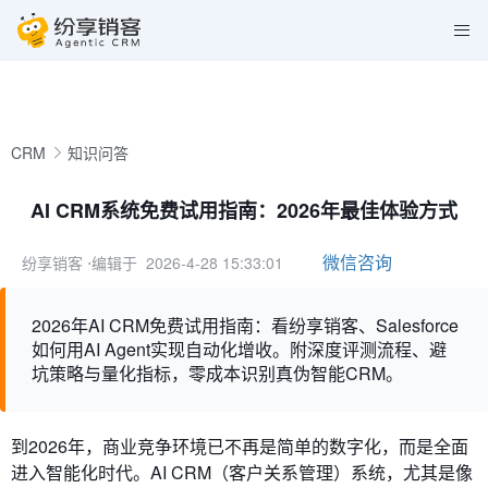
CRM
知识问答
AI CRM系统免费试用指南：2026年最佳体验方式
微信咨询
纷享销客
⋅编辑于 2026-4-28 15:33:01
2026年AI CRM免费试用指南：看纷享销客、Salesforce
如何用AI Agent实现自动化增收。附深度评测流程、避
坑策略与量化指标，零成本识别真伪智能CRM。
到2026年，商业竞争环境已不再是简单的数字化，而是全面
进入智能化时代。AI CRM（客户关系管理）系统，尤其是像