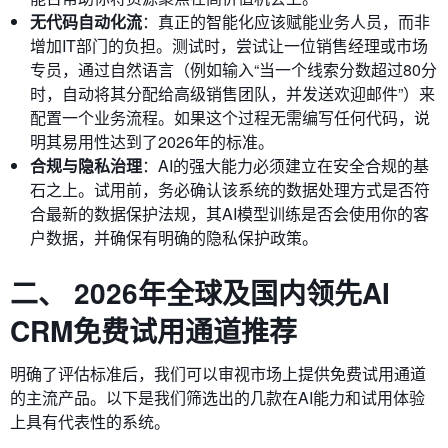
无代码自动化流
：真正的智能化应该赋能业务人员，而非
增加IT部门的负担。测试时，尝试让一位销售经理或市场
专员，通过自然语言（例如输入“当一个线索分数超过80分
时，自动将其分配给高级销售团队，并发送欢迎邮件”）来
配置一个业务流程。如果这个过程无需编写任何代码，说
明其易用性达到了2026年的标准。
合规与隐私治理
：AI的强大能力必须建立在安全合规的基
石之上。试用前，务必确认该系统的数据处理方式是否符
合最新的数据保护法规，其AI模型训练是否会使用你的客
户数据，并确保有明确的隐私保护政策。
二、 2026年全球及国内领先AI
CRM免费试用通道推荐
明确了评估标准后，我们可以审视市场上提供免费试用通道
的主流产品。以下是我们筛选出的几款在AI能力和试用体验
上具有代表性的系统。