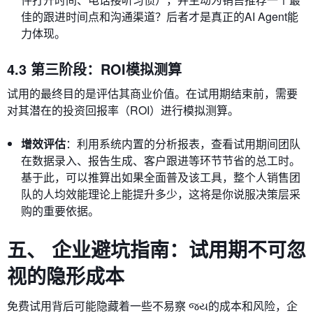
佳的跟进时间点和沟通渠道？后者才是真正的AI Agent能
力体现。
4.3 第三阶段：ROI模拟测算
试用的最终目的是评估其商业价值。在试用期结束前，需要
对其潜在的投资回报率（ROI）进行模拟测算。
增效评估
：利用系统内置的分析报表，查看试用期间团队
在数据录入、报告生成、客户跟进等环节节省的总工时。
基于此，可以推算出如果全面普及该工具，整个人销售团
队的人均效能理论上能提升多少，这将是你说服决策层采
购的重要依据。
五、 企业避坑指南：试用期不可忽
视的隐形成本
免费试用背后可能隐藏着一些不易察 જય的成本和风险，企