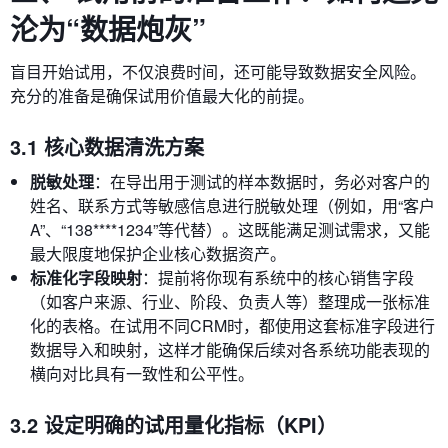
沦为“数据炮灰”
盲目开始试用，不仅浪费时间，还可能导致数据安全风险。
充分的准备是确保试用价值最大化的前提。
3.1 核心数据清洗方案
脱敏处理
：在导出用于测试的样本数据时，务必对客户的
姓名、联系方式等敏感信息进行脱敏处理（例如，用“客户
A”、“138****1234”等代替）。这既能满足测试需求，又能
最大限度地保护企业核心数据资产。
标准化字段映射
：提前将你现有系统中的核心销售字段
（如客户来源、行业、阶段、负责人等）整理成一张标准
化的表格。在试用不同CRM时，都使用这套标准字段进行
数据导入和映射，这样才能确保后续对各系统功能表现的
横向对比具有一致性和公平性。
3.2 设定明确的试用量化指标（KPI）