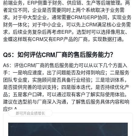
前端业务，ERP侧重于财务、供应链、生产等后端管理。两
者定位不同，企业是否需要同时上两个系统取决于业务需
求。对于中大型企业，通常需要CRM与ERP协同，实现业务
财务一体化；对于中小企业，可以先上CRM满足核心业务需
求，后续业务复杂后再考虑ERP。选型时可以选择像用友、
金蝶这样既有CRM又有ERP产品的厂商，实现数据打通。
Q5：如何评估CRM厂商的售后服务能力？
A5：评估CRM厂商的售后服务能力可以从以下几个方面入
手：一是响应速度，出了问题能否及时得到响应；二是服务
团队专业度，实施顾问是否具备行业经验；三是培训体系，
是否提供完善的培训支持；四是版本迭代，是否持续优化产
品；五是客户口碑，可以通过现有客户了解实际使用体验。
建议在选型前与厂商深入沟通，了解售后服务具体内容和响
应SLA。
即可开启业绩增长