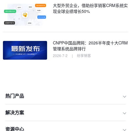
大型外贸企业，借助纷享销客CRM系统实
现全球业绩增长50%
CNPP中国品牌网：2026半年度十大CRM
管理系统品牌排行
2026-7-2
|
纷享销客
热门产品
解决方案
资源中心