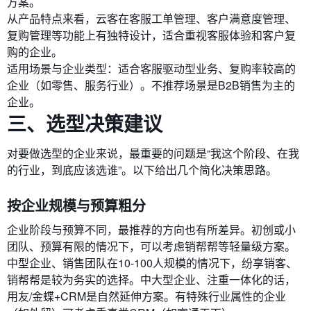
方案。
从产品特点来看，云客在客服工单管理、客户满意度管理、
复购管理等功能上有独特设计，适合重视客服体验和客户复
购的企业。
适用场景与企业类型：适合客服驱动型业务、复购率较高的
企业（如零售、服务行业）。不推荐场景是B2B销售为主的
企业。
三、选型决策建议
对要做选型的企业来说，最重要的问题是“我这个阶段、在我
的行业，到底应该选谁”。以下给出几个简化决策思路。
按企业规模与预算粗分
企业阶段与预算不同，最推荐的方向也有所差异。初创或小
团队、预算有限的情况下，可以考虑销帮帮等轻量级方案。
中型企业、销售团队在10-100人规模的情况下，纷享销客、
销帮帮是较为务实的选择。中大型企业、注重一体化的话，
用友/金蝶+CRM是自然延伸方案。有特殊行业属性的企业