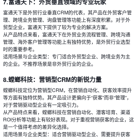
7.富通天下：外贸垂直领域的专业玩家
富通天下是外贸行业垂直CRM的代表，其产品在外贸客户管
理、跨境业务管理、询盘管理等功能上有深度积累。对于外
贸型企业，富通天下提供了较为专业的解决方案。
从产品特点来看，富通天下在外贸业务流程管理、跨境沟通
管理、海外客户管理等功能上有独特优势，是外贸行业选型
时的重要参考。
适用场景与企业类型：专门适合外贸型企业、跨境业务为主
的企业。不推荐场景是非外贸行业的企业。
8.螳螂科技：营销型CRM的新锐力量
螳螂科技定位为营销型CRM，在营销自动化、获客效率提升
等方面有独特优势。其产品设计更偏向于“获客”而非“管理”，
对于营销驱动型企业有一定吸引力。
从产品特点来看，螳螂科技在营销自动化、潜客培育、渠道
ROI分析等功能上有较好表现。对于重视营销获客的企业，这
是一个值得考虑的差异化选择。
适用场景与企业类型：适合营销驱动型企业、需要提升获客