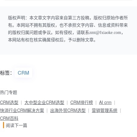
版权声明：本文章文字内容来自第三方投稿，版权归原始作者所
有。本网站不拥有其版权，也不承担文字内容、信息或资料带来
的版权归属问题或争议。如有侵权，请联系zmt@fxiaoke.com，
本网站有权在核实确属侵权后，予以删除文章。
标签：
CRM
热门专题
CRM选型
大中型企业CRM选型
CRM排行榜
AI crm
快消行业CRM解决方案
出海外贸CRM选型
营销管理系统
CRM百科
阅读下一篇