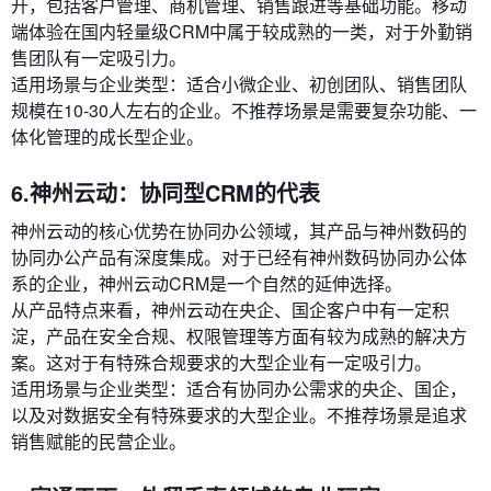
开，包括客户管理、商机管理、销售跟进等基础功能。移动
端体验在国内轻量级CRM中属于较成熟的一类，对于外勤销
售团队有一定吸引力。
适用场景与企业类型：适合小微企业、初创团队、销售团队
规模在10-30人左右的企业。不推荐场景是需要复杂功能、一
体化管理的成长型企业。
6.神州云动：协同型CRM的代表
神州云动的核心优势在协同办公领域，其产品与神州数码的
协同办公产品有深度集成。对于已经有神州数码协同办公体
系的企业，神州云动CRM是一个自然的延伸选择。
从产品特点来看，神州云动在央企、国企客户中有一定积
淀，产品在安全合规、权限管理等方面有较为成熟的解决方
案。这对于有特殊合规要求的大型企业有一定吸引力。
适用场景与企业类型：适合有协同办公需求的央企、国企，
以及对数据安全有特殊要求的大型企业。不推荐场景是追求
销售赋能的民营企业。