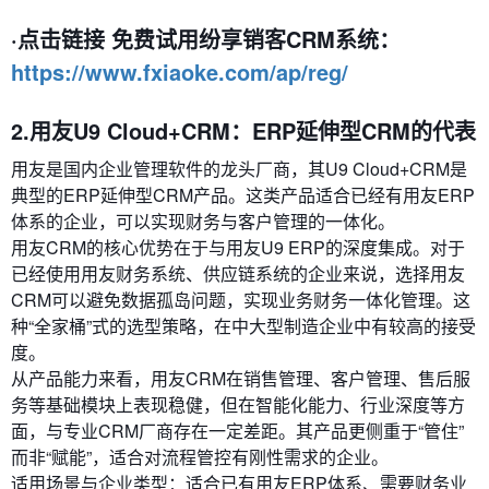
·点击链接 免费试用纷享销客CRM系统：
https://www.fxiaoke.com/ap/reg/
2.用友U9 Cloud+CRM：ERP延伸型CRM的代表
用友是国内企业管理软件的龙头厂商，其U9 Cloud+CRM是
典型的ERP延伸型CRM产品。这类产品适合已经有用友ERP
体系的企业，可以实现财务与客户管理的一体化。
用友CRM的核心优势在于与用友U9 ERP的深度集成。对于
已经使用用友财务系统、供应链系统的企业来说，选择用友
CRM可以避免数据孤岛问题，实现业务财务一体化管理。这
种“全家桶”式的选型策略，在中大型制造企业中有较高的接受
度。
从产品能力来看，用友CRM在销售管理、客户管理、售后服
务等基础模块上表现稳健，但在智能化能力、行业深度等方
面，与专业CRM厂商存在一定差距。其产品更侧重于“管住”
而非“赋能”，适合对流程管控有刚性需求的企业。
适用场景与企业类型：适合已有用友ERP体系、需要财务业