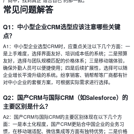
厂商中，找到真正“适合自己”的那一款。
常见问题解答
Q1：中小型企业CRM选型应该注意哪些关键
点？
A1：中小型企业选型CRM时，应重点关注以下几个方面：一
是上手难度，选择界面友好、培训成本低的系统；二是预算
友好，选择与团队规模匹配的价格体系；三是移动端体验，
确保外勤人员可以便捷使用；四是后续扩展性，选择可以随
企业增长平滑升级的系统。纷享销客、销帮帮等厂商都有针
对中小企业的套餐方案，可根据实际需求进行选择。
Q2：国产CRM与国际CRM（如Salesforce）的
主要区别是什么？
A2：国产CRM与国际CRM的主要区别体现在以下几个方
面：一是本土化程度，国产CRM更贴合中国企业的业务习
惯，在移动端适配、微信集成等方面有独特优势；二是价格