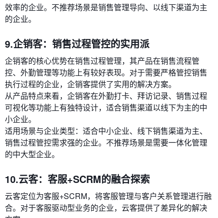
效率的企业。不推荐场景是销售管理导向、以线下渠道为主
的企业。
9.企销客：销售过程管控的实用派
企销客的核心优势在销售过程管理，其产品在销售流程管
控、外勤管理等功能上有较好表现。对于需要严格管控销售
执行过程的企业，企销客提供了实用的解决方案。
从产品特点来看，企销客在外勤打卡、拜访记录、销售过程
可视化等功能上有独特设计，适合销售渠道以线下为主的中
小企业。
适用场景与企业类型：适合中小企业、线下销售渠道为主、
销售过程管控需求强的企业。不推荐场景是需要一体化管理
的中大型企业。
10.云客：客服+SCRM的融合探索
云客定位为客服+SCRM，将客服管理与客户关系管理进行融
合。对于客服驱动型业务的企业，云客提供了差异化的解决