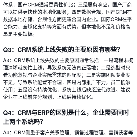
体系，国产CRM通常更具性价比；三是服务响应，国产厂商
可以提供更快速的本地化服务；四是数据合规，国产CRM在
数据本地存储、合规性方面更适合国内企业。国际CRM在平
台能力、全球化支持等方面有优势，但本地化不足和价格高
昂是主要短板。
Q3：CRM系统上线失败的主要原因有哪些？
A3：CRM系统上线失败的主要原因通常包括：一是流程未梳
理清晰就匆忙上线，导致系统无法真正落地；二是选型时只
看功能忽视与企业实际需求的匹配度；三是实施团队专业度
不足，导致系统配置不合理；四是内部推广不力，员工抵触
使用；五是没有持续优化，系统上线后缺乏迭代改进。建议
企业在上线前充分规划，上线后持续优化。
Q4：CRM与ERP的区别是什么，企业需要同时
上两个系统吗？
A4：CRM侧重于客户关系管理、销售过程管理、营销获客等