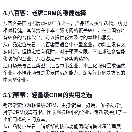
4.八百客：老牌CRM的稳健选择
八百客是国内老牌CRM厂商之一，产品经过多年迭代，功能
相对稳健。其优势在于本土服务网络覆盖较广，在全国各地
有较多的合作伙伴，可以提供较为及时的本地化服务。
从产品定位来看，八百客更适合中小型企业，功能上没有太
多创新，但稳定性有保障。对于预算有限、不追求过多智能
化功能的企业，八百客是一个务实的选择。
适用场景与企业类型：适合中小企业、本土化服务需求强的
企业。不推荐场景是需要前沿AI能力、深度行业解决方案的
中大型企业。
5.销帮帮：轻量级CRM的实用之选
销帮帮定位为轻量级CRM，主打“简单、好用、价格友好”。
对于CRM预算有限、团队规模较小的企业，销帮帮提供了一
个低门槛的入门方案。
从产品特点来看，销帮帮的核心功能围绕销售过程管理展