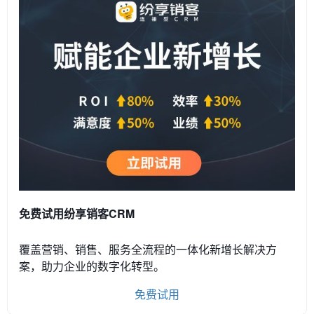
免费试用纷享销客CRM
覆盖营销、销售、服务全流程的一体化新增长解决方
案，助力企业的数字化转型。
免费试用