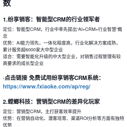
数
1.纷享销客：智能型CRM的行业领军者
定位：智能型CRM，行业中率先提出“AI+CRM+行业智慧”概
念
优势：AI能力领先，一体化程度高，行业化解决方案成熟，
累计服务超6000家大中型企业
适合：需要智能化升级的中大型企业，对销售过程管理有较
高要求的成长型企业
·点击链接 免费试用纷享销客CRM系统：
https://www.fxiaoke.com/ap/reg/
2.螳螂科技：营销型CRM的差异化玩家
定位：营销型CRM，主打获客效率提升
优势：在营销自动化、潜客培育、渠道ROI分析等方面有独特
优势