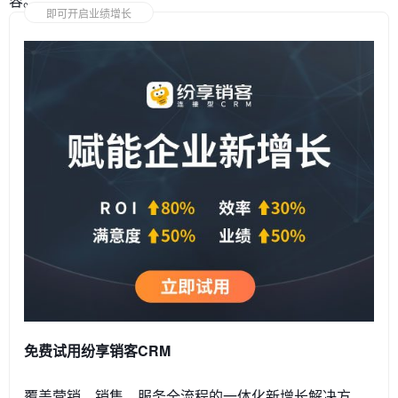
容。
即可开启业绩增长
免费试用纷享销客CRM
覆盖营销、销售、服务全流程的一体化新增长解决方