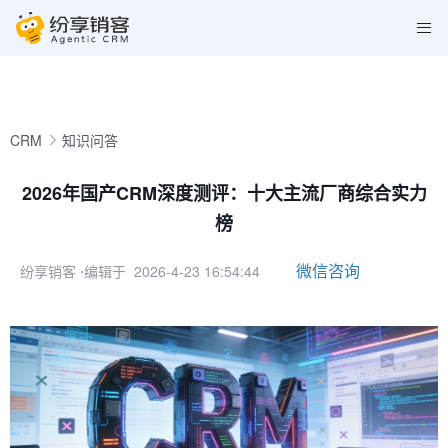
CRM
知识问答
2026年国产CRM深度测评：十大主流厂商综合实力
榜
微信咨询
纷享销客
⋅编辑于 2026-4-23 16:54:44