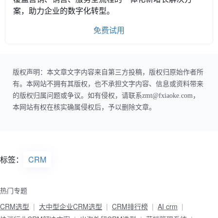
案，助力企业的数字化转型。
免费试用
版权声明：本文章文字内容来自第三方投稿，版权归原始作者所
有。本网站不拥有其版权，也不承担文字内容、信息或资料带来
的版权归属问题或争议。如有侵权，请联系zmt@fxiaoke.com，
本网站有权在核实确属侵权后，予以删除文章。
标签：
CRM
热门专题
CRM选型
大中型企业CRM选型
CRM排行榜
AI crm