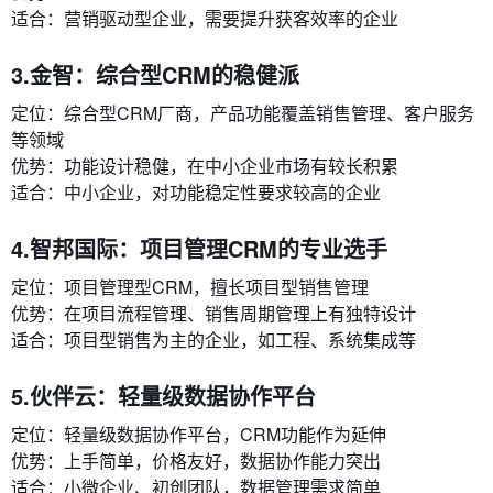
适合：营销驱动型企业，需要提升获客效率的企业
3.金智：综合型CRM的稳健派
定位：综合型CRM厂商，产品功能覆盖销售管理、客户服务
等领域
优势：功能设计稳健，在中小企业市场有较长积累
适合：中小企业，对功能稳定性要求较高的企业
4.智邦国际：项目管理CRM的专业选手
定位：项目管理型CRM，擅长项目型销售管理
优势：在项目流程管理、销售周期管理上有独特设计
适合：项目型销售为主的企业，如工程、系统集成等
5.伙伴云：轻量级数据协作平台
定位：轻量级数据协作平台，CRM功能作为延伸
优势：上手简单，价格友好，数据协作能力突出
适合：小微企业、初创团队，数据管理需求简单