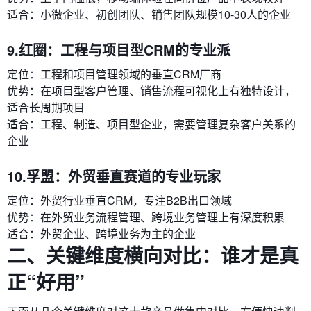
适合：小微企业、初创团队、销售团队规模10-30人的企业
9.红圈：工程与项目型CRM的专业派
定位：工程和项目管理领域的垂直CRM厂商
优势：在项目型客户管理、销售流程可视化上有独特设计，
适合长周期项目
适合：工程、制造、项目型企业，需要管理复杂客户关系的
企业
10.孚盟：外贸垂直赛道的专业玩家
定位：外贸行业垂直CRM，专注B2B出口领域
优势：在外贸业务流程管理、跨境业务管理上有深度积累
适合：外贸企业、跨境业务为主的企业
二、关键维度横向对比：谁才是真
正“好用”