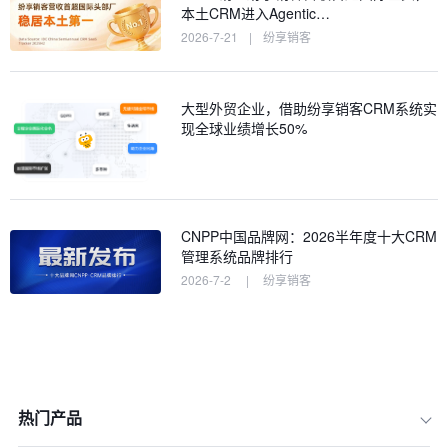
本土CRM进入Agentic…
2026-7-21
|
纷享销客
大型外贸企业，借助纷享销客CRM系统实
现全球业绩增长50%
CNPP中国品牌网：2026半年度十大CRM
管理系统品牌排行
2026-7-2
|
纷享销客
热门产品