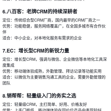
6.八百客：老牌CRM的持续深耕者
定位：传统综合型CRM厂商，国内最早的CRM厂商之一
优势：功能稳健，服务网络覆盖广，在全国多城市有合作伙
伴
适合：中小企业，对本地化服务有需求的企业
7.EC：增长型CRM的新锐力量
定位：增长型CRM，强调与微信、企业微信等本地化工具深
度集成
优势：移动端体验成熟，外勤管理、拜访记录等功能实用
适合：以微信为主要销售沟通工具的企业，需要外勤管理的
团队
8.销帮帮：轻量级入门的务实之选
定位：轻量级CRM，主打简单、好用、价格友好
优势：上手门槛低，移动端体验在同价位产品中表现较好