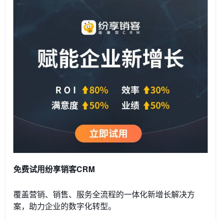
免费试用纷享销客CRM
覆盖营销、销售、服务全流程的一体化新增长解决方
案，助力企业的数字化转型。