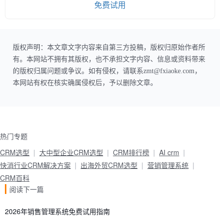
免费试用
版权声明：本文章文字内容来自第三方投稿，版权归原始作者所
有。本网站不拥有其版权，也不承担文字内容、信息或资料带来
的版权归属问题或争议。如有侵权，请联系zmt@fxiaoke.com，
本网站有权在核实确属侵权后，予以删除文章。
热门专题
CRM选型
大中型企业CRM选型
CRM排行榜
AI crm
快消行业CRM解决方案
出海外贸CRM选型
营销管理系统
CRM百科
阅读下一篇
2026年销售管理系统免费试用指南