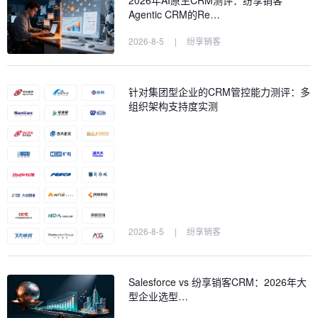
2026年AI原生CRM测评：纷享销客
Agentic CRM的Re…
2026-8-5
|
纷享销客
针对集团型企业的CRM管控能力测评：多
组织架构支持度实测
2026-8-5
|
纷享销客
Salesforce vs 纷享销客CRM：2026年大
型企业选型…