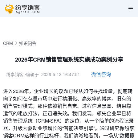
CRM
知识问答
2026年CRM销售管理系统实施成功案例分享
微信咨询
纷享销客
⋅编辑于 2026-5-13 16:47:51
进入2026年，企业增长的议题已经从如何寻找增量，彻底转
向了如何在存量市场中进行精细化、高效率的博弈。旧有的
销售管理模式，那种依赖销售自觉、过程信息黑盒、结果靠
运气的粗放打法，正迅速失效。我们发现，领先企业早已将
销售管理系统（CRM/SFA）的定位，从一个简单的流程记录
器，升级为驱动业绩增长的“智能决策引擎”。通过研究像纷享
销客CRM这样的行业标杆，我们清晰地看到，一场从“数据孤