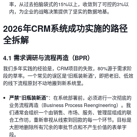
率，从过去拍脑袋式的15%以上，收敛到了可控的3%以
内，为企业的战略决策提供了坚实的数据地基。
2026年CRM系统成功实施的路径
全拆解
4.1 需求调研与流程再造（BPR）
我们多年实践的经验是，CRM项目的失败，80%源于需求阶
段的草率。一个常见的误区是“旧瓶装新酒”，即把老旧、低效
的线下流程原封不动地搬到新系统里。
严禁“旧瓶装新酒”
：在系统部署前，必须进行一次彻底的
业务流程再造（Business Process Reengineering）。我
们通常会组织一个由销售、市场、服务、管理层组成的联
合工作坊，重新审视从线索到回款的每一个环节。目标是
大胆地删除所有冗余的审批节点和不产生价值的表单字
段。