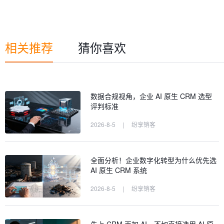
相关推荐
猜你喜欢
数据合规视角，企业 AI 原生 CRM 选型
评判标准
2026-8-5
|
纷享销客
全面分析！企业数字化转型为什么优先选
AI 原生 CRM 系统
2026-8-5
|
纷享销客