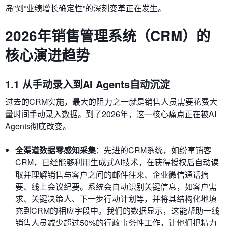
岛”到“业绩增长确定性”的深刻变革正在发生。
2026年销售管理系统（CRM）的
核心演进趋势
1.1 从手动录入到AI Agents自动沉淀
过去的CRM实施，最大的阻力之一就是销售人员需要花费大
量时间手动录入数据。到了2026年，这一核心痛点正在被AI
Agents彻底改变。
全渠道数据零感知采集
：先进的CRM系统，如纷享销客
CRM，已经能够利用生成式AI技术，在获得授权后自动读
取并理解销售与客户之间的邮件往来、企业微信通话摘
要、线上会议纪要。系统会自动识别关键信息，如客户需
求、关键决策人、下一步行动计划等，并将其结构化地填
充到CRM的相应字段中。我们的数据显示，这能帮助一线
销售人员减少超过50%的行政事务性工作，让他们把精力