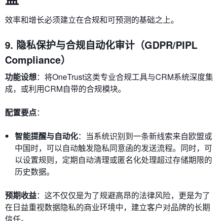
效率和增长必须建立在合规和可预测的基础之上。
9. 隐私保护与合规自动化审计（GDPR/PIPL
Compliance）
功能设想
：将OneTrust这类专业合规工具与CRM系统深度集
成，或利用CRM自带的合规模块。
配置要点
：
智能提醒与自动化
：当系统识别到一条新线索来自欧盟或
中国时，可以自动触发隐私同意函的发送流程。同时，可
以设置规则，定期自动清理或匿名化处理超过存储期限的
历史数据。
预期收益
：这不仅仅是为了规避高昂的法律风险，更是为了
在日益重视数据隐私的商业环境中，建立客户对品牌的长期
信任。