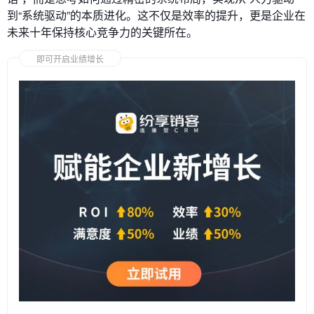
到“系统驱动”的本质进化。这不仅是效率的提升，更是企业在
未来十年保持核心竞争力的关键所在。
即可开启业绩增长