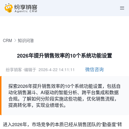
CRM
知识问答
2026年提升销售效率的10个系统功能设置
微信咨询
纷享销客
⋅编辑于 2026-4-22 14:11:11
探索2026年提升销售效率的10个系统功能设置，包括自
动化销售漏斗、AI驱动的智能分析、跨平台集成和数据
合规。了解如何分阶段实施这些功能，优化销售流程，
提高转化率，实现业绩增长。
进入2026年，市场竞争的本质已经从销售团队的“勤奋度”转