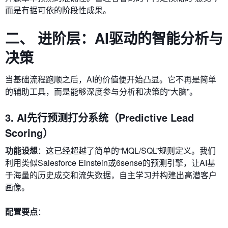
而是有据可依的阶段性成果。
二、 进阶层：AI驱动的智能分析与
决策
当基础流程跑顺之后，AI的价值便开始凸显。它不再是简单
的辅助工具，而是能够深度参与分析和决策的“大脑”。
3. AI先行预测打分系统（Predictive Lead
Scoring）
功能设想
：这已经超越了简单的“MQL/SQL”规则定义。我们
利用类似Salesforce Einstein或6sense的预测引擎，让AI基
于海量的历史成交和流失数据，自主学习并构建出高潜客户
画像。
配置要点
：