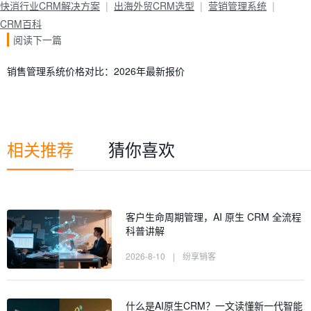
快消行业CRM解决方案
出海外贸CRM选型
营销管理系统
CRM百科
阅读下一篇
销售管理系统价格对比：2026年最新报价
相关推荐
猜你喜欢
客户生命周期管理，AI 原生 CRM 全流程
科普讲解
2026-8-10
|
纷享销客
什么是AI原生CRM？一文读懂新一代智能