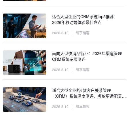
适合大型企业的CRM系统top5推荐：
2026年移动端体验最佳盘点
2026-8-10
|
纷享销客
面向大型快消品行业：2026年渠道管理
CRM系统专项测评
2026-8-10
|
纷享销客
适合大型企业的6款客户关系管理
（CRM）系统深度测评，哪款更适配复…
2026-8-10
|
纷享销客