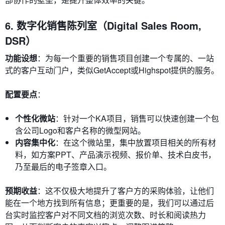
6. 数字化销售陈列室（Digital Sales Room,
DSR）
功能设想
：为每一个重要的销售项目创建一个专属的、一站
式的客户互动门户，类似GetAccept或Highspot提供的服务。
配置要点
：
个性化微站
：针对一个KA项目，销售可以快速创建一个包
含公司Logo和客户名称的微型网站。
内容集中化
：在这个微站里，集中放置项目相关的所有材
料，如方案PPT、产品演示视频、报价单、技术白皮书，
乃至最后的电子签章入口。
预期收益
：这不仅极大地提升了客户方的采购体验，让他们
能在一个地方找到所有信息；更重要的是，我们可以通过后
台实时监控客户对不同文档的浏览次数、时长和阅读热力