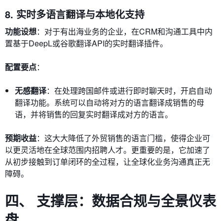
8. 实时多语言翻译与本地化支持
功能设想
：对于有出海业务的企业，在CRM和沟通工具中内
置基于DeepL或谷歌翻译API的实时翻译插件。
配置要点
：
无感翻译
：在处理跨国邮件或进行即时聊天时，开启自动
翻译功能。系统可以自动将对方的语言翻译成销售的母
语，并将销售的回复实时翻译成对方的语言。
预期收益
：这大大降低了外贸销售的语言门槛，使得企业可
以更灵活地在全球范围内招聘人才。更重要的是，它加速了
从初步接触到订单闭环的全过程，让全球化业务沟通真正无
障碍。
四、 支撑层：数据合规与全景仪表
盘