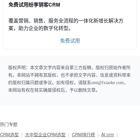
免费试用纷享销客CRM
覆盖营销、销售、服务全流程的一体化新增长解决方
案，助力企业的数字化转型。
免费试用
版权声明：本文章文字内容来自第三方投稿，版权归原始作者所
有。本网站不拥有其版权，也不承担文字内容、信息或资料带来
的版权归属问题或争议。如有侵权，请联系zmt@fxiaoke.com，
本网站有权在核实确属侵权后，予以删除文章。
热门专题
CRM选型
大中型企业CRM选型
CRM排行榜
AI crm