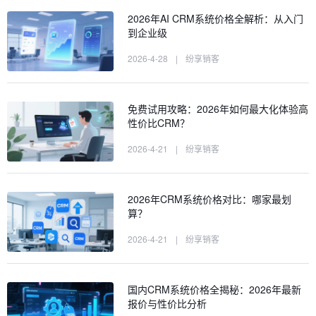
2026年AI CRM系统价格全解析：从入门
到企业级
2026-4-28
|
纷享销客
免费试用攻略：2026年如何最大化体验高
性价比CRM？
2026-4-21
|
纷享销客
2026年CRM系统价格对比：哪家最划
算？
2026-4-21
|
纷享销客
国内CRM系统价格全揭秘：2026年最新
报价与性价比分析