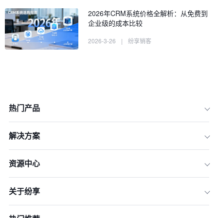
2026年CRM系统价格全解析：从免费到
企业级的成本比较
2026-3-26
|
纷享销客
热门产品
解决方案
一、 2026年客户增长管理平台市场定
价概况
资源中心
二、 三大主流定价模型深度剖析
关于纷享
三、 主流增长管理平台价格基准（202
6版）
四、 功能阶梯：不同版本的定价分水岭