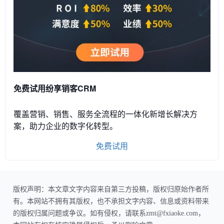
免费试用纷享销客CRM
覆盖营销、销售、服务全流程的一体化新增长解决方
案，助力企业的数字化转型。
免费试用
版权声明：本文章文字内容来自第三方投稿，版权归原始作者所
有。本网站不拥有其版权，也不承担文字内容、信息或资料带来
的版权归属问题或争议。如有侵权，请联系zmt@fxiaoke.com，