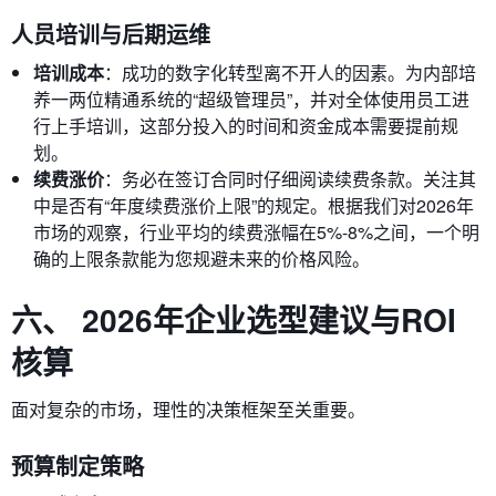
人员培训与后期运维
培训成本
：成功的数字化转型离不开人的因素。为内部培
养一两位精通系统的“超级管理员”，并对全体使用员工进
行上手培训，这部分投入的时间和资金成本需要提前规
划。
续费涨价
：务必在签订合同时仔细阅读续费条款。关注其
中是否有“年度续费涨价上限”的规定。根据我们对2026年
市场的观察，行业平均的续费涨幅在5%-8%之间，一个明
确的上限条款能为您规避未来的价格风险。
六、 2026年企业选型建议与ROI
核算
面对复杂的市场，理性的决策框架至关重要。
预算制定策略