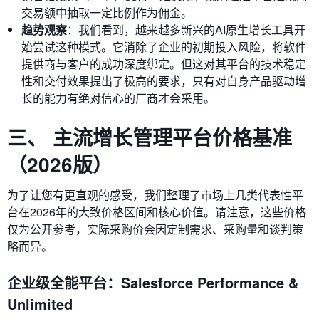
交易额中抽取一定比例作为佣金。
趋势观察
：我们看到，越来越多新兴的AI原生增长工具开
始尝试这种模式。它消除了企业的初期投入风险，将软件
提供商与客户的成功深度绑定。但这对其平台的技术稳定
性和交付效果提出了极高的要求，只有对自身产品驱动增
长的能力有绝对信心的厂商才会采用。
三、 主流增长管理平台价格基准
（2026版）
为了让您有更直观的感受，我们整理了市场上几类代表性平
台在2026年的大致价格区间和核心价值。请注意，这些价格
仅为公开参考，实际采购价会因定制需求、采购量和谈判策
略而异。
企业级全能平台：Salesforce Performance &
Unlimited