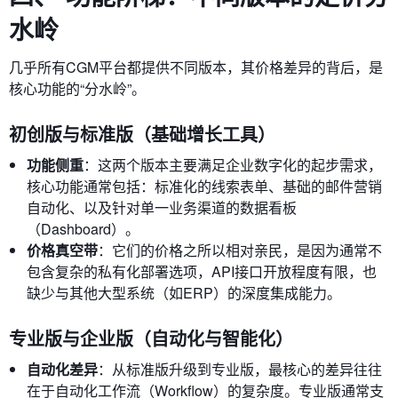
水岭
几乎所有CGM平台都提供不同版本，其价格差异的背后，是
核心功能的“分水岭”。
初创版与标准版（基础增长工具）
功能侧重
：这两个版本主要满足企业数字化的起步需求，
核心功能通常包括：标准化的线索表单、基础的邮件营销
自动化、以及针对单一业务渠道的数据看板
（Dashboard）。
价格真空带
：它们的价格之所以相对亲民，是因为通常不
包含复杂的私有化部署选项，API接口开放程度有限，也
缺少与其他大型系统（如ERP）的深度集成能力。
专业版与企业版（自动化与智能化）
自动化差异
：从标准版升级到专业版，最核心的差异往往
在于自动化工作流（Workflow）的复杂度。专业版通常支