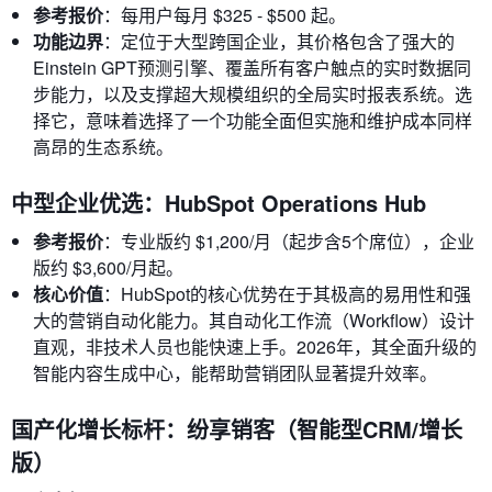
参考报价
：每用户每月 $325 - $500 起。
功能边界
：定位于大型跨国企业，其价格包含了强大的
Einstein GPT预测引擎、覆盖所有客户触点的实时数据同
步能力，以及支撑超大规模组织的全局实时报表系统。选
择它，意味着选择了一个功能全面但实施和维护成本同样
高昂的生态系统。
中型企业优选：HubSpot Operations Hub
参考报价
：专业版约 $1,200/月（起步含5个席位），企业
版约 $3,600/月起。
核心价值
：HubSpot的核心优势在于其极高的易用性和强
大的营销自动化能力。其自动化工作流（Workflow）设计
直观，非技术人员也能快速上手。2026年，其全面升级的
智能内容生成中心，能帮助营销团队显著提升效率。
国产化增长标杆：纷享销客（智能型CRM/增长
版）