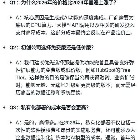
Q1：为什么2026年的价格比2024年普遍上涨了？
A：核心原因是生成式AI功能的深度集成。厂商需要为
底层的GPU算力、大模型API调用以及相关的研发投入
支付高昂成本，这部分成本最终会反映在产品定价上。
Q2：初创公司选择免费版还是低价版？
A：我们建议优先选择那些提供功能完善且具备良好弹
性扩展能力的免费版或低价版，例如HubSpot的Free
Tier。这样做的目的是确保当公司获得融资、业务扩张
时，能够无缝、无痛地升级到更高级的版本，而无需经
历痛苦的数据迁移和系统更换。
Q3：私有化部署的成本是否会更高？
A：是的，高得多。在2026年，私有化部署不仅包括一
次性的软件授权费和昂贵的实施服务费，还可能涉及为
企业数据定制化训练本地AI模型的成本。通常，首年的