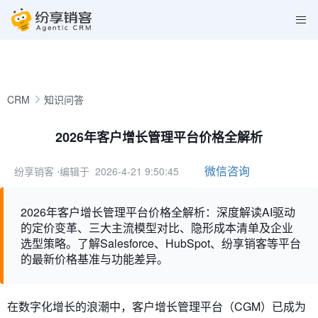
CRM
知识问答
2026年客户增长管理平台价格全解析
微信咨询
纷享销客
⋅编辑于 2026-4-21 9:50:45
2026年客户增长管理平台价格全解析：深度解读AI驱动
的定价变革、三大主流模型对比、隐形成本清单及企业
选型策略。了解Salesforce、HubSpot、纷享销客等平台
的最新价格基准与功能差异。
在数字化增长的浪潮中，客户增长管理平台（CGM）已成为