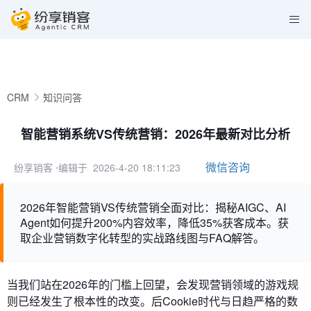
CRM
知识问答
智能营销系统VS传统营销：2026年最新对比分析
微信咨询
纷享销客
⋅编辑于 2026-4-20 18:11:23
2026年智能营销VS传统营销全面对比：揭秘AIGC、AI
Agent如何提升200%内容效率，降低35%获客成本。获
取企业营销数字化转型的实战路线图与FAQ解答。
当我们站在2026年的门槛上回望，会发现营销领域的游戏规
则已经发生了根本性的改变。后Cookie时代与日趋严格的数