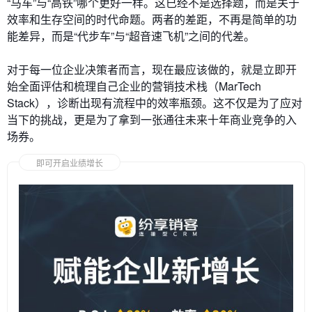
“马车”与“高铁”哪个更好一样。这已经不是选择题，而是关于
效率和生存空间的时代命题。两者的差距，不再是简单的功
能差异，而是“代步车”与“超音速飞机”之间的代差。
对于每一位企业决策者而言，现在最应该做的，就是立即开
始全面评估和梳理自己企业的营销技术栈（MarTech
Stack），诊断出现有流程中的效率瓶颈。这不仅是为了应对
当下的挑战，更是为了拿到一张通往未来十年商业竞争的入
场券。
即可开启业绩增长