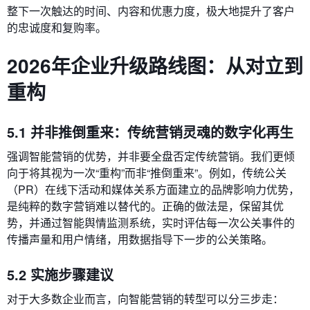
整下一次触达的时间、内容和优惠力度，极大地提升了客户
的忠诚度和复购率。
2026年企业升级路线图：从对立到
重构
5.1 并非推倒重来：传统营销灵魂的数字化再生
强调智能营销的优势，并非要全盘否定传统营销。我们更倾
向于将其视为一次“重构”而非“推倒重来”。例如，传统公关
（PR）在线下活动和媒体关系方面建立的品牌影响力优势，
是纯粹的数字营销难以替代的。正确的做法是，保留其优
势，并通过智能舆情监测系统，实时评估每一次公关事件的
传播声量和用户情绪，用数据指导下一步的公关策略。
5.2 实施步骤建议
对于大多数企业而言，向智能营销的转型可以分三步走：