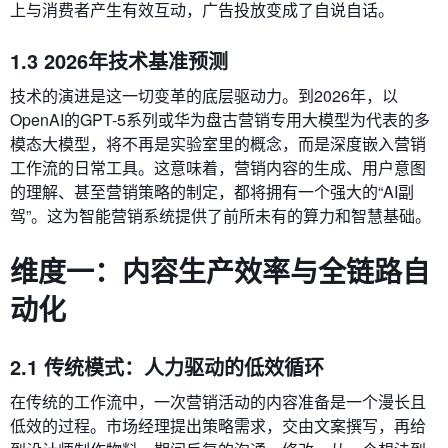
上与消费者产生有效互动，广告投放变成了自说自话。
1.3 2026年技术基准预测
技术的演进是这一切变革的底层驱动力。到2026年，以
OpenAI的GPT-5系列或华为盘古营销专用大模型为代表的多
模态大模型，将不再是实验室里的概念，而是深度嵌入营销
工作流的日常工具。这意味着，营销内容的生成、用户意图
的理解、甚至营销策略的制定，都将拥有一个强大的“AI副
驾”。这为智能营销系统提供了前所未有的算力和智慧基础。
维度一：内容生产效率与全链路自
动化
2.1 传统模式：人力驱动的低效循环
在传统的工作流中，一次营销活动的内容准备是一个漫长且
低效的过程。市场经理提出策略需求，交由文案撰写，再给