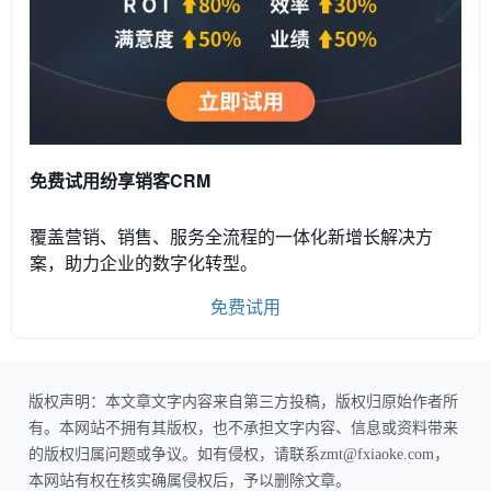
免费试用纷享销客CRM
覆盖营销、销售、服务全流程的一体化新增长解决方
案，助力企业的数字化转型。
免费试用
版权声明：本文章文字内容来自第三方投稿，版权归原始作者所
有。本网站不拥有其版权，也不承担文字内容、信息或资料带来
的版权归属问题或争议。如有侵权，请联系zmt@fxiaoke.com，
本网站有权在核实确属侵权后，予以删除文章。