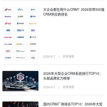
大企业都在用什么CRM？2026世界500强
CRM供应商排名
2026-8-7
|
纷享销客
2026年大型企业CRM系统排行TOP10：
头部品牌实力榜单
2026-8-7
|
纷享销客
国内CRM厂商排名TOP10：2026年大型