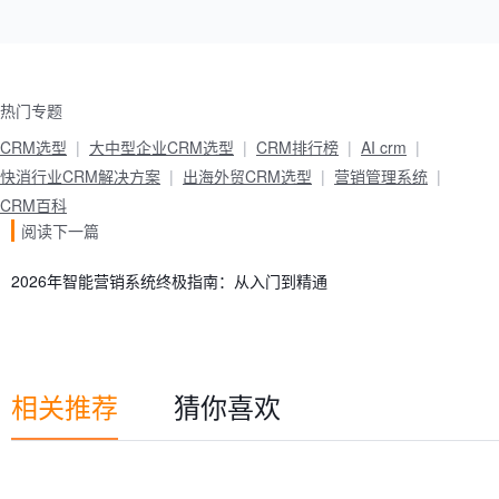
热门专题
CRM选型
大中型企业CRM选型
CRM排行榜
AI crm
快消行业CRM解决方案
出海外贸CRM选型
营销管理系统
CRM百科
阅读下一篇
2026年智能营销系统终极指南：从入门到精通
相关推荐
猜你喜欢