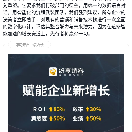
刻重塑。它要求我们打破部门的壁垒，用统一的数据语言对
话，用智能化的流程武装团队。我们强烈建议，所有企业的
决策者立即着手，对现有的营销和销售技术栈进行一次全面
的数字化审计，评估其整合能力与未来潜力，因为在这条智
能加速的增长赛道上，先行者将赢得一切。
即可开启业绩增长