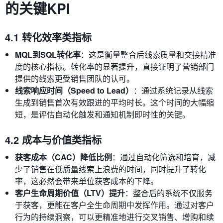
的关键KPI
4.1 转化效率类指标
MQL到SQL转化率
：这是衡量整合后线索质量和交接精准
度的核心指标。转化率的显著提升，直接证明了营销部门
提供的线索更受销售团队的认可。
线索响应时间（Speed to Lead）
：通过系统记录从线索
生成到销售首次有效跟进的平均时长。这个时间的大幅缩
短，是评估自动化触发和通知机制即时性的关键。
4.2 成本与价值类指标
获客成本（CAC）降低比例
：通过自动化筛选和培育，减
少了销售在低质量线索上浪费的时间，同时提升了转化
率，这必然会带来单位获客成本的下降。
客户生命周期价值（LTV）提升
：整合后的系统不仅服务
于获客，更能在客户全生命周期中发挥作用。通过对客户
行为的持续洞察，可以更精准地进行交叉销售、增购和续