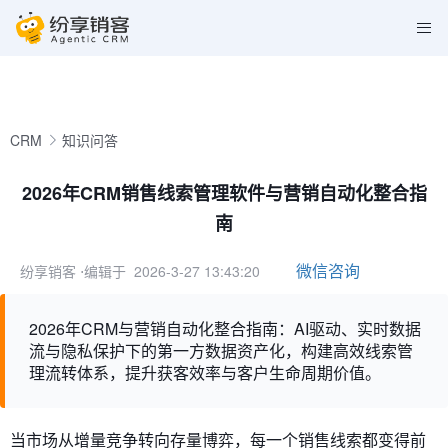
CRM
知识问答
2026年CRM销售线索管理软件与营销自动化整合指
南
微信咨询
纷享销客
⋅编辑于 2026-3-27 13:43:20
2026年CRM与营销自动化整合指南：AI驱动、实时数据
流与隐私保护下的第一方数据资产化，构建高效线索管
理流转体系，提升获客效率与客户生命周期价值。
当市场从增量竞争转向存量博弈，每一个销售线索都变得前