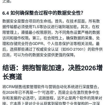
之道。
6.4 如何确保整合过程中的数据安全性？
数据安全是整合项目的生命线。首先，在技术层面，所有数
据传输都必须使用TLS等协议进行端到端加密。其次，在权
限管理上，遵循最小权限原则，为不同角色设置严格的数据
访问和操作权限。第三，在合规性上，确保数据的采集、处
理和存储完全符合GDPR、个人信息保护法等相关法规。最
后，选择那些通过了权威安全认证（如ISO 27001）的软件供
应商，可以为你的数据安全提供更强的保障。
结语：拥抱智能加速，决胜2026增
长赛道
将CRM销售线索管理软件与营销自动化系统进行深度整合，
在2026年已不再是一个“可选项”，而是企业在激烈竞争中生
存和发展的“必选项”。这趟旅程，远不止是两个软件的简单对
接，它本质上是对企业从获客到留存整个业务架构的一次深