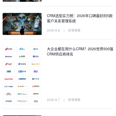
CRM选型实力榜：2026年口碑最好的5款
客户关系管理系统
2026-8-8
|
纷享销客
大企业都在用什么CRM？2026世界500强
CRM供应商排名
2026-8-7
|
纷享销客