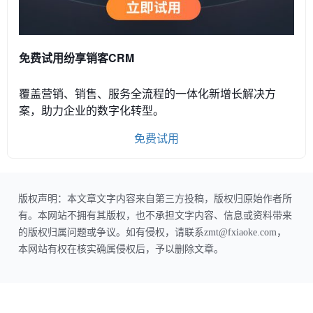
免费试用纷享销客CRM
覆盖营销、销售、服务全流程的一体化新增长解决方
案，助力企业的数字化转型。
免费试用
版权声明：本文章文字内容来自第三方投稿，版权归原始作者所
有。本网站不拥有其版权，也不承担文字内容、信息或资料带来
的版权归属问题或争议。如有侵权，请联系zmt@fxiaoke.com，
本网站有权在核实确属侵权后，予以删除文章。