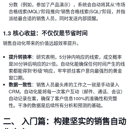
分数（例如，参加了产品演示），系统会自动将其从“市场
合格线索(MQL)”阶段推向“销售合格线索(SQL)”阶段，并指
派给最合适的销售人员，同时发送内部提醒。
1.3 核心收益：不仅仅是节省时间
销售自动化带来的价值远超效率提升。
提升转换率
：研究表明，5分钟内响应的线索，成交概率
是30分钟后响应的21倍。自动化能确保任何时间产生的线
索都能得到“秒级”响应，牢牢抓住客户意向最强烈的黄金
窗口期。
数据一致性
：销售人员最头疼的工作之一就是手动录入
CRM。自动化能将每一次客户互动（邮件、通话、会议）
自动记录在案，确保了客户信息100%的准确性和完整
性。干净的数据是后续所有分析和预测的基础。
二、 入门篇：构建坚实的销售自动