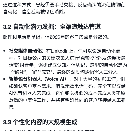
通过这种方式，曾经需要手动交接、反复确认的流程被彻底
自动化，信息孤岛被彻底消除。
3.2 自动化潜力发掘：全渠道触达管道
邮件和电话是基础，但2026年的客户触点是分散的。
社交媒体自动化
：在LinkedIn上，你可以设定自动化流
程，对目标公司的关键决策人进行“点赞-评论-发送连接邀
请”的组合拳，逐步建立认知。但切记，这里的自动化是为
了“破冰”，而非“成交”，最终的深度沟通仍需人工介入。
智能语音机器人（Voice AI）
：对于大量的初筛工作，例
如确认客户基本需求、清洗无效电话号码，完全可以交给
AI语音机器人来完成。它们能以极低的成本完成人类不愿
意做的重复性工作，并将有明确意向的客户转接给人工销
售。
3.3 个性化内容的大规模生成