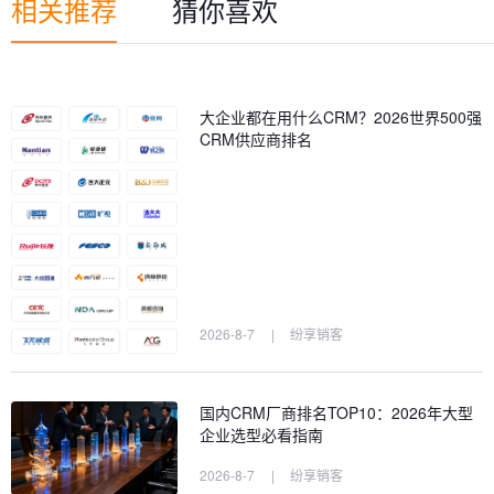
相关推荐
猜你喜欢
大企业都在用什么CRM？2026世界500强
CRM供应商排名
2026-8-7
|
纷享销客
国内CRM厂商排名TOP10：2026年大型
企业选型必看指南
2026-8-7
|
纷享销客