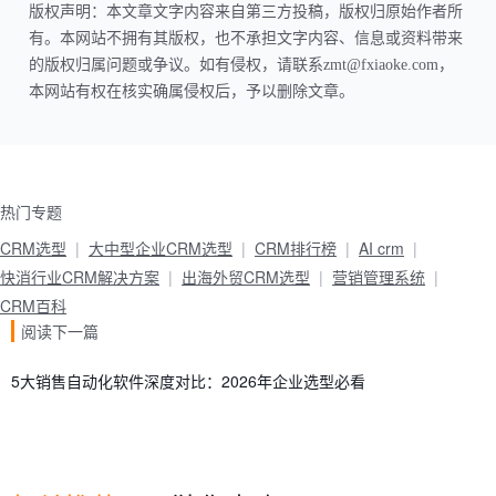
版权声明：本文章文字内容来自第三方投稿，版权归原始作者所
有。本网站不拥有其版权，也不承担文字内容、信息或资料带来
的版权归属问题或争议。如有侵权，请联系zmt@fxiaoke.com，
本网站有权在核实确属侵权后，予以删除文章。
热门专题
CRM选型
大中型企业CRM选型
CRM排行榜
AI crm
快消行业CRM解决方案
出海外贸CRM选型
营销管理系统
CRM百科
阅读下一篇
5大销售自动化软件深度对比：2026年企业选型必看