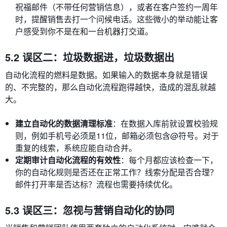
祝福邮件（不带任何营销信息），或者在客户签约一周年
时，提醒销售去打一个问候电话。这些微小的举动能让客
户感受到你不是在和一台机器打交道。
5.2 误区二：垃圾数据进，垃圾数据出
自动化流程的燃料是数据。如果输入的数据本身就是错误
的、不完整的，那么自动化流程跑得越快，造成的混乱就越
大。
建立自动化的数据清理标准
：在数据入库前就设置校验规
则，例如手机号必须是11位，邮箱必须包含@符号。对于
重复的线索，系统应能自动合并。
定期审计自动化流程的有效性
：每个月都应该检查一下，
你的自动化规则是否还在正常工作？线索分配是否合理？
邮件打开率是否达标？流程也需要持续优化。
5.3 误区三：忽视与营销自动化的协同