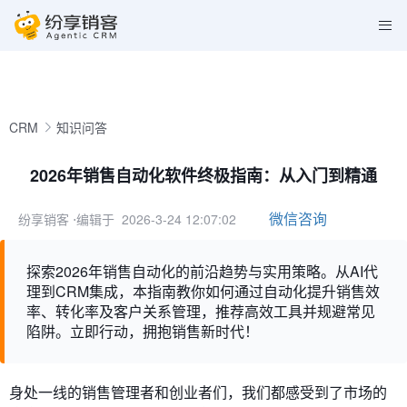
CRM
知识问答
2026年销售自动化软件终极指南：从入门到精通
微信咨询
纷享销客
⋅编辑于 2026-3-24 12:07:02
探索2026年销售自动化的前沿趋势与实用策略。从AI代
理到CRM集成，本指南教你如何通过自动化提升销售效
率、转化率及客户关系管理，推荐高效工具并规避常见
陷阱。立即行动，拥抱销售新时代！
身处一线的销售管理者和创业者们，我们都感受到了市场的