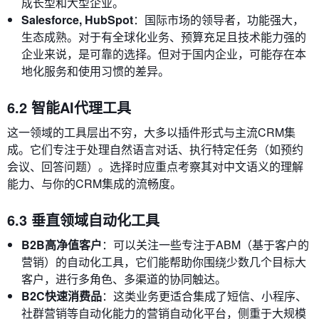
成长型和大型企业。
Salesforce, HubSpot
：国际市场的领导者，功能强大，
生态成熟。对于有全球化业务、预算充足且技术能力强的
企业来说，是可靠的选择。但对于国内企业，可能存在本
地化服务和使用习惯的差异。
6.2 智能AI代理工具
这一领域的工具层出不穷，大多以插件形式与主流CRM集
成。它们专注于处理自然语言对话、执行特定任务（如预约
会议、回答问题）。选择时应重点考察其对中文语义的理解
能力、与你的CRM集成的流畅度。
6.3 垂直领域自动化工具
B2B高净值客户
：可以关注一些专注于ABM（基于客户的
营销）的自动化工具，它们能帮助你围绕少数几个目标大
客户，进行多角色、多渠道的协同触达。
B2C快速消费品
：这类业务更适合集成了短信、小程序、
社群营销等自动化能力的营销自动化平台，侧重于大规模