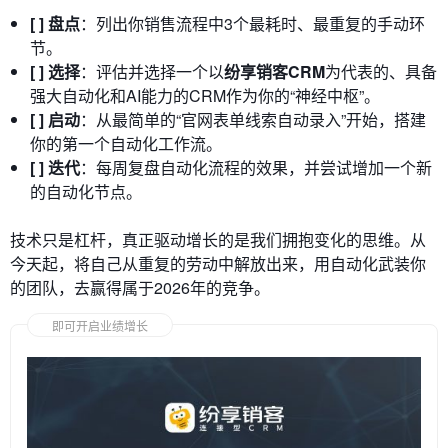
[ ] 盘点
：列出你销售流程中3个最耗时、最重复的手动环
节。
[ ] 选择
：评估并选择一个以
纷享销客CRM
为代表的、具备
强大自动化和AI能力的CRM作为你的“神经中枢”。
[ ] 启动
：从最简单的“官网表单线索自动录入”开始，搭建
你的第一个自动化工作流。
[ ] 迭代
：每周复盘自动化流程的效果，并尝试增加一个新
的自动化节点。
技术只是杠杆，真正驱动增长的是我们拥抱变化的思维。从
今天起，将自己从重复的劳动中解放出来，用自动化武装你
的团队，去赢得属于2026年的竞争。
即可开启业绩增长