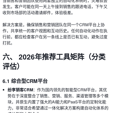
当销售和营销团队使用两套独立的自动化系统时，灾难就会
发生。客户可能在同一天上午接到销售的跟进电话，下午又
收到市场部的活动邀请邮件，体验极差。
解决方案是，确保销售和营销团队在同一个CRM平台上协
作，共享统一的客户视图和互动历史。任何自动化动作在执
行前，都应检查客户在另一条线上是否已有互动，避免过度
打扰。
六、 2026年推荐工具矩阵（分类
评估）
6.1 综合型CRM平台
纷享销客CRM
：作为国内领先的智能型CRM平台，其优
势在于深度整合了销售、营销、服务、渠道管理等多个模
块，并原生内置了强大的AI能力和PaaS平台的定制化能
力，非常适合希望通过一体化解决方案构建自动化体系的