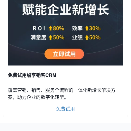
免费试用纷享销客CRM
覆盖营销、销售、服务全流程的一体化新增长解决方
案，助力企业的数字化转型。
免费试用