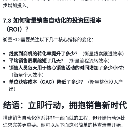
步增加投入。
7.3 如何衡量销售自动化的投资回报率
（ROI）？
衡量ROI需要关注以下几个核心指标的变化：
线索到商机的转化率提升了多少？
（衡量线索跟进效率）
平均销售周期缩短了几天？
（衡量流程流转效率）
销售人员每天用于核心销售活动的时间增加了多少小时？
（衡量个人效率）
单位获客成本（CAC）降低了多少？
（衡量整体投入产
出）
结语：立即行动，拥抱销售新时代
搭建销售自动化体系并非一蹴而就的工程，但开始行动远比
追求完美更重要。你可以从下面这张简单的检查清单开始：