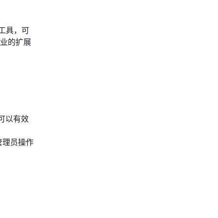
工具，可
企业的扩展
可以有效
管理员操作