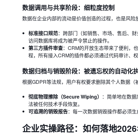
数据调用与共享阶段：细粒度控制
数据在企业内部的流动是价值创造的过程，也是风险
标准接口规范
：跨部门（如销售、市场、售后、财
访问数据库将成为被严令禁止的操作。
第三方插件审查
：CRM的开放生态带来了便利，也
程，所有接入CRM的插件都必须通过代码审计、
数据归档与销毁阶段：被遗忘权的自动化
根据GDPR等法规，用户有权要求删除其个人数据（
彻底物理擦除（Secure Wiping）
：简单地在数据
法被任何技术手段恢复。
可追溯的销毁报告
：每一次数据销毁操作都必须生
企业实操路径：如何落地2026