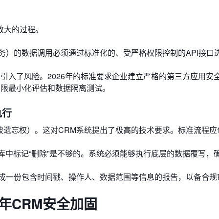
放大的过程。
务）的数据调用必须通过标准化的、受严格权限控制的API接口
引入了风险。2026年的标准要求企业建立严格的第三方应用安
权限最小化评估和数据隔离测试。
执行
被遗忘权）。这对CRM系统提出了极高的技术要求。标准流程应
库中标记“删除”是不够的。系统必须能够执行底层的数据覆写，
成一份包含时间戳、操作人、数据范围等信息的报告，以备合规
年CRM安全加固