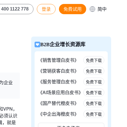
登录
免费试用
简中
400 1122 778
B2B企业增长资源库
《销售管理白皮书》
免费下载
《营销获客白皮书》
免费下载
《服务管理白皮书》
免费下载
为企业
《AI场景应用白皮书》
免费下载
《国产替代橙皮书》
免费下载
和VPN，
《中企出海橙皮书》
免费下载
必须认识
辑，就是