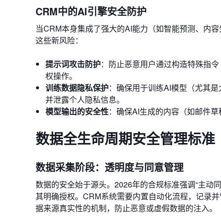
CRM中的AI引擎安全防护
当CRM本身集成了强大的AI能力（如智能预测、内容
这些新风险：
提示词攻击防护
：防止恶意用户通过构造特殊指令（Pr
权操作。
训练数据隐私保护
：确保用于训练AI模型（尤其
并泄露个人隐私信息。
模型输出的安全性
：确保AI生成的内容（如邮件
数据全生命周期安全管理标准
数据采集阶段：透明度与同意管理
数据的安全始于源头。2026年的合规标准强调“主动同
其明确授权。CRM系统需要内置自动化流程，记录
据来源真实性的机制，防止恶意或虚假数据的注入。