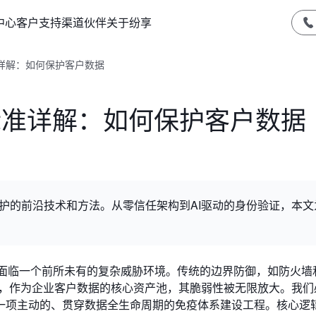
中心
客户支持
渠道伙伴
关于纷享
准详解：如何保护客户数据
全标准详解：如何保护客户数据
保护的前沿技术和方法。从零信任架构到AI驱动的身份验证，本文
将面临一个前所未有的复杂威胁环境。传统的边界防御，如防火墙
统，作为企业客户数据的核心资产池，其脆弱性被无限放大。我们
一项主动的、贯穿数据全生命周期的免疫体系建设工程。核心逻