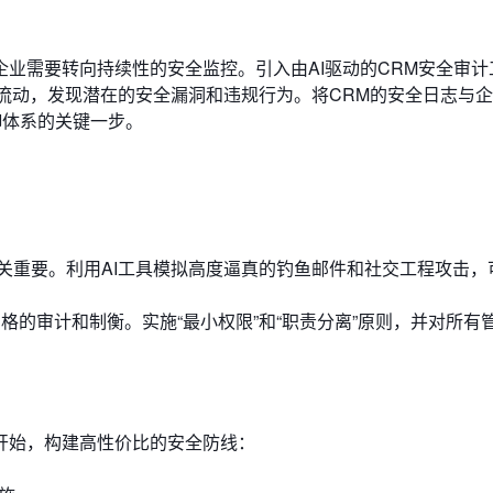
业需要转向持续性的安全监控。引入由AI驱动的CRM安全审计
据流动，发现潜在的安全漏洞和违规行为。将CRM的安全日志与
御体系的关键一步。
关重要。利用AI工具模拟高度逼真的钓鱼邮件和社交工程攻击，
格的审计和制衡。实施“最小权限”和“职责分离”原则，并对所有
开始，构建高性价比的安全防线：