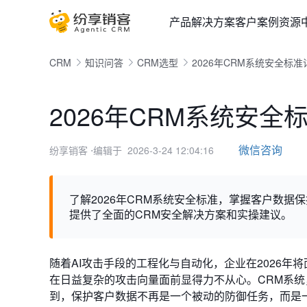
产品
解决方案
客户案例
资源
CRM
知识问答
CRM选型
2026年CRM系统安全标
2026年CRM系统安
微信咨询
纷享销客
⋅编辑于 2026-3-24 12:04:16
了解2026年CRM系统安全标准，掌握客户数据
提供了全面的CRM安全解决方案和实操建议。
随着AI攻击手段的工程化与自动化，企业在2026年
在日益复杂的攻击向量面前显得力不从心。CRM系
到，保护客户数据不再是一个被动的防御任务，而是