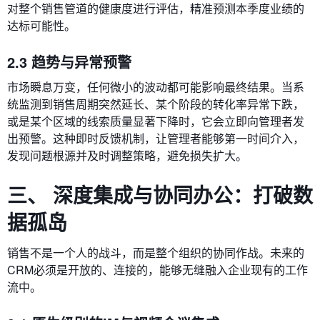
对整个销售管道的健康度进行评估，精准预测本季度业绩的
达标可能性。
2.3 趋势与异常预警
市场瞬息万变，任何微小的波动都可能影响最终结果。当系
统监测到销售周期突然延长、某个阶段的转化率异常下跌，
或是某个区域的线索质量显著下降时，它会立即向管理者发
出预警。这种即时反馈机制，让管理者能够第一时间介入，
发现问题根源并及时调整策略，避免损失扩大。
三、 深度集成与协同办公：打破数
据孤岛
销售不是一个人的战斗，而是整个组织的协同作战。未来的
CRM必须是开放的、连接的，能够无缝融入企业现有的工作
流中。