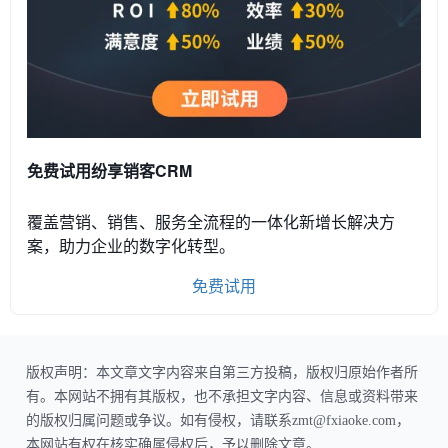
免费试用纷享销客CRM
覆盖营销、销售、服务全流程的一体化新增长解决方
案，助力企业的数字化转型。
免费试用
版权声明：本文章文字内容来自第三方投稿，版权归原始作者所
有。本网站不拥有其版权，也不承担文字内容、信息或资料带来
的版权归属问题或争议。如有侵权，请联系zmt@fxiaoke.com，
本网站有权在核实确属侵权后，予以删除文章。