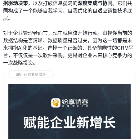
据驱动决策
，以及打破信息孤岛的
深度集成与协同
。它们共
同构成了一个能够自我学习、自我优化的自适应销售技术底
层。
对于企业管理者而言，现在就应该开始行动。审视你当前的
数据结构是否清晰、数据质量是否过关，因为这一切都是未
来拥抱AI化的基础。选择一个正确的、具备前瞻性的CRM平
台，不仅仅是一次软件采购，更是对企业未来核心竞争力的
一次战略投资。
即可开启业绩增长