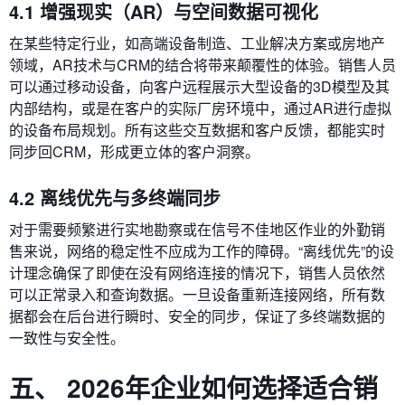
4.1 增强现实（AR）与空间数据可视化
在某些特定行业，如高端设备制造、工业解决方案或房地产
领域，AR技术与CRM的结合将带来颠覆性的体验。销售人员
可以通过移动设备，向客户远程展示大型设备的3D模型及其
内部结构，或是在客户的实际厂房环境中，通过AR进行虚拟
的设备布局规划。所有这些交互数据和客户反馈，都能实时
同步回CRM，形成更立体的客户洞察。
4.2 离线优先与多终端同步
对于需要频繁进行实地勘察或在信号不佳地区作业的外勤销
售来说，网络的稳定性不应成为工作的障碍。“离线优先”的设
计理念确保了即使在没有网络连接的情况下，销售人员依然
可以正常录入和查询数据。一旦设备重新连接网络，所有数
据都会在后台进行瞬时、安全的同步，保证了多终端数据的
一致性与安全性。
五、 2026年企业如何选择适合销