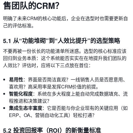
售团队的CRM？
明确了未来CRM的核心功能后，企业在选型时也需要更新自
己的评估标准。
5.1 从“功能堆砌”到“人效比提升”的选型策略
不要再被一份长长的功能清单所迷惑。选型的核心标准应该
回归到业务本质：这个系统能否实实在在地提升我们团队的
人效比？评估时，应将以下三点放在首位：
易用性
：界面是否简洁直观？一线销售人员是否愿意用、
喜欢用？高采用率是发挥CRM价值的前提。
智能化程度
：系统在多大程度上能自动完成数据填充、流
程推进和决策建议？
集成生态丰富度
：它是否能与你企业现有的关键应用（如
ERP、OA、营销自动化工具）轻松打通？
5.2 投资回报率（ROI）的新衡量标准