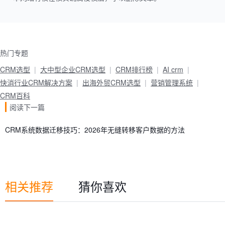
热门专题
CRM选型
大中型企业CRM选型
CRM排行榜
AI crm
快消行业CRM解决方案
出海外贸CRM选型
营销管理系统
CRM百科
阅读下一篇
CRM系统数据迁移技巧：2026年无缝转移客户数据的方法
相关推荐
猜你喜欢