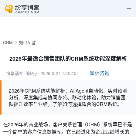
CRM
知识问答
2026年最适合销售团队的CRM系统功能深度解析
微信咨询
纷享销客
⋅编辑于 2026-3-24 12:02:34
2026年CRM系统功能解析：AI Agent自动化、实时预测
分析、深度集成与协同办公、移动化体验，助力销售团
队提升效率与业绩。了解如何选择适合的CRM系统。
在2026年的商业战场，客户关系管理（CRM）系统早已不是
一个简单的客户信息数据库。它已经进化为企业业绩增长的