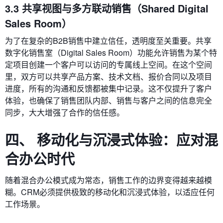
3.3 共享视图与多方联动销售（Shared Digital
Sales Room）
为了在复杂的B2B销售中建立信任，透明度至关重要。共享
数字化销售室（Digital Sales Room）功能允许销售为某个特
定项目创建一个客户可以访问的专属线上空间。在这个空间
里，双方可以共享产品方案、技术文档、报价合同以及项目
进度，所有的沟通和反馈都被集中记录。这不仅提升了客户
体验，也确保了销售团队内部、销售与客户之间的信息完全
同步，大大增强了合作的信任感。
四、 移动化与沉浸式体验：应对混
合办公时代
随着混合办公模式成为常态，销售工作的边界变得越来越模
糊。CRM必须提供极致的移动化和沉浸式体验，以适应任何
工作场景。