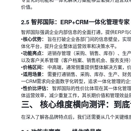
价值。
2.5 智邦国际：ERP+CRM一体化管理专家
智邦国际强调企业内部信息的全面打通，提供ERP与
•
核心优势：
旨在打破企业各部门间的信息壁垒，实现
体化平台，提升企业整体运营效率和决策水平。
•
功能亮点：
进销存管理（采购、销售、库存）、生产
以及客户关系管理（客户档案、销售机会、服务支持
•
价格区间：
中高端，通常侧重提供整体解决方案，价
•
适用场景：
需要打通销售、采购、库存、生产、财务
一CRM需求向全面数字化转型，追求一体化管理的企
•
性价比评估：
智邦国际的性价比体现在其一体化管理
体运营效率，减少重复工作，其长期价值和管理效益
三、 核心维度横向测评：到
在深入了解各品牌特点后，我们还需要从几个关键维度