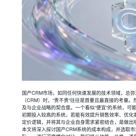
国产CRM市场，如同任何快速发展的技术领域，总弥
（CRM）时，“贵不贵”往往是首要且最直接的考量
及与企业战略的契合度。一个看似“便宜”的系统，可
初期投入较高的系统，若能有效提升销售效率、优化
定价逻辑，并将其与企业自身需求紧密结合，是做出
本文将深入探讨国产CRM系统的成本构成，并选取