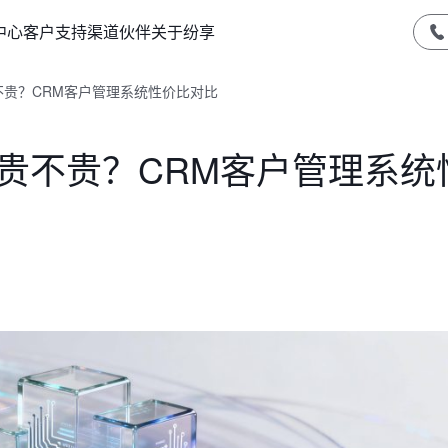
中心
客户支持
渠道伙伴
关于纷享
不贵？CRM客户管理系统性价比对比
贵不贵？CRM客户管理系统