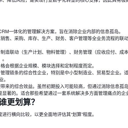
CRM一体化的管理解决方案，旨在消除企业内部的信息孤岛。
销售、采购、库存、生产、财务、客户管理等全业务流程的联
制造联动（生产计划、物料管理）、财务管理（应收应付、成
）。
格会根据企业规模、模块选择和定制程度而定。
管理链条的综合性企业，特别是中小型制造业、贸易型企业。
业。
带来的综合效益。虽然初期投入可能较高，但通过消除信息孤
是显著的。适合那些希望通过一套系统解决多方面管理痛点的企
底谁更划算？
进行横向比较，以更全面地评估其“划算”程度。