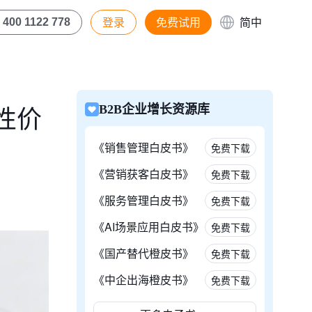
登录
免费试用
简中
400 1122 778
性价
B2B企业增长资源库
《销售管理白皮书》
免费下载
《营销获客白皮书》
免费下载
《服务管理白皮书》
免费下载
《AI场景应用白皮书》
免费下载
《国产替代橙皮书》
免费下载
《中企出海橙皮书》
免费下载