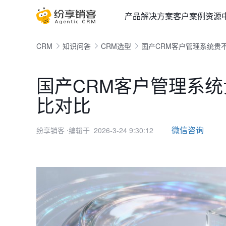
产品
解决方案
客户案例
资源
CRM
知识问答
CRM选型
国产CRM客户管理系统贵
国产CRM客户管理系统
比对比
微信咨询
纷享销客
⋅编辑于 2026-3-24 9:30:12