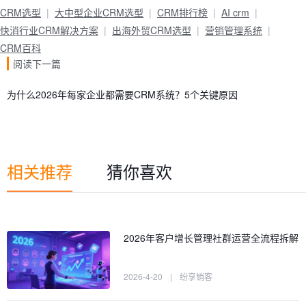
CRM选型
大中型企业CRM选型
CRM排行榜
AI crm
快消行业CRM解决方案
出海外贸CRM选型
营销管理系统
CRM百科
阅读下一篇
为什么2026年每家企业都需要CRM系统？5个关键原因
相关推荐
猜你喜欢
2026年客户增长管理社群运营全流程拆解
2026-4-20
|
纷享销客