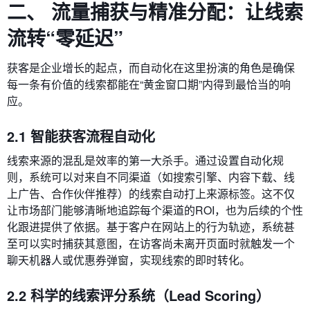
二、 流量捕获与精准分配：让线索
流转“零延迟”
获客是企业增长的起点，而自动化在这里扮演的角色是确保
每一条有价值的线索都能在“黄金窗口期”内得到最恰当的响
应。
2.1 智能获客流程自动化
线索来源的混乱是效率的第一大杀手。通过设置自动化规
则，系统可以对来自不同渠道（如搜索引擎、内容下载、线
上广告、合作伙伴推荐）的线索自动打上来源标签。这不仅
让市场部门能够清晰地追踪每个渠道的ROI，也为后续的个性
化跟进提供了依据。基于客户在网站上的行为轨迹，系统甚
至可以实时捕获其意图，在访客尚未离开页面时就触发一个
聊天机器人或优惠券弹窗，实现线索的即时转化。
2.2 科学的线索评分系统（Lead Scoring）