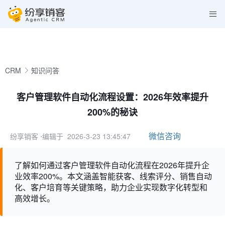
CRM
知识问答
客户管理软件自动化流程设置：2026年效率提升
200%的秘诀
微信咨询
纷享销客
⋅编辑于 2026-3-23 13:45:47
了解如何通过客户管理软件自动化流程在2026年提升企
业效率200%。本文涵盖智能获客、线索评分、销售自动
化、客户培育等关键策略，助力企业实现数字化转型和
高效增长。