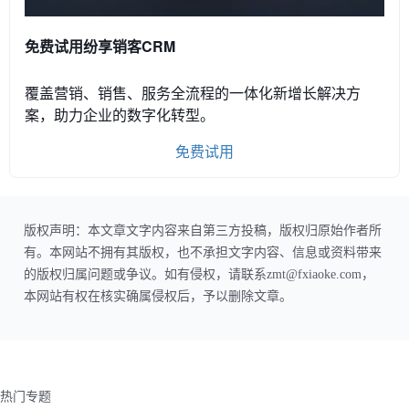
免费试用纷享销客CRM
覆盖营销、销售、服务全流程的一体化新增长解决方
案，助力企业的数字化转型。
免费试用
版权声明：本文章文字内容来自第三方投稿，版权归原始作者所
有。本网站不拥有其版权，也不承担文字内容、信息或资料带来
的版权归属问题或争议。如有侵权，请联系zmt@fxiaoke.com，
本网站有权在核实确属侵权后，予以删除文章。
热门专题