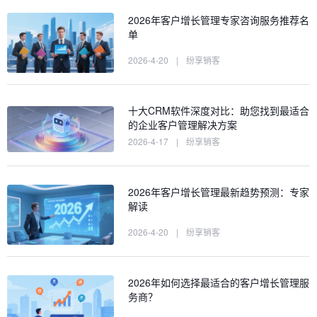
2026年客户增长管理专家咨询服务推荐名
单
2026-4-20
|
纷享销客
十大CRM软件深度对比：助您找到最适合
的企业客户管理解决方案
2026-4-17
|
纷享销客
2026年客户增长管理最新趋势预测：专家
解读
2026-4-20
|
纷享销客
2026年如何选择最适合的客户增长管理服
务商？