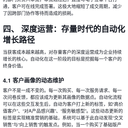
通，客户可在线完成签署。这极大地缩短了成交周期，减少
了因跨部门协作等待而造成的损耗。
四、 深度运营：存量时代的自动化
增长路径
当获客成本越来越高，对存量客户的深度运营成为企业持续
增长的核心。自动化在这一阶段的目标是挖掘每一个客户的
终身价值。
4.1 客户画像的动态维护
客户不是一成不变的。每一次购买、每一次服务请求、每一
次问卷反馈，都应该成为更新其画像的数据点。自动化流程
可以在这些交互发生后，自动为客户打上新的标签，如“高价
值客户”、“对A产品感兴趣”、“服务敏感型”。这些动态更新的
标签是实现精准营销的基础，系统可以基于此自动发现“交叉
销售”与“向上销售”的触发点。例如，当一个购买了基础版产