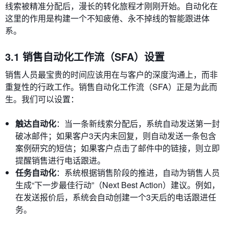
线索被精准分配后，漫长的转化旅程才刚刚开始。自动化在
这里的作用是构建一个不知疲倦、永不掉线的智能跟进体
系。
3.1 销售自动化工作流（SFA）设置
销售人员最宝贵的时间应该用在与客户的深度沟通上，而非
重复性的行政工作。销售自动化工作流（SFA）正是为此而
生。我们可以设置：
触达自动化
：当一条新线索分配后，系统自动发送第一封
破冰邮件；如果客户3天内未回复，则自动发送一条包含
案例研究的短信；如果客户点击了邮件中的链接，则立即
提醒销售进行电话跟进。
任务自动化
：系统根据销售阶段的推进，自动为销售人员
生成“下一步最佳行动”（Next Best Action）建议。例如，
在发送报价后，系统会自动创建一个3天后的电话跟进任
务。