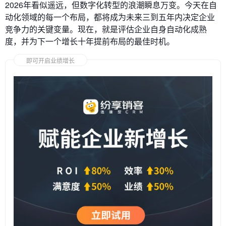
2026年看似遥远，但数字化转型的浪潮瞬息万变。今天在自
动化领域的每一个布局，都将成为未来三到五年内决定企业
竞争力的关键变量。现在，就是评估企业自身自动化成熟
度，并为下一个增长十年提前布局的最佳时机。
即可开启业绩增长