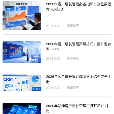
2026年客户增长管理必备指标：这些数据
你必须知道
2026-4-20
|
纷享销客
2026年客户增长管理高级技巧：提升留存
率300%
2026-4-20
|
纷享销客
2026年客户增长管理解决方案选型完全手
册
2026-4-20
|
纷享销客
2026年最佳客户增长管理工具TOP10对
比