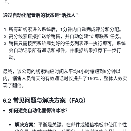
上。
通过自动化配置后的状态是“活找人”
：
所有新线索进入系统后，1分钟内自动完成评分和分配。
高分线索直接推送给销售，并自动创建“立即联系”任务。
销售只需按照系统规划好的任务列表逐一执行即可，系统
会自动记录所有通话和邮件，并根据结果推荐下一步行
动。
最终，该公司的线索响应时间从平均4小时缩短到5分钟以
内，销售人员每天的有效通话时长提升了150%，整体人效实
现了翻倍。
6.2 常见问题与解决方案（FAQ）
如何避免自动化显得冷冰冰？
解决方案
：平衡是关键。在邮件或短信模板中使用个性