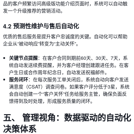
品的客户频繁访问高级版功能介绍页面时，系统可以自动触
发一个升级推荐的营销活动。
4.2 预测性维护与售后自动化
优质的售后服务是提升客户忠诚度的关键。自动化可以帮助
企业从“被动响应”转变为“主动关怀”。
关键节点提醒
：在客户合同到期前60天、30天、7天，系
统自动发送续费提醒，并为客户经理创建跟进任务。在客
户生日或合作周年纪念日，自动发送祝福邮件。
服务闭环
：在每次服务工单关闭后，系统自动向客户发送
满意度（CSAT）调查问卷。如果客户评分低于3星，系统
会自动创建一个“客户关怀”任务给服务主管，确保负面反
馈得到及时处理，形成服务质量的闭环。
五、 管理视角：数据驱动的自动化
决策体系