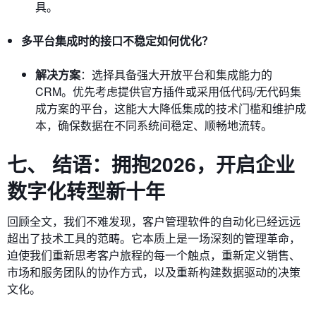
具。
多平台集成时的接口不稳定如何优化？
解决方案
：选择具备强大开放平台和集成能力的
CRM。优先考虑提供官方插件或采用低代码/无代码集
成方案的平台，这能大大降低集成的技术门槛和维护成
本，确保数据在不同系统间稳定、顺畅地流转。
七、 结语：拥抱2026，开启企业
数字化转型新十年
回顾全文，我们不难发现，客户管理软件的自动化已经远远
超出了技术工具的范畴。它本质上是一场深刻的管理革命，
迫使我们重新思考客户旅程的每一个触点，重新定义销售、
市场和服务团队的协作方式，以及重新构建数据驱动的决策
文化。