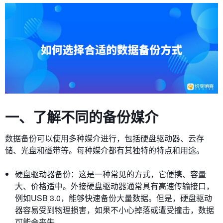
一、了解不同的备份媒介
数据备份可以使用多种媒介进行，包括硬盘驱动器、云存
储、光盘和磁带等。每种媒介都有其独特的特点和用途。
硬盘驱动器备份：这是一种常见的方式，它便携、容量
大、价格适中。外接硬盘驱动器通常具有高速传输接口，
例如USB 3.0，能够快速备份大量数据。但是，硬盘驱动
器容易受到物理损害，如果不小心掉落或遭受撞击，数据
可能会丧失。