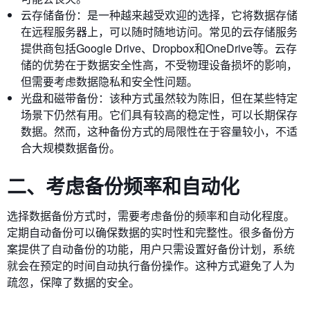
云存储备份：是一种越来越受欢迎的选择，它将数据存储
在远程服务器上，可以随时随地访问。常见的云存储服务
提供商包括Google Drive、Dropbox和OneDrive等。云存
储的优势在于数据安全性高，不受物理设备损坏的影响，
但需要考虑数据隐私和安全性问题。
光盘和磁带备份：该种方式虽然较为陈旧，但在某些特定
场景下仍然有用。它们具有较高的稳定性，可以长期保存
数据。然而，这种备份方式的局限性在于容量较小，不适
合大规模数据备份。
二、考虑备份频率和自动化
选择数据备份方式时，需要考虑备份的频率和自动化程度。
定期自动备份可以确保数据的实时性和完整性。很多备份方
案提供了自动备份的功能，用户只需设置好备份计划，系统
就会在预定的时间自动执行备份操作。这种方式避免了人为
疏忽，保障了数据的安全。