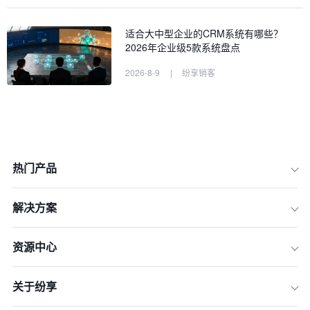
适合大中型企业的CRM系统有哪些？
2026年企业级5款系统盘点
2026-8-9
|
纷享销客
热门产品
解决方案
资源中心
关于纷享