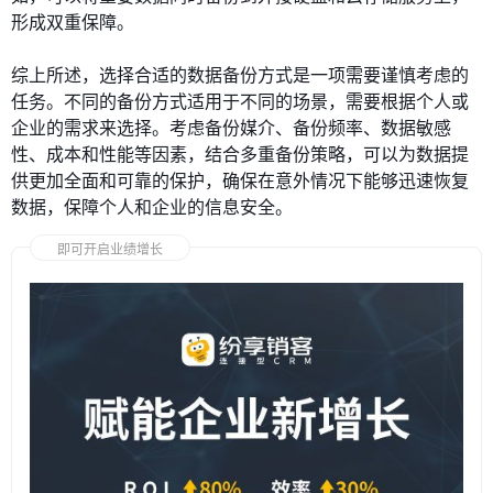
形成双重保障。
综上所述，选择合适的数据备份方式是一项需要谨慎考虑的
任务。不同的备份方式适用于不同的场景，需要根据个人或
企业的需求来选择。考虑备份媒介、备份频率、数据敏感
性、成本和性能等因素，结合多重备份策略，可以为数据提
供更加全面和可靠的保护，确保在意外情况下能够迅速恢复
数据，保障个人和企业的信息安全。
即可开启业绩增长