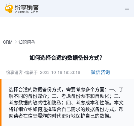
CRM
知识问答
如何选择合适的数据备份方式？
微信咨询
纷享销客
⋅编辑于 2023-10-16 19:53:16
选择合适的数据备份方式，需要考虑多个方面：一、了
解不同的备份媒介；二、考虑备份频率和自动化；三、
考虑数据的敏感性和隐私；四、考虑成本和性能。本文
将详细介绍如何选择适合自己需求的数据备份方式，帮
助读者在信息爆炸的时代更好地保护自己的数据。