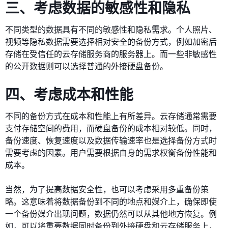
三、考虑数据的敏感性和隐私
不同类型的数据具有不同的敏感性和隐私需求。个人照片、
视频等隐私数据需要选择相对安全的备份方式，例如加密后
存储在受信任的云存储服务商的服务器上。而一些非敏感性
的公开数据则可以选择普通的外接硬盘备份。
四、考虑成本和性能
不同的备份方式在成本和性能上有所差异。云存储通常需要
支付存储空间的费用，而硬盘备份的成本相对较低。同时，
备份速度、恢复速度以及数据传输速率也是选择备份方式时
需要考虑的因素。用户需要根据自身的需求权衡备份性能和
成本。
当然，为了提高数据安全性，也可以考虑采用多重备份策
略。这意味着将数据备份到不同的地点和媒介上，确保即使
一个备份媒介出现问题，数据仍然可以从其他地方恢复。例
如，可以将重要数据同时备份到外接硬盘和云存储服务上，