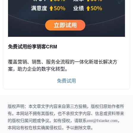
免费试用纷享销客CRM
覆盖营销、销售、服务全流程的一体化新增长解决方
案，助力企业的数字化转型。
免费试用
版权声明：本文章文字内容来自第三方投稿，版权归原始作者所
有。本网站不拥有其版权，也不承担文字内容、信息或资料带来
的版权归属问题或争议。如有侵权，请联系zmt@fxiaoke.com，
本网站有权在核实确属侵权后，予以删除文章。