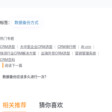
标签：
数据备份方式
热门专题
CRM选型
大中型企业CRM选型
CRM排行榜
AI crm
快消行业CRM解决方案
出海外贸CRM选型
营销管理系统
CRM百科
阅读下一篇
数据备份应该多久进行一次？
相关推荐
猜你喜欢