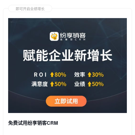
即可开启业绩增长
免费试用纷享销客CRM