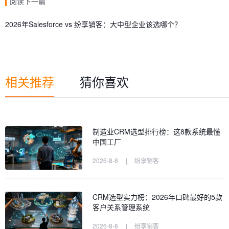
阅读下一篇
2026年Salesforce vs 纷享销客：大中型企业该选哪个？
相关推荐
猜你喜欢
制造业CRM选型排行榜：这8款系统最懂
中国工厂
2026-8-8
|
纷享销客
CRM选型实力榜：2026年口碑最好的5款
客户关系管理系统
2026-8-8
|
纷享销客