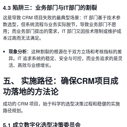
4.3 陷阱三：业务部门与IT部门的割裂
这是导致 CRM 项目失败的最典型场景：IT 部门基于技术参
数选型，但系统流程与业务实际脱节，导致业务部门不愿
用；而业务部门提出的需求，IT 部门又因技术限制或维护成
本过高而无法满足。
现象分析
：这种割裂的根源在于双方立场和考核指标的差
异。IT 追求系统的稳定、安全与可控，而业务追求的是灵
活、高效与业绩增长。
五、 实施路径：确保CRM项目成
功落地的方法论
成功的 CRM 项目，始于科学的选型决策过程和稳健的实施
路径规划。
5.1 成立数字化选型决策委员会