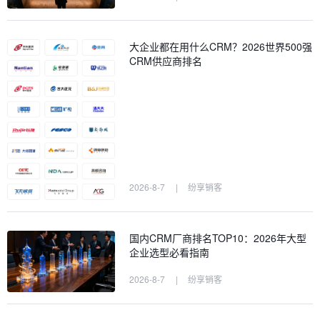
大企业都在用什么CRM？2026世界500强
CRM供应商排名
2026-8-7
|
纷享销客
国内CRM厂商排名TOP10：2026年大型
企业选型必看指南
2026-8-7
|
纷享销客