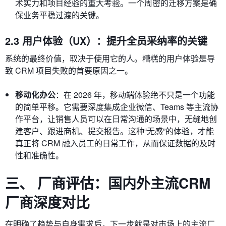
术实力和项目经验的重大考验。一个周密的迁移方案是确
保业务平稳过渡的关键。
2.3 用户体验（UX）：提升全员采纳率的关键
系统的最终价值，取决于使用它的人。糟糕的用户体验是导
致 CRM 项目失败的首要原因之一。
移动化办公
：在 2026 年，移动端体验绝不只是一个功能
的简单平移。它需要深度集成企业微信、Teams 等主流协
作平台，让销售人员可以在日常沟通的场景中，无缝地创
建客户、跟进商机、提交报告。这种“无感”的体验，才能
真正将 CRM 融入员工的日常工作，从而保证数据的及时
性和准确性。
三、 厂商评估：国内外主流CRM
厂商深度对比
在明确了趋势与自身需求后，下一步就是对市场上的主流厂