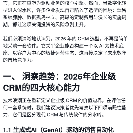
言，它正在重塑为驱动业务的核心引擎。然而，当数字化转
型进入深水区，许多企业发现自己陷入了选型的困境：遗留
系统臃肿、数据孤岛林立、高昂的定制费用与漫长的实施周
期，都让这项关键投资的风险急剧上升。
我们必须清晰地认识到，2026 年的 CRM 选型，不再是简单
地采购一套软件。它关乎企业能否构建一个以 AI 为技术底
座、以客户为中心的敏捷运营生态，这直接决定了未来数年
的市场竞争力。
一、 洞察趋势：2026年企业级
CRM的四大核心能力
技术浪潮正在重新定义企业级 CRM 的价值边界。在评估任
何一套系统时，我们建议决策者优先考察以下四项前瞻性能
力，它们是区分现代 CRM 与传统软件的分水岭。
1.1 生成式AI（GenAI）驱动的销售自动化