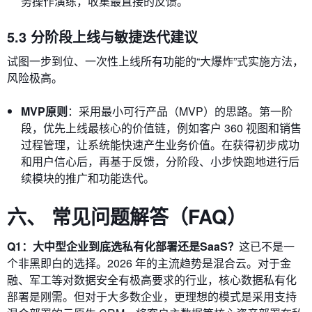
务操作演练，收集最直接的反馈。
5.3 分阶段上线与敏捷迭代建议
试图一步到位、一次性上线所有功能的“大爆炸”式实施方法，
风险极高。
MVP原则
：采用最小可行产品（MVP）的思路。第一阶
段，优先上线最核心的价值链，例如客户 360 视图和销售
过程管理，让系统能快速产生业务价值。在获得初步成功
和用户信心后，再基于反馈，分阶段、小步快跑地进行后
续模块的推广和功能迭代。
六、 常见问题解答（FAQ）
Q1：大中型企业到底选私有化部署还是SaaS？
这已不是一
个非黑即白的选择。2026 年的主流趋势是混合云。对于金
融、军工等对数据安全有极高要求的行业，核心数据私有化
部署是刚需。但对于大多数企业，更理想的模式是采用支持