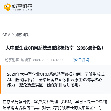
CRM
知识问答
大中型企业CRM系统选型终极指南（2026最新版）
微信咨询
纷享销客
⋅编辑于 2026-3-23 14:18:20
2026年大中型企业CRM系统选型终极指南：了解生成式
AI、低代码平台、全渠道客户画像和云原生架构等核心
能力，避免选型误区，确保项目成功落地。
在存量竞争时代，客户关系管理（CRM）早已不是一个单纯
记录销售流程的工具。对于追求持续增长的大中型企业而