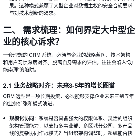
果。这种模式兼顾了大型企业对数据主权的安全合规要求
与对技术创新的渴求。
二、 需求梳理：如何界定大中型企
业的核心诉求？
一套理想的 CRM 系统，必须与企业的战略蓝图、技术架构
和用户习惯深度对齐。脱离自身需求的评估，往往会陷入“功
能崇拜”的陷阱。
2.1 业务战略对齐：未来3-5年的增长图谱
CRM 选型是一项长期投资，必须能够支撑企业未来三到五年
的业务扩张和模式演进。
规模化协同
：系统是否具备强大的权限体系、灵活的组织
架构管理能力，以支持多事业部、多区域分公司、多产品
线的复杂协同作战模式？当组织架构调整时，系统能否快