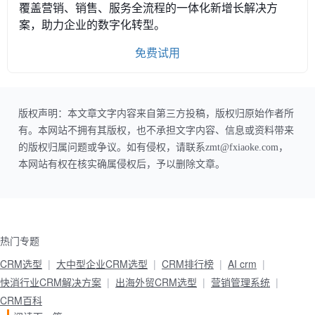
覆盖营销、销售、服务全流程的一体化新增长解决方
案，助力企业的数字化转型。
免费试用
版权声明：本文章文字内容来自第三方投稿，版权归原始作者所
有。本网站不拥有其版权，也不承担文字内容、信息或资料带来
的版权归属问题或争议。如有侵权，请联系zmt@fxiaoke.com，
本网站有权在核实确属侵权后，予以删除文章。
热门专题
CRM选型
大中型企业CRM选型
CRM排行榜
AI crm
快消行业CRM解决方案
出海外贸CRM选型
营销管理系统
CRM百科