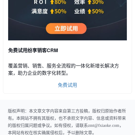
免费试用纷享销客CRM
覆盖营销、销售、服务全流程的一体化新增长解决方
案，助力企业的数字化转型。
免费试用
版权声明：本文章文字内容来自第三方投稿，版权归原始作者所
有。本网站不拥有其版权，也不承担文字内容、信息或资料带来
的版权归属问题或争议。如有侵权，请联系zmt@fxiaoke.com，
本网站有权在核实确属侵权后，予以删除文章。