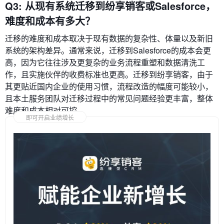
Q3: 从现有系统迁移到纷享销客或Salesforce，
难度和成本有多大？
迁移的难度和成本取决于现有数据的复杂性、体量以及新旧
系统的架构差异。通常来说，迁移到Salesforce的成本会更
高，因为它往往涉及更复杂的业务流程重塑和数据清洗工
作，且实施伙伴的收费标准也更高。迁移到纷享销客，由于
其更贴近国内企业的使用习惯，流程改造的幅度可能较小，
且本土服务团队对迁移过程中的常见问题经验更丰富，整体
难度和成本相对可控。
即可开启业绩增长