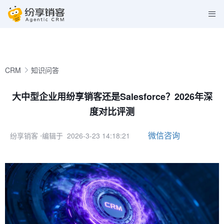
CRM
知识问答
大中型企业用纷享销客还是Salesforce？2026年深
度对比评测
微信咨询
纷享销客
⋅编辑于 2026-3-23 14:18:21