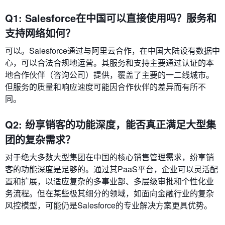
Q1: Salesforce在中国可以直接使用吗？服务和
支持网络如何？
可以。Salesforce通过与阿里云合作，在中国大陆设有数据中
心，可以合法合规地运营。其服务和支持主要通过认证的本
地合作伙伴（咨询公司）提供，覆盖了主要的一二线城市。
但服务的质量和响应速度可能因合作伙伴的差异而有所不
同。
Q2: 纷享销客的功能深度，能否真正满足大型集
团的复杂需求？
对于绝大多数大型集团在中国的核心销售管理需求，纷享销
客的功能深度是足够的。通过其PaaS平台，企业可以灵活配
置和扩展，以适应复杂的多事业部、多层级审批和个性化业
务流程。但在某些极其细分的领域，如面向金融行业的复杂
风控模型，可能仍是Salesforce的专业解决方案更具优势。