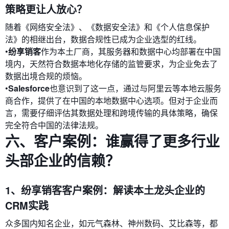
策略更让人放心？
随着《网络安全法》、《数据安全法》和《个人信息保护
法》的相继出台，数据合规性已成为企业选型的红线。
•
纷享销客
作为本土厂商，其服务器和数据中心均部署在中国
境内，天然符合数据本地化存储的监管要求，为企业免去了
数据出境合规的烦恼。
•
Salesforce
也意识到了这一点，通过与阿里云等本地云服务
商合作，提供了在中国的本地数据中心选项。但对于企业而
言，需要仔细评估其数据处理和跨境传输的具体策略，确保
完全符合中国的法律法规。
六、客户案例：谁赢得了更多行业
头部企业的信赖？
1、纷享销客客户案例：解读本土龙头企业的
CRM实践
众多国内知名企业，如元气森林、神州数码、艾比森等，都