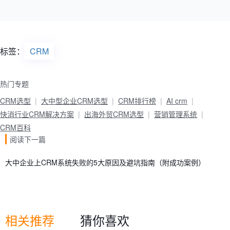
标签：
CRM
热门专题
CRM选型
大中型企业CRM选型
CRM排行榜
AI crm
快消行业CRM解决方案
出海外贸CRM选型
营销管理系统
CRM百科
阅读下一篇
大中企业上CRM系统失败的5大原因及避坑指南（附成功案例）
相关推荐
猜你喜欢