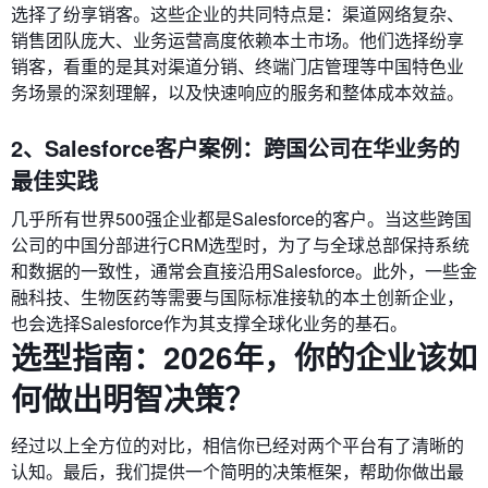
选择了纷享销客。这些企业的共同特点是：渠道网络复杂、
销售团队庞大、业务运营高度依赖本土市场。他们选择纷享
销客，看重的是其对渠道分销、终端门店管理等中国特色业
务场景的深刻理解，以及快速响应的服务和整体成本效益。
2、Salesforce客户案例：跨国公司在华业务的
最佳实践
几乎所有世界500强企业都是Salesforce的客户。当这些跨国
公司的中国分部进行CRM选型时，为了与全球总部保持系统
和数据的一致性，通常会直接沿用Salesforce。此外，一些金
融科技、生物医药等需要与国际标准接轨的本土创新企业，
也会选择Salesforce作为其支撑全球化业务的基石。
选型指南：2026年，你的企业该如
何做出明智决策？
经过以上全方位的对比，相信你已经对两个平台有了清晰的
认知。最后，我们提供一个简明的决策框架，帮助你做出最