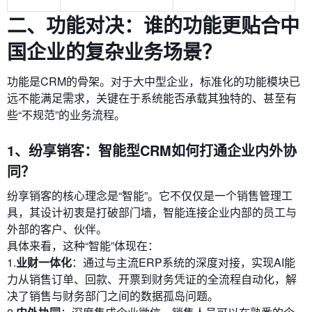
二、功能对决：谁的功能更贴合中
国企业的复杂业务场景？
功能是CRM的骨架。对于大中型企业，标准化的功能模块已
远不能满足需求，关键在于系统能否承载其独特的、甚至有
些“不规范”的业务流程。
1、纷享销客：智能型CRM如何打通企业内外协
同？
纷享销客的核心理念是“智能”。它不仅仅是一个销售管理工
具，其设计初衷是打破部门墙，智能连接企业内部的员工与
外部的客户、伙伴。
具体来看，这种“智能”体现在：
1.
业财一体化
：通过与主流ERP系统的深度对接，实现AI能
力从销售订单、回款、开票到财务凭证的全流程自动化，解
决了销售与财务部门之间的数据孤岛问题。