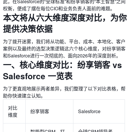
此，在Salesforce的“全球标准”和纷享销客的“本土智慧”之间
权衡，便成了摆在每位CIO和业务负责人面前的难题。
本文将从六大维度深度对比，为你
提供决策依据
为了拨开迷雾，我们将从功能、平台、成本、本地化、客户
案例以及最终的选型决策逻辑这六个核心维度，对纷享销客
和Salesforce进行一次彻底的、面向2026年的深度剖析。
一、核心维度对比：纷享销客 vs
Salesforce 一览表
为了更直观地展示两者差异，我们整理了以下对比表格，帮
助你快速建立认知。
对比
纷享销客
Salesforce
维度
智能型CRM，打
全球CRM领导者，