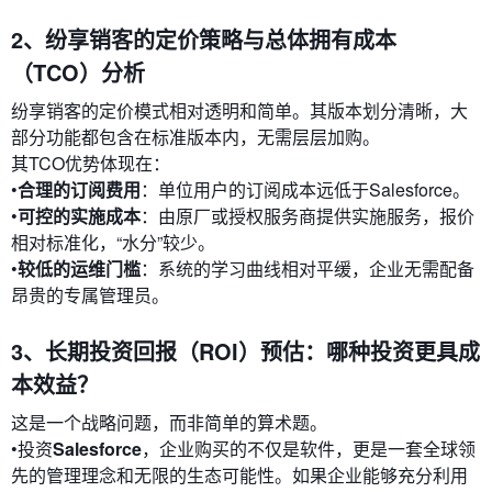
2、纷享销客的定价策略与总体拥有成本
（TCO）分析
纷享销客的定价模式相对透明和简单。其版本划分清晰，大
部分功能都包含在标准版本内，无需层层加购。
其TCO优势体现在：
•
合理的订阅费用
：单位用户的订阅成本远低于Salesforce。
•
可控的实施成本
：由原厂或授权服务商提供实施服务，报价
相对标准化，“水分”较少。
•
较低的运维门槛
：系统的学习曲线相对平缓，企业无需配备
昂贵的专属管理员。
3、长期投资回报（ROI）预估：哪种投资更具成
本效益？
这是一个战略问题，而非简单的算术题。
•投资
Salesforce
，企业购买的不仅是软件，更是一套全球领
先的管理理念和无限的生态可能性。如果企业能够充分利用