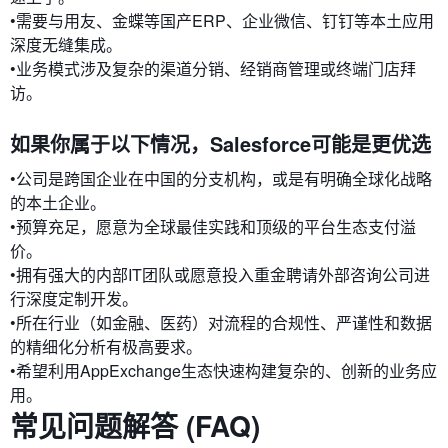
•需要与用友、金蝶等国产ERP、企业微信、钉钉等本土应用
深度无缝集成。
•业务模式涉及复杂的渠道分销、经销商管理或终端门店拜
访。
如果你属于以下情况，Salesforce可能是更优选
•公司是跨国企业在中国的分支机构，或是有明确全球化战略
的本土企业。
•预算充足，愿意为全球最佳实践和顶级的平台生态支付溢
价。
•拥有强大的内部IT团队或愿意投入重金聘请外部咨询公司进
行深度定制开发。
•所在行业（如金融、医药）对流程的合规性、严谨性和数据
的精细化分析有极高要求。
•希望利用AppExchange生态快速构建复杂的、创新的业务应
用。
常见问题解答 (FAQ)