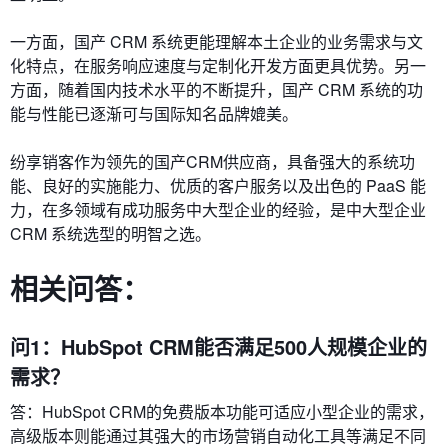
一方面，国产 CRM 系统更能理解本土企业的业务需求与文
化特点，在服务响应速度与定制化开发方面更具优势。另一
方面，随着国内技术水平的不断提升，国产 CRM 系统的功
能与性能已逐渐可与国际知名品牌媲美。
纷享销客作为领先的国产CRM供应商，具备强大的系统功
能、良好的实施能力、优质的客户服务以及出色的 PaaS 能
力，在多领域有成功服务中大型企业的经验，是中大型企业
CRM 系统选型的明智之选。
相关
问答：
问1：HubSpot CRM能否满足500人规模企业的
需求？
答：HubSpot CRM的免费版本功能可适应小型企业的需求，
高级版本则能通过其强大的市场营销自动化工具等满足不同