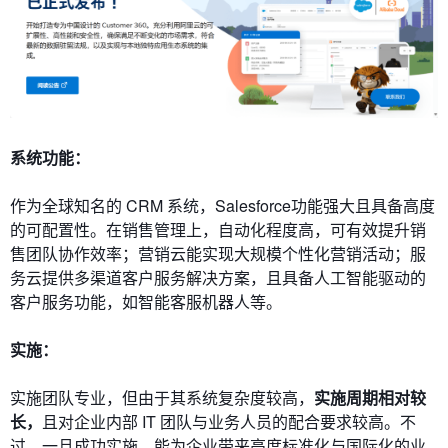
系统功能：
作为全球知名的 CRM 系统，Salesforce功能强大且具备高度
的可配置性。在销售管理上，自动化程度高，可有效提升销
售团队协作效率；营销云能实现大规模个性化营销活动；服
务云提供多渠道客户服务解决方案，且具备人工智能驱动的
客户服务功能，如智能客服机器人等。
实施：
实施团队专业，但由于其系统复杂度较高，
实施周期相对较
长，
且对企业内部 IT 团队与业务人员的配合要求较高。不
过，一旦成功实施，能为企业带来高度标准化与国际化的业