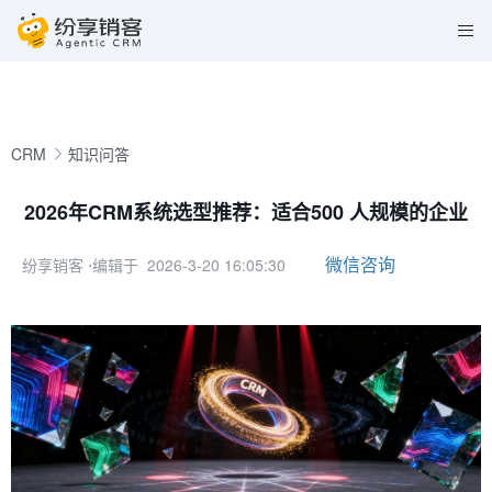
CRM
知识问答
2026年CRM系统选型推荐：适合500 人规模的企业
微信咨询
纷享销客
⋅编辑于 2026-3-20 16:05:30