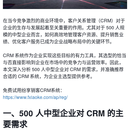
在当今竞争激烈的商业环境中，客户关系管理（CRM）对于
企业的生存与发展起着至关重要的作用。尤其对于 500 人规
模的中型企业而言，如何高效地管理客户资源、提升销售业
绩、优化客户服务已成为企业战略布局中的关键环节。
CRM 系统作为企业实现这些目标的有力工具，其选型的恰当
与否直接影响到企业在市场中的竞争力与运营效率。因此，
本文深入分析 500 人中型企业对 CRM 的需求，并准确推荐
合适的 CRM 系统，为企业主选型提供参考。
免费试用纷享销客CRM系统：
https://www.fxiaoke.com/ap/reg/
一、
500 人中型企业对 CRM 的主
要需求