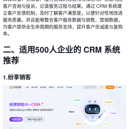
客户咨询与投诉，记录服务过程与结果。通过 CRM 系统建
立客户反馈机制，及时了解客户满意度，以便针对性地改进
服务质量。并且能够整合客户服务数据与销售、营销数据，
为客户提供全生命周期的服务支持，提升客户忠诚度与复购
率。
二
、适用
5
00
人企业
的 CRM 系统
推荐
1
.纷享销客