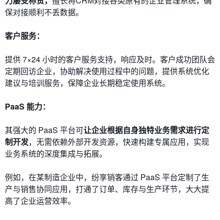
力屡受称赞，
擅长将CRM对接各类原有的企业管理系统，确
保对接顺利不丢数据。
客户服务：
提供 7×24 小时的客户服务支持，响应及时。客户成功团队会
定期回访企业，协助解决使用过程中的问题，提供系统优化
建议与培训服务，保障企业长期稳定使用系统。
PaaS 能力：
其强大的 PaaS 平台可
让企业根据自身独特业务需求进行定
制开发
，无需依赖外部开发资源，快速构建专属应用，实现
业务系统的深度集成与拓展。
例如，在某制造企业中，纷享销客通过 PaaS 平台定制了生
产与销售协同应用，打通了订单、库存与生产环节，大大提
高了企业运营效率。