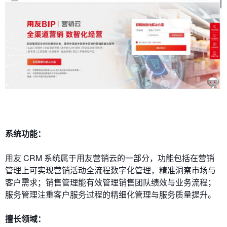
系统功能：
用友 CRM 系统属于用友营销云的一部分，功能包括在营销
管理上可实现营销活动全流程数字化管理，精准洞察市场与
客户需求；销售管理能有效管理销售团队绩效与业务流程；
服务管理注重客户服务过程的精细化管理与服务质量提升。
擅长领域：