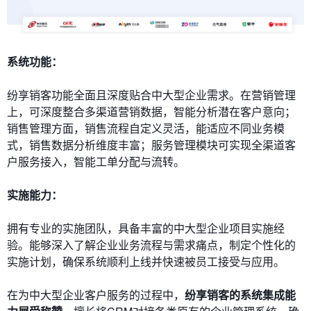
系统功能
：
纷享销客功能全面且深度贴合中大型企业需求。在营销管理
上，可深度整合多渠道营销数据，智能分析潜在客户意向；
销售管理方面，销售流程自定义灵活，能适应不同业务模
式，销售数据分析维度丰富；服务管理模块可实现全渠道客
户服务接入，智能工单分配与流转。
实施能力：
拥有专业的实施团队，具备丰富的中大型企业项目实施经
验。能够深入了解企业业务流程与需求痛点，制定个性化的
实施计划，确保系统顺利上线并快速被员工接受与应用。
在为中大型企业客户服务的过程中，
纷享销客的系统集成能