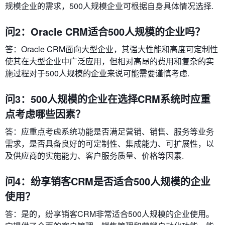
规模企业的需求，500人规模企业可根据自身具体情况选择.
问2：Oracle CRM适合500人规模的企业吗？
答：Oracle CRM面向大型企业，其强大性能和高度可定制性
使其在大型企业中广泛应用，但相对高昂的费用和复杂的实
施过程对于500人规模的企业来说可能需要谨慎考虑.
问3：500人规模的企业在选择CRM系统时应重
点考虑哪些因素？
答：应重点考虑系统功能是否满足营销、销售、服务等业务
需求，是否具备良好的可定制性、集成能力、可扩展性，以
及供应商的实施能力、客户服务质量、价格等因素.
问4：纷享销客CRM是否适合500人规模的企业
使用？
答：是的，纷享销客CRM非常适合500人规模的企业使用。