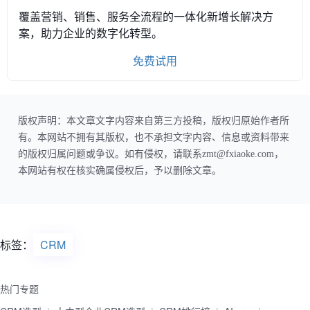
覆盖营销、销售、服务全流程的一体化新增长解决方
案，助力企业的数字化转型。
免费试用
版权声明：本文章文字内容来自第三方投稿，版权归原始作者所
有。本网站不拥有其版权，也不承担文字内容、信息或资料带来
的版权归属问题或争议。如有侵权，请联系zmt@fxiaoke.com，
本网站有权在核实确属侵权后，予以删除文章。
标签：
CRM
热门专题