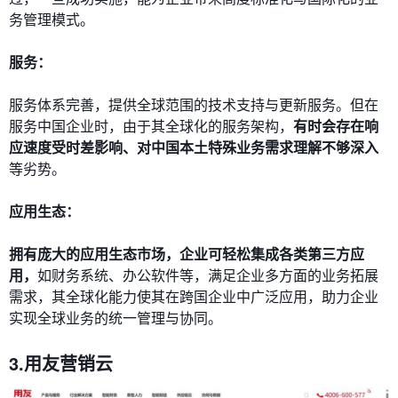
务管理模式。
服务：
服务体系完善，提供全球范围的技术支持与更新服务。但在
服务中国企业时，由于其全球化的服务架构，
有时会存在响
应速度受时差影响、对中国本土特殊业务需求理解不够深入
等劣势。
应用生态：
拥有庞大的应用生态市场，企业可轻松集成各类第三方应
用，
如财务系统、办公软件等，满足企业多方面的业务拓展
需求，其全球化能力使其在跨国企业中广泛应用，助力企业
实现全球业务的统一管理与协同。
3
.用友
营销云