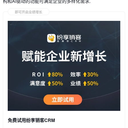
构和AI驱动的功能可满足企业的多样化需求.
即可开启业绩增长
免费试用纷享销客CRM