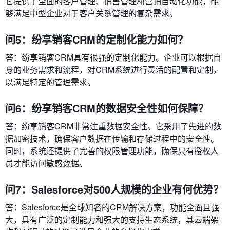
它提供了全面的客户管理、销售管理和营销自动化功能，能
够满足中型企业对于客户关系管理的复杂需求。
问5：纷享销客CRM的定制化能力如何？
答：纷享销客CRM具有很强的定制化能力。企业可以根据自
身的业务需求和流程，对CRM系统进行灵活的配置和定制，
以满足特定的管理需求。
问6：纷享销客CRM的数据安全性如何保障？
答：纷享销客CRM非常注重数据安全性。它采用了先进的数
据加密技术，确保客户数据在传输和存储过程中的安全性。
同时，系统还提供了完善的权限管理功能，确保只有授权人
员才能访问敏感数据。
问7：Salesforce对500人规模的企业有何优势？
答：Salesforce是全球知名的CRM解决方案，功能全面且强
大，具有广泛的定制能力和强大的支持生态系统，其云端架