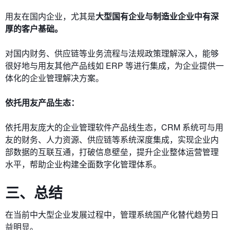
用友在国内企业，尤其是
大型国有企业与制造业企业中有深
厚的客户基础。
对国内财务、供应链等业务流程与法规政策理解深入，能够
很好地与用友其他产品线如 ERP 等进行集成，为企业提供一
体化的企业管理解决方案。
依托
用友产品生态：
依托用友庞大的企业管理软件产品线生态，CRM 系统可与用
友的财务、人力资源、供应链等系统深度集成，实现企业内
部数据的互联互通，打破信息壁垒，提升企业整体运营管理
水平，帮助企业构建全面数字化管理体系。
三
、总结
在当前中大型企业发展过程中，管理系统国产化替代趋势日
益明显。