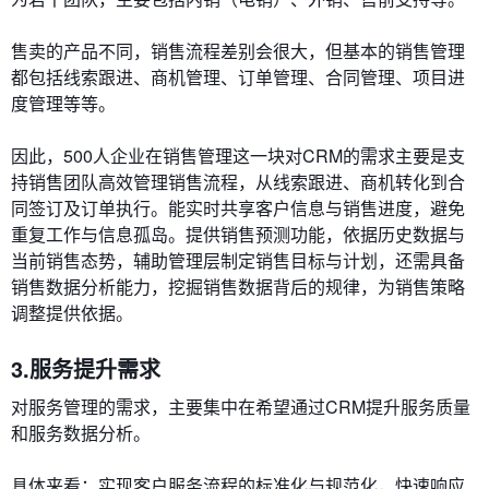
售卖的产品不同，销售流程差别会很大，但基本的销售管理
都包括线索跟进、商机管理、订单管理、合同管理、项目进
度管理等等。
因此，500人企业在销售管理这一块对CRM的需求主要是支
持销售团队高效管理销售流程，从线索跟进、商机转化到合
同签订及订单执行。能实时共享客户信息与销售进度，避免
重复工作与信息孤岛。提供销售预测功能，依据历史数据与
当前销售态势，辅助管理层制定销售目标与计划，还需具备
销售数据分析能力，挖掘销售数据背后的规律，为销售策略
调整提供依据。
3
.服务
提升需求
对服务管理的需求，主要集中在希望通过CRM提升服务质量
和服务数据分析。
具体来看：实现客户服务流程的标准化与规范化，快速响应