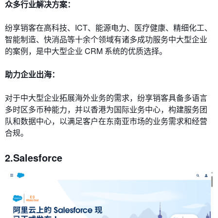
众多行业解决方案：
纷享销客在高科技、ICT、能源电力、医疗健康、精细化工、
智能制造、快消品等十余个领域有诸多成功服务中大型企业
的案例，是中大型企业 CRM 系统的优质选择。
助力企业出海：
对于中大型企业拓展海外业务的需求，纷享销客具备多语言
多时区多币种能力，并以香港为国际业务中心，构建服务团
队和数据中心，以满足客户在东南亚市场的业务需求和经营
合规。
2.Salesforce