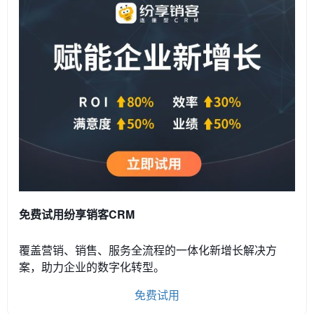
免费试用纷享销客CRM
覆盖营销、销售、服务全流程的一体化新增长解决方
案，助力企业的数字化转型。
免费试用