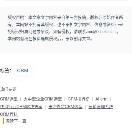
版权声明：本文章文字内容来自第三方投稿，版权归原始作者所
有。本网站不拥有其版权，也不承担文字内容、信息或资料带来
的版权归属问题或争议。如有侵权，请联系zmt@fxiaoke.com，
本网站有权在核实确属侵权后，予以删除文章。
标签：
CRM
热门专题
CRM选型
大中型企业CRM选型
CRM排行榜
AI crm
快消行业CRM解决方案
出海外贸CRM选型
营销管理系统
CRM百科
阅读下一篇