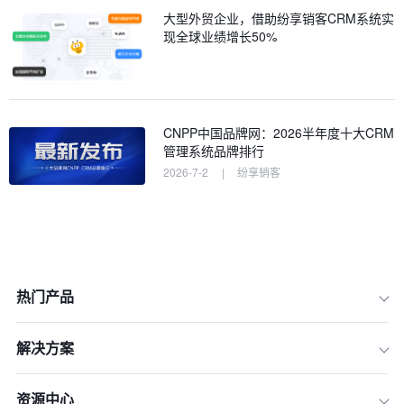
大型外贸企业，借助纷享销客CRM系统实
现全球业绩增长50%
CNPP中国品牌网：2026半年度十大CRM
管理系统品牌排行
2026-7-2
|
纷享销客
热门产品
解决方案
资源中心