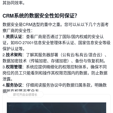
其协同效率。
CRM系统的数据安全性如何保证？
数据安全是CRM选型的重中之重。您可以从以下几个方面考
察厂商的安全性：
1.
资质认证
：查看厂商是否通过了国际/国内权威的安全认
证，如ISO 27001信息安全管理体系认证、国家信息安全等级
保护认证等。
2.
技术架构
：了解其服务器部署（公有云/私有云/混合云）、
数据加密技术（传输加密、存储加密）、备份与恢复机制。
3.
权限管理
：系统应提供精细化的权限控制体系，确保不同
岗位的员工只能看到和操作其权限范围内的数据，防止数据
泄露。
4.
服务协议
：仔细阅读服务协议中的数据归属条款，明确数
据所有权属于客户方。
即可开启业绩增长