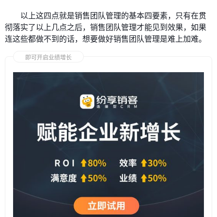
以上这四点就是销售团队管理的基本四要素，只有在贯
彻落实了以上几点之后，销售团队管理才能见到效果，如果
连这些都做不到的话，想要做好销售团队管理是难上加难。
即可开启业绩增长