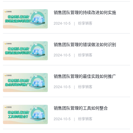
销售团队管理的持续改进如何实施
2024-10-5
|
纷享销客
销售团队管理的错误做法如何识别
2024-10-5
|
纷享销客
销售团队管理的最佳实践如何推广
2024-10-5
|
纷享销客
销售团队管理的工具如何整合
2024-10-5
|
纷享销客