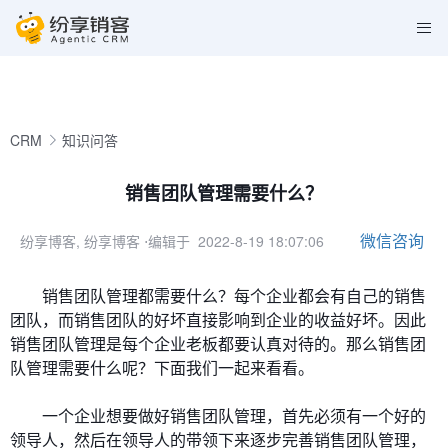
CRM
知识问答
销售团队管理需要什么？
微信咨询
纷享博客, 纷享博客
⋅编辑于 2022-8-19 18:07:06
销售团队管理都需要什么？每个企业都会有自己的销售
团队，而销售团队的好坏直接影响到企业的收益好坏。因此
销售团队管理是每个企业老板都要认真对待的。那么销售团
队管理需要什么呢？下面我们一起来看看。
一个企业想要做好销售团队管理，首先必须有一个好的
领导人，然后在领导人的带领下来逐步完善销售团队管理，