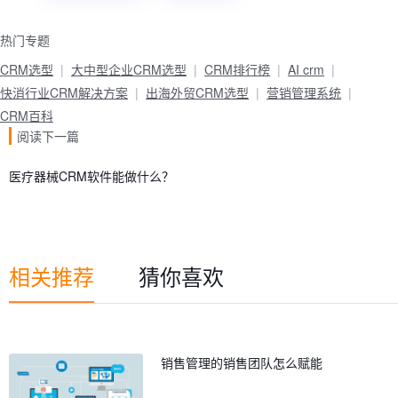
热门专题
CRM选型
大中型企业CRM选型
CRM排行榜
AI crm
快消行业CRM解决方案
出海外贸CRM选型
营销管理系统
CRM百科
阅读下一篇
医疗器械CRM软件能做什么？
相关推荐
猜你喜欢
销售管理的销售团队怎么赋能