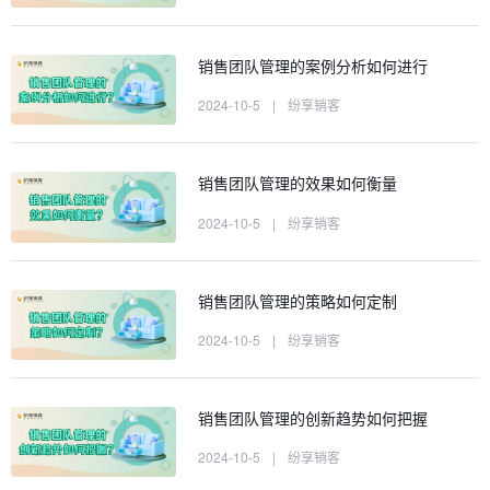
销售团队管理的案例分析如何进行
2024-10-5
|
纷享销客
销售团队管理的效果如何衡量
2024-10-5
|
纷享销客
销售团队管理的策略如何定制
2024-10-5
|
纷享销客
销售团队管理的创新趋势如何把握
2024-10-5
|
纷享销客