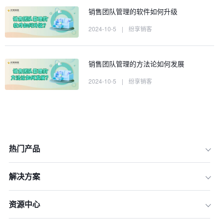
销售团队管理的软件如何升级
2024-10-5
|
纷享销客
销售团队管理的方法论如何发展
2024-10-5
|
纷享销客
热门产品
解决方案
资源中心