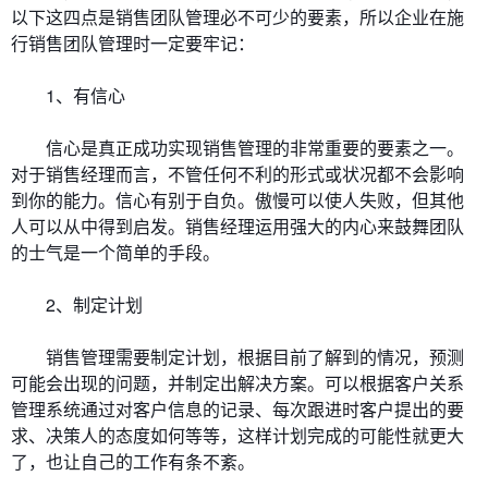
以下这四点是销售团队管理必不可少的要素，所以企业在施
行销售团队管理时一定要牢记：
1、有信心
信心是真正成功实现销售管理的非常重要的要素之一。
对于销售经理而言，不管任何不利的形式或状况都不会影响
到你的能力。信心有别于自负。傲慢可以使人失败，但其他
人可以从中得到启发。销售经理运用强大的内心来鼓舞团队
的士气是一个简单的手段。
2、制定计划
销售管理需要制定计划，根据目前了解到的情况，预测
可能会出现的问题，并制定出解决方案。可以根据客户关系
管理系统通过对客户信息的记录、每次跟进时客户提出的要
求、决策人的态度如何等等，这样计划完成的可能性就更大
了，也让自己的工作有条不紊。