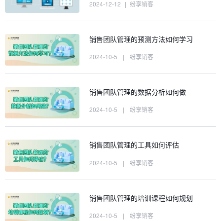
2024-12-12
|
纷享销客
销售团队管理的预测方法如何学习
2024-10-5
|
纷享销客
销售团队管理的数据分析如何做
2024-10-5
|
纷享销客
销售团队管理的工具如何评估
2024-10-5
|
纷享销客
销售团队管理的培训课程如何规划
2024-10-5
|
纷享销客