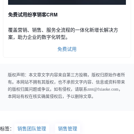
免费试用纷享销客CRM
覆盖营销、销售、服务全流程的一体化新增长解决方
案，助力企业的数字化转型。
免费试用
版权声明：本文章文字内容来自第三方投稿，版权归原始作者所
有。本网站不拥有其版权，也不承担文字内容、信息或资料带来
的版权归属问题或争议。如有侵权，请联系zmt@fxiaoke.com，
本网站有权在核实确属侵权后，予以删除文章。
标签：
销售团队管理
销售管理