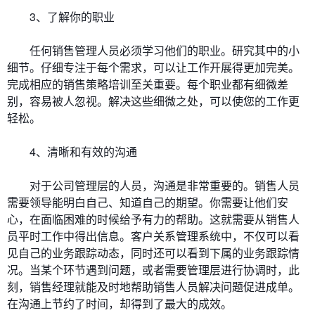
3、了解你的职业
任何销售管理人员必须学习他们的职业。研究其中的小
细节。仔细专注于每个需求，可以让工作开展得更加完美。
完成相应的销售策略培训至关重要。每个职业都有细微差
别，容易被人忽视。解决这些细微之处，可以使您的工作更
轻松。
4、清晰和有效的沟通
对于公司管理层的人员，沟通是非常重要的。销售人员
需要领导能明白自己、知道自己的期望。你需要让他们安
心，在面临困难的时候给予有力的帮助。这就需要从销售人
员平时工作中得出信息。客户关系管理系统中，不仅可以看
见自己的业务跟踪动态，同时还可以看到下属的业务跟踪情
况。当某个环节遇到问题，或者需要管理层进行协调时，此
刻，销售经理就能及时地帮助销售人员解决问题促进成单。
在沟通上节约了时间，却得到了最大的成效。