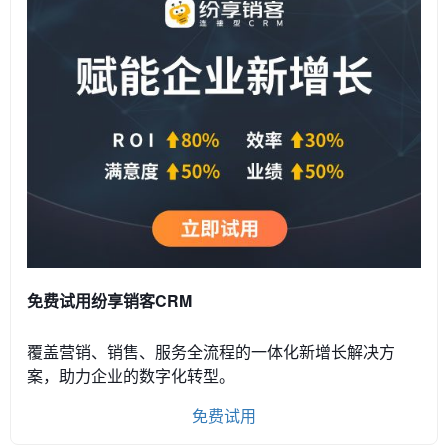
免费试用纷享销客CRM
覆盖营销、销售、服务全流程的一体化新增长解决方
案，助力企业的数字化转型。
免费试用