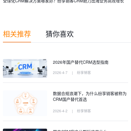
全球化CRM解决方案哪家好？纷享销客CRM助力出海业务高效增长
相关推荐
猜你喜欢
2026年国产替代CRM选型指南
2026-4-7
|
纷享销客
数据合规浪潮下，为什么纷享销客被称为
CRM国产替代首选
2026-4-2
|
纷享销客