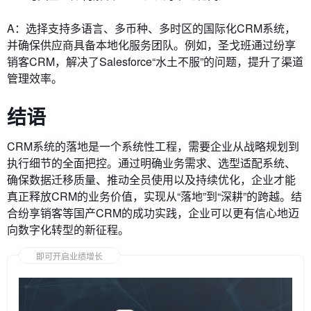
A：选择支持多语言、多币种、多时区的国际化CRM系统，
并确保供应商具备本地化服务团队。例如，圣戈班通过纷享
销客CRM，解决了Salesforce“水土不服”的问题，提升了渠道
管理效率。
结语
CRM系统的落地是一个系统性工程，需要企业从战略规划到
执行细节的全面把控。通过明确业务需求、选型适配系统、
确保数据迁移质量、推动全员使用以及持续优化，企业才能
真正释放CRM的业务价值，实现从“落地”到“深耕”的跨越。结
合纷享销客等国产CRM的成功实践，企业可以更有信心地迈
向数字化转型的新征程。
即可开启业绩增长