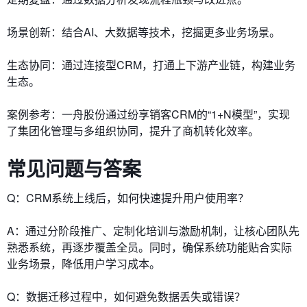
场景创新：结合AI、大数据等技术，挖掘更多业务场景。
生态协同：通过连接型CRM，打通上下游产业链，构建业务
生态。
案例参考：一舟股份通过纷享销客CRM的“1+N模型”，实现
了集团化管理与多组织协同，提升了商机转化效率。
常见问题与答案
Q：CRM系统上线后，如何快速提升用户使用率？
A：通过分阶段推广、定制化培训与激励机制，让核心团队先
熟悉系统，再逐步覆盖全员。同时，确保系统功能贴合实际
业务场景，降低用户学习成本。
Q：数据迁移过程中，如何避免数据丢失或错误？