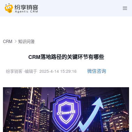
CRM
知识问答
CRM落地路径的关键环节有哪些
微信咨询
纷享销客
⋅编辑于 2025-4-14 15:29:16