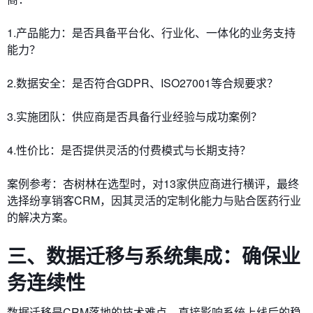
1.产品能力：是否具备平台化、行业化、一体化的业务支持
能力？
2.数据安全：是否符合GDPR、ISO27001等合规要求？
3.实施团队：供应商是否具备行业经验与成功案例？
4.性价比：是否提供灵活的付费模式与长期支持？
案例参考：杏树林在选型时，对13家供应商进行横评，最终
选择纷享销客CRM，因其灵活的定制化能力与贴合医药行业
的解决方案。
三、数据迁移与系统集成：确保业
务连续性
数据迁移是CRM落地的技术难点，直接影响系统上线后的稳