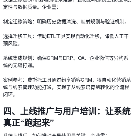
定性与数据质量。企业需：
制定迁移策略：明确历史数据清洗、映射规则与验证机制。
选择迁移工具：借助ETL工具实现自动化迁移，降低人工干
预风险。
系统集成规划：确保CRM与ERP、OA、企业微信等异构系
统的无缝打通。
案例参考：费斯托工具通过纷享销客CRM，将自动化营销系
统与线索管理功能打通，实现了从线索培育到转化的全流程
闭环。
四、上线推广与用户培训：让系统
真正“跑起来”
系统上线后，如何推动全员使用是关键。企业需：