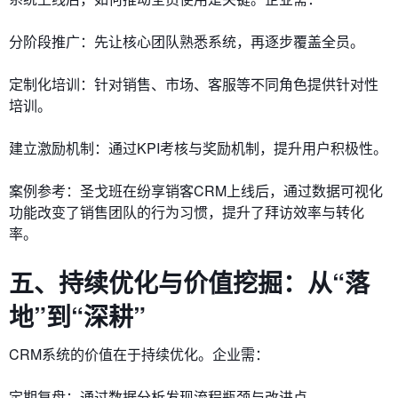
分阶段推广：先让核心团队熟悉系统，再逐步覆盖全员。
定制化培训：针对销售、市场、客服等不同角色提供针对性
培训。
建立激励机制：通过KPI考核与奖励机制，提升用户积极性。
案例参考：圣戈班在纷享销客CRM上线后，通过数据可视化
功能改变了销售团队的行为习惯，提升了拜访效率与转化
率。
五、持续优化与价值挖掘：从“落
地”到“深耕”
CRM系统的价值在于持续优化。企业需：
定期复盘：通过数据分析发现流程瓶颈与改进点。