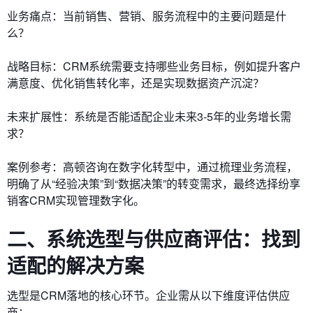
业务痛点：当前销售、营销、服务流程中的主要问题是什
么？
战略目标：CRM系统需要支持哪些业务目标，例如提升客户
满意度、优化销售转化率，还是实现数据资产沉淀？
未来扩展性：系统是否能适配企业未来3-5年的业务增长需
求？
案例参考：高顿咨询在数字化转型中，通过梳理业务流程，
明确了从“经验决策”到“数据决策”的转变需求，最终选择纷享
销客CRM实现管理数字化。
二、系统选型与供应商评估：找到
适配的解决方案
选型是CRM落地的核心环节。企业需从以下维度评估供应
商：