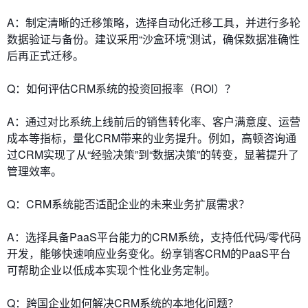
A：制定清晰的迁移策略，选择自动化迁移工具，并进行多轮
数据验证与备份。建议采用“沙盒环境”测试，确保数据准确性
后再正式迁移。
Q：如何评估CRM系统的投资回报率（ROI）？
A：通过对比系统上线前后的销售转化率、客户满意度、运营
成本等指标，量化CRM带来的业务提升。例如，高顿咨询通
过CRM实现了从“经验决策”到“数据决策”的转变，显著提升了
管理效率。
Q：CRM系统能否适配企业的未来业务扩展需求？
A：选择具备PaaS平台能力的CRM系统，支持低代码/零代码
开发，能够快速响应业务变化。纷享销客CRM的PaaS平台
可帮助企业以低成本实现个性化业务定制。
Q：跨国企业如何解决CRM系统的本地化问题？