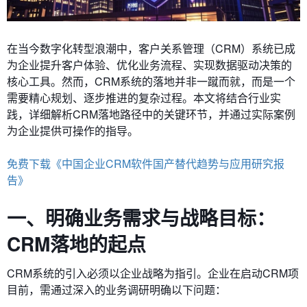
在当今数字化转型浪潮中，客户关系管理（CRM）系统已成
为企业提升客户体验、优化业务流程、实现数据驱动决策的
核心工具。然而，CRM系统的落地并非一蹴而就，而是一个
需要精心规划、逐步推进的复杂过程。本文将结合行业实
践，详细解析CRM落地路径中的关键环节，并通过实际案例
为企业提供可操作的指导。
免费下载《中国企业CRM软件国产替代趋势与应用研究报
告》
一、明确业务需求与战略目标：
CRM落地的起点
CRM系统的引入必须以企业战略为指引。企业在启动CRM项
目前，需通过深入的业务调研明确以下问题：