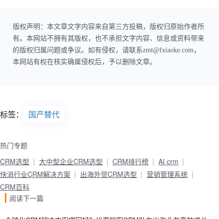
版权声明：本文章文字内容来自第三方投稿，版权归原始作者所
有。本网站不拥有其版权，也不承担文字内容、信息或资料带来
的版权归属问题或争议。如有侵权，请联系zmt@fxiaoke.com，
本网站有权在核实确属侵权后，予以删除文章。
标签：
国产替代
热门专题
CRM选型
大中型企业CRM选型
CRM排行榜
AI crm
快消行业CRM解决方案
出海外贸CRM选型
营销管理系统
CRM百科
阅读下一篇