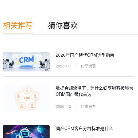
相关推荐
猜你喜欢
2026年国产替代CRM选型指南
2026-4-7
|
纷享销客
数据合规浪潮下，为什么纷享销客被称为
CRM国产替代首选
2026-4-2
|
纷享销客
国产CRM客户分群标准是什么