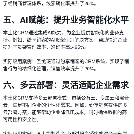
了经销商管理体系，线索转化率提升了25%。
五、AI赋能：提升业务智能化水平
本土化CRM通过集成AI能力，为企业提供智能化的业务支
持。例如，纷享销客的AI货架识别解决方案，帮助快消企业
提升了货架管理效率，准确率高达95%。
实际应用案例：圣戈班通过纷享销客的CRM系统，实现了销
售行为的精细化管理，销售效率提升了20%。
六、多云部署：灵活适配企业需求
本土化CRM支持多云部署模式，包括公有云、专属云和混合
云，满足不同企业的个性化需求。例如，纷享销客提供的多
云部署方案，能够帮助企业降低IT成本，同时确保数据的高
可用性和安全性。
实际应用案例：某大型制造企业通过纷享销客的混合云部署