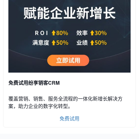
免费试用纷享销客CRM
覆盖营销、销售、服务全流程的一体化新增长解决方
案，助力企业的数字化转型。
免费试用