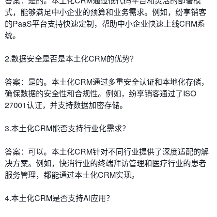
答案：是的。本土化CRM通过低代码平台和灵活的部署模
式，能够满足中小企业的预算和业务需求。例如，纷享销客
的PaaS平台支持快速定制，帮助中小企业快速上线CRM系
统。
2.数据安全是否是本土化CRM的优势？
答案：是的。本土化CRM通过多重安全认证和本地化存储，
确保数据的安全性和合规性。例如，纷享销客通过了ISO
27001认证，并支持数据加密存储。
3.本土化CRM能否支持行业化需求？
答案：可以。本土化CRM针对不同行业提供了深度适配的解
决方案。例如，快消行业的终端拜访管理和医疗行业的患者
服务管理，都能通过本土化CRM实现。
4.本土化CRM是否支持AI应用？