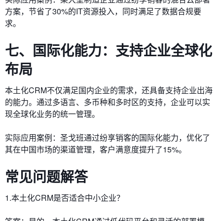
方案，节省了30%的IT资源投入，同时满足了数据合规要
求。
七、国际化能力：支持企业全球化
布局
本土化CRM不仅满足国内企业的需求，还具备支持企业出海
的能力。通过多语言、多币种和多时区的支持，企业可以实
现全球化业务的统一管理。
实际应用案例：圣戈班通过纷享销客的国际化能力，优化了
其在中国市场的渠道管理，客户满意度提升了15%。
常见问题解答
1.本土化CRM是否适合中小企业？