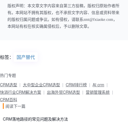
版权声明：本文章文字内容来自第三方投稿，版权归原始作者所
有。本网站不拥有其版权，也不承担文字内容、信息或资料带来
的版权归属问题或争议。如有侵权，请联系zmt@fxiaoke.com，
本网站有权在核实确属侵权后，予以删除文章。
标签：
国产替代
热门专题
CRM选型
大中型企业CRM选型
CRM排行榜
AI crm
快消行业CRM解决方案
出海外贸CRM选型
营销管理系统
CRM百科
阅读下一篇
CRM落地路径的常见问题及解决方法