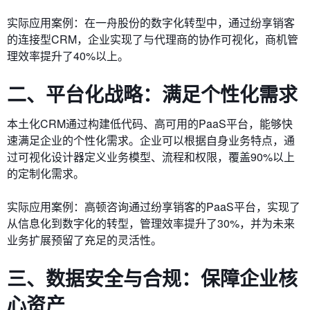
实际应用案例：在一舟股份的数字化转型中，通过纷享销客
的连接型CRM，企业实现了与代理商的协作可视化，商机管
理效率提升了40%以上。
二、平台化战略：满足个性化需求
本土化CRM通过构建低代码、高可用的PaaS平台，能够快
速满足企业的个性化需求。企业可以根据自身业务特点，通
过可视化设计器定义业务模型、流程和权限，覆盖90%以上
的定制化需求。
实际应用案例：高顿咨询通过纷享销客的PaaS平台，实现了
从信息化到数字化的转型，管理效率提升了30%，并为未来
业务扩展预留了充足的灵活性。
三、数据安全与合规：保障企业核
心资产