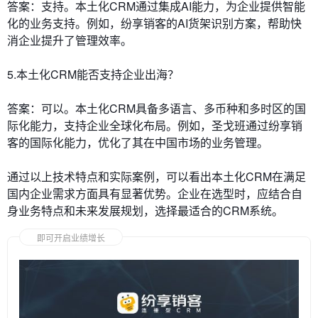
答案：支持。本土化CRM通过集成AI能力，为企业提供智能
化的业务支持。例如，纷享销客的AI货架识别方案，帮助快
消企业提升了管理效率。
5.本土化CRM能否支持企业出海？
答案：可以。本土化CRM具备多语言、多币种和多时区的国
际化能力，支持企业全球化布局。例如，圣戈班通过纷享销
客的国际化能力，优化了其在中国市场的业务管理。
通过以上技术特点和实际案例，可以看出本土化CRM在满足
国内企业需求方面具有显著优势。企业在选型时，应结合自
身业务特点和未来发展规划，选择最适合的CRM系统。
即可开启业绩增长