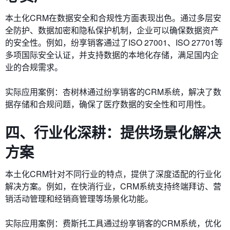
本土化CRM在数据安全和合规性方面表现出色。通过多层安
全防护、数据加密和隐私保护机制，企业可以确保数据资产
的安全性。例如，纷享销客通过了ISO 27001、ISO 27701等
多项国际安全认证，并支持数据的本地化存储，满足国内企
业的合规需求。
实际应用案例：杏树林通过纷享销客的CRM系统，解决了数
据存储和合规问题，确保了医疗数据的安全性和可用性。
四、行业化深耕：提供场景化解决
方案
本土化CRM针对不同行业的特点，提供了深度适配的行业化
解决方案。例如，在快消行业，CRM系统支持终端拜访、营
销活动管理和经销商管理等场景化功能。
实际应用案例：费斯托工具通过纷享销客的CRM系统，优化