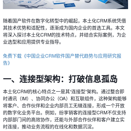
随着国产软件在数字化转型中的崛起，本土化CRM系统凭借
其技术优势和适配性，逐渐成为国内企业的首选工具。本文
将深入探讨本土化CRM的技术特点，并结合实际案例，为企
业选型和应用提供专业指导。
免费下载《中国企业CRM软件国产替代趋势与应用研究报
告》
一、连接型架构：打破信息孤岛
本土化CRM的核心特点之一是其“连接型”架构。通过整合即
时通讯（IM）、协同办公（OA）和互联组件，这种架构能够
将客户、合作伙伴和企业内部员工无缝连接，形成一个开放
的数字化业务平台。例如，纷享销客的连接型CRM不仅支持
内部部门间的高效协作，还能与外部合作伙伴和客户建立实
时连接，推动业务流程的在线化和数据沉淀。