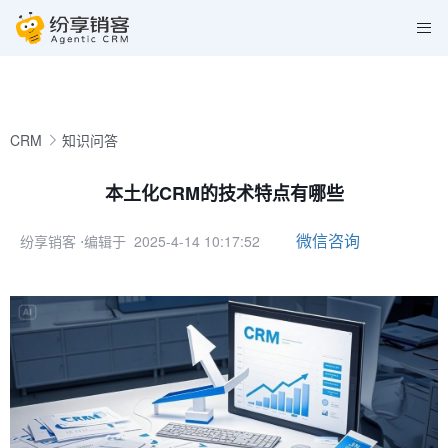
CRM
知识问答
本土化CRM的技术特点有哪些
微信咨询
纷享销客
⋅编辑于 2025-4-14 10:17:52