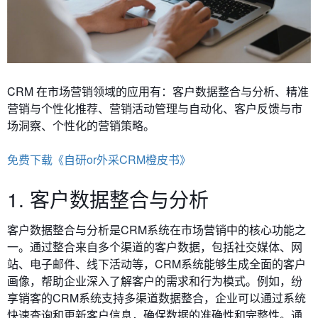
CRM 在市场营销领域的应用有：客户数据整合与分析、
精准
营销与个性化推荐、营销活动管理与自动化、客户反馈与市
场洞察、个性化的营销策略。
免费下载《自研or外采CRM橙皮书》
1. 客户数据整合与分析
客户数据整合与分析
是CRM系统在市场营销中的核心功能之
一。通过整合来自多个渠道的客户数据，包括社交媒体、网
站、电子邮件、线下活动等，CRM系统能够生成全面的客户
画像，帮助企业深入了解客户的需求和行为模式。例如，纷
享销客的CRM系统支持多渠道数据整合，企业可以通过系统
快速查询和更新客户信息，确保数据的准确性和完整性。通