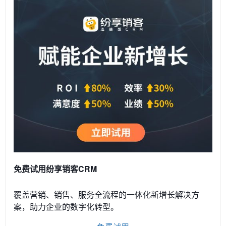
免费试用纷享销客CRM
覆盖营销、销售、服务全流程的一体化新增长解决方
案，助力企业的数字化转型。