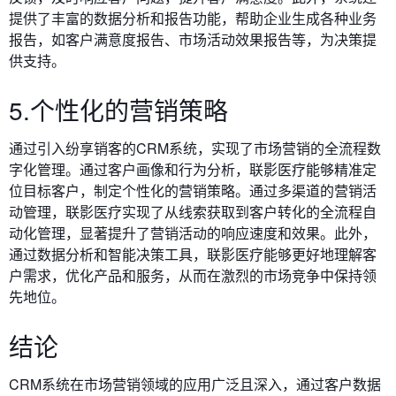
提供了丰富的数据分析和报告功能，帮助企业生成各种业务
报告，如客户满意度报告、市场活动效果报告等，为决策提
供支持。
5.个性化的营销策略
通过引入纷享销客的CRM系统，实现了市场营销的全流程数
字化管理。通过客户画像和行为分析，联影医疗能够精准定
位目标客户，制定个性化的营销策略。通过多渠道的营销活
动管理，联影医疗实现了从线索获取到客户转化的全流程自
动化管理，显著提升了营销活动的响应速度和效果。此外，
通过数据分析和智能决策工具，联影医疗能够更好地理解客
户需求，优化产品和服务，从而在激烈的市场竞争中保持领
先地位。
结论
CRM系统在市场营销领域的应用广泛且深入，通过客户数据