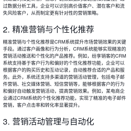
过数据分析工具，企业可以识别高价值客户、潜在客户和流
失风险客户，从而制定更有针对性的营销策略。
2. 精准营销与个性化推荐
精准营销与个性化推荐
是CRM系统提升市场营销效果的关键
手段。通过客户画像和行为分析，CRM系统能够实现精准的
营销活动推送和个性化的产品推荐。例如，纷享销客的CRM
系统支持基于客户行为和偏好的个性化推荐功能，企业可以
根据客户的购买历史和互动记录，自动推荐合适的产品和服
务。此外，系统还支持多渠道的营销活动管理，包括电子邮
件营销、社交媒体营销、短信营销等，能够根据客户的行为
和偏好自动触发营销活动，提高营销效果。例如，某电商企
业通过CRM系统的个性化推荐功能，实现了精准的电子邮件
营销，客户点击率和转化率显著提升。
3. 营销活动管理与自动化