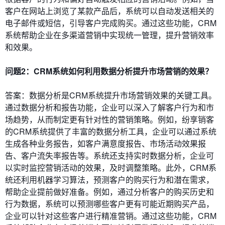
客户在网站上浏览了某款产品后，系统可以自动发送相关的
电子邮件或短信，引导客户完成购买。通过这些功能，CRM
系统帮助企业在多渠道营销中实现统一管理，提升营销效率
和效果。
问题2：CRM系统如何利用数据分析提升市场营销的效果？
答案：数据分析是CRM系统提升市场营销效果的关键工具。
通过数据分析和报告功能，企业可以深入了解客户行为和市
场趋势，从而制定更有针对性的营销策略。例如，纷享销客
的CRM系统提供了丰富的数据分析工具，企业可以通过系统
生成各种业务报告，如客户满意度报告、市场活动效果报
告、客户流失率报告等。系统还支持实时数据分析，企业可
以实时监控营销活动的效果，及时调整策略。此外，CRM系
统还利用机器学习算法，预测客户的购买行为和潜在需求，
帮助企业提前做好准备。例如，通过分析客户的购买历史和
行为数据，系统可以预测哪些客户更有可能近期购买产品，
企业可以针对这些客户进行精准营销。通过这些功能，CRM