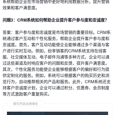
系统帮助企业在市场营销中更好地利用数据分析，提升营销
效果和客户满意度。
问题3：CRM系统如何帮助企业提升客户参与度和忠诚度？
答案：客户参与度和忠诚度是市场营销的重要目标。CRM系
统通过客户互动和个性化服务，帮助企业提升客户参与度和
忠诚度。首先，客户互动功能使企业能够通过多个渠道与客
户进行实时互动。例如，纷享销客的CRM系统支持在线客
服、社交媒体互动、电子邮件沟通等多种方式，企业可以通
过这些渠道及时响应客户的问题和反馈，提升客户满意度。
其次，个性化服务功能使企业能够根据客户的偏好和行为提
供定制化的服务。例如，系统可以根据客户的购买历史和浏
览行为，自动推荐相关的产品和服务。此外，CRM系统还支
持客户忠诚度计划，企业可以通过积分、优惠券、会员制度
等方式激励客户重复购买。
即可开启业绩增长