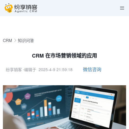
CRM
知识问答
CRM 在市场营销领域的应用
微信咨询
纷享销客
⋅编辑于 2025-4-9 21:59:18