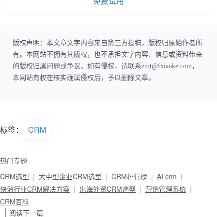
免费试用
版权声明：本文章文字内容来自第三方投稿，版权归原始作者所
有。本网站不拥有其版权，也不承担文字内容、信息或资料带来
的版权归属问题或争议。如有侵权，请联系zmt@fxiaoke.com，
本网站有权在核实确属侵权后，予以删除文章。
标签：
CRM
热门专题
CRM选型
大中型企业CRM选型
CRM排行榜
AI crm
快消行业CRM解决方案
出海外贸CRM选型
营销管理系统
CRM百科
阅读下一篇