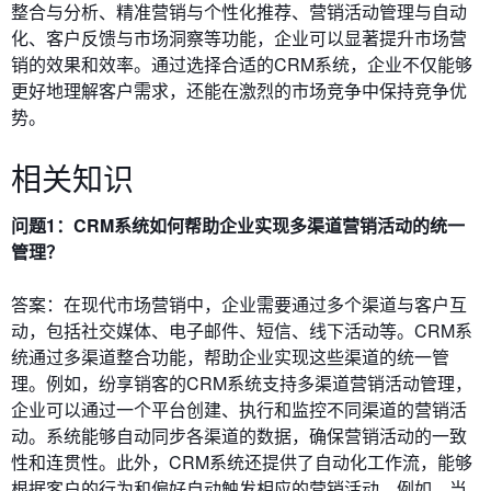
整合与分析、精准营销与个性化推荐、营销活动管理与自动
化、客户反馈与市场洞察等功能，企业可以显著提升市场营
销的效果和效率。通过选择合适的CRM系统，企业不仅能够
更好地理解客户需求，还能在激烈的市场竞争中保持竞争优
势。
相关知识
问题1：CRM系统如何帮助企业实现多渠道营销活动的统一
管理？
答案：在现代市场营销中，企业需要通过多个渠道与客户互
动，包括社交媒体、电子邮件、短信、线下活动等。CRM系
统通过多渠道整合功能，帮助企业实现这些渠道的统一管
理。例如，纷享销客的CRM系统支持多渠道营销活动管理，
企业可以通过一个平台创建、执行和监控不同渠道的营销活
动。系统能够自动同步各渠道的数据，确保营销活动的一致
性和连贯性。此外，CRM系统还提供了自动化工作流，能够
根据客户的行为和偏好自动触发相应的营销活动。例如，当