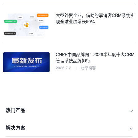
大型外贸企业，借助纷享销客CRM系统实
现全球业绩增长50%
CNPP中国品牌网：2026半年度十大CRM
管理系统品牌排行
2026-7-2
|
纷享销客
热门产品
解决方案