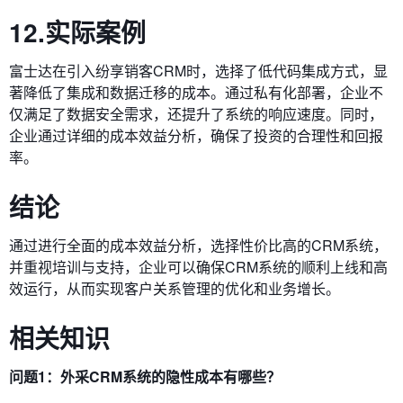
12.实际案例
富士达在引入纷享销客CRM时，选择了低代码集成方式，显
著降低了集成和数据迁移的成本。通过私有化部署，企业不
仅满足了数据安全需求，还提升了系统的响应速度。同时，
企业通过详细的成本效益分析，确保了投资的合理性和回报
率。
结论
通过进行全面的成本效益分析，选择性价比高的CRM系统，
并重视培训与支持，企业可以确保CRM系统的顺利上线和高
效运行，从而实现客户关系管理的优化和业务增长。
相关知识
问题1：外采CRM系统的隐性成本有哪些？