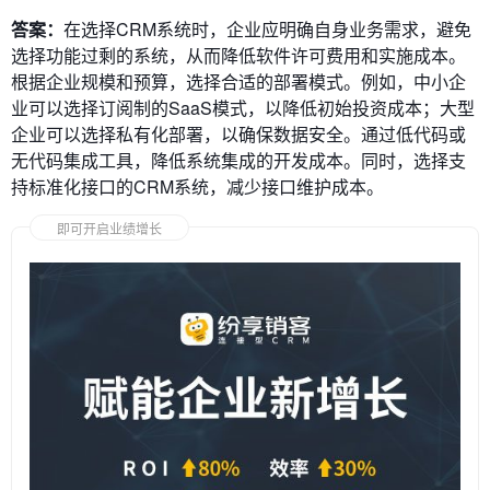
答案：
在选择CRM系统时，企业应明确自身业务需求，避免
选择功能过剩的系统，从而降低软件许可费用和实施成本。
根据企业规模和预算，选择合适的部署模式。例如，中小企
业可以选择订阅制的SaaS模式，以降低初始投资成本；大型
企业可以选择私有化部署，以确保数据安全。通过低代码或
无代码集成工具，降低系统集成的开发成本。同时，选择支
持标准化接口的CRM系统，减少接口维护成本。
即可开启业绩增长