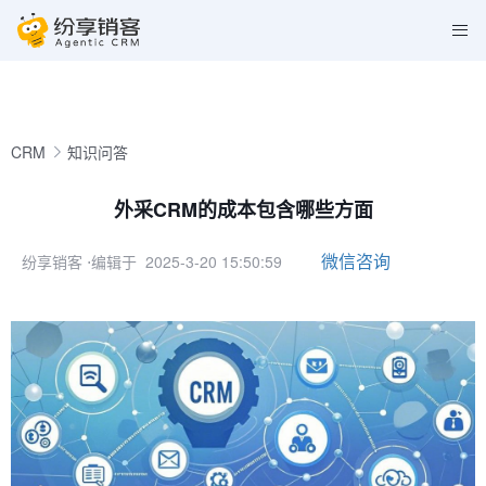
CRM
知识问答
外采CRM的成本包含哪些方面
微信咨询
纷享销客
⋅编辑于 2025-3-20 15:50:59