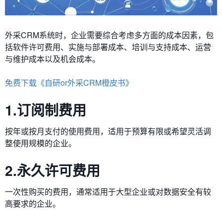
外采CRM系统时，企业需要综合考虑多方面的成本因素，包
括软件许可费用、实施与部署成本、培训与支持成本、运营
与维护成本以及机会成本。
免费下载《自研or外采CRM橙皮书》
1.订阅制费用
按年或按月支付的使用费用，适用于预算有限或希望灵活调
整使用规模的企业。
2.永久许可费用
一次性购买的费用，通常适用于大型企业或对数据安全有较
高要求的企业。