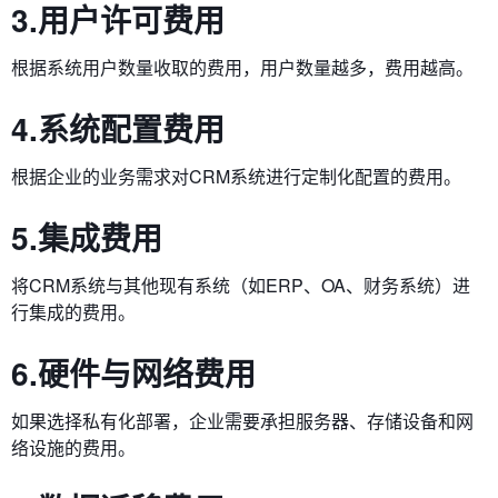
3.用户许可费用
根据系统用户数量收取的费用，用户数量越多，费用越高。
4.系统配置费用
根据企业的业务需求对CRM系统进行定制化配置的费用。
5.集成费用
将CRM系统与其他现有系统（如ERP、OA、财务系统）进
行集成的费用。
6.硬件与网络费用
如果选择私有化部署，企业需要承担服务器、存储设备和网
络设施的费用。