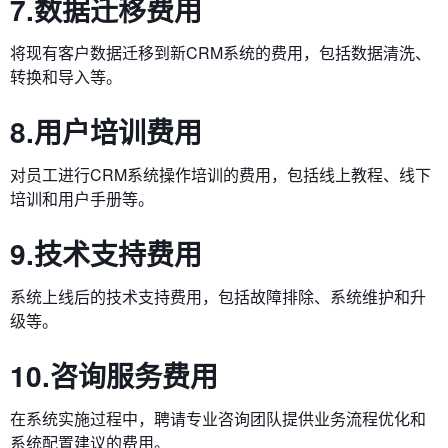
7.数据迁移费用
将现有客户数据迁移到新CRM系统的费用，包括数据清洗、
转换和导入等。
8.用户培训费用
对员工进行CRM系统操作培训的费用，包括线上教程、线下
培训和用户手册等。
9.技术支持费用
系统上线后的技术支持费用，包括故障排除、系统维护和升
级等。
10.咨询服务费用
在系统实施过程中，聘请专业咨询团队提供业务流程优化和
系统配置建议的费用。