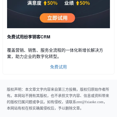
免费试用纷享销客CRM
覆盖营销、销售、服务全流程的一体化新增长解决方
案，助力企业的数字化转型。
免费试用
版权声明：本文章文字内容来自第三方投稿，版权归原始作者所
有。本网站不拥有其版权，也不承担文字内容、信息或资料带来
的版权归属问题或争议。如有侵权，请联系zmt@fxiaoke.com，
本网站有权在核实确属侵权后，予以删除文章。