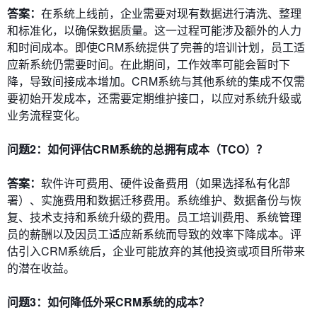
答案：
在系统上线前，企业需要对现有数据进行清洗、整理
和标准化，以确保数据质量。这一过程可能涉及额外的人力
和时间成本。即使CRM系统提供了完善的培训计划，员工适
应新系统仍需要时间。在此期间，工作效率可能会暂时下
降，导致间接成本增加。CRM系统与其他系统的集成不仅需
要初始开发成本，还需要定期维护接口，以应对系统升级或
业务流程变化。
问题2：如何评估CRM系统的总拥有成本（TCO）？
答案：
软件许可费用、硬件设备费用（如果选择私有化部
署）、实施费用和数据迁移费用。系统维护、数据备份与恢
复、技术支持和系统升级的费用。员工培训费用、系统管理
员的薪酬以及因员工适应新系统而导致的效率下降成本。评
估引入CRM系统后，企业可能放弃的其他投资或项目所带来
的潜在收益。
问题3：如何降低外采CRM系统的成本？