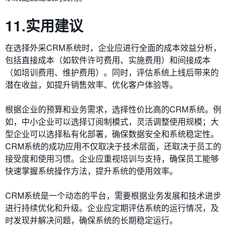
11.实用建议
在选择外采CRM系统时，企业应进行全面的成本效益分析，
包括直接成本（如软件许可费用、实施费用）和间接成本
（如培训费用、维护费用）。同时，评估系统上线后带来的
潜在收益，如提升销售效率、优化客户体验等。
根据企业的预算和业务需求，选择性价比高的CRM系统。例
如，中小企业可以选择订阅制模式，灵活调整使用规模；大
型企业可以选择私有化部署，确保数据安全和系统稳定性。
CRM系统的成功应用不仅取决于技术层面，还取决于员工的
接受度和使用习惯。企业应重视培训与支持，确保员工能够
快速掌握系统操作方法，提升系统的使用效率。
CRM系统是一个动态的平台，需要根据业务发展和技术进步
进行持续优化和升级。企业应定期评估系统的运行情况，及
时发现并解决问题，确保系统的长期稳定运行。