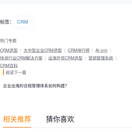
标签：
CRM
热门专题
CRM选型
大中型企业CRM选型
CRM排行榜
AI crm
快消行业CRM解决方案
出海外贸CRM选型
营销管理系统
CRM百科
阅读下一篇
企业出海的合规管理体系如何构建？
相关推荐
猜你喜欢