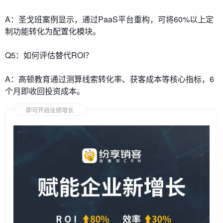
A：圣戈班案例显示，通过PaaS平台重构，可将60%以上定
制功能转化为配置化模块。
Q5：如何评估替代ROI？
A：高顿教育通过测算线索转化率、获客成本等核心指标，6
个月即收回投资成本。
即可开启业绩增长