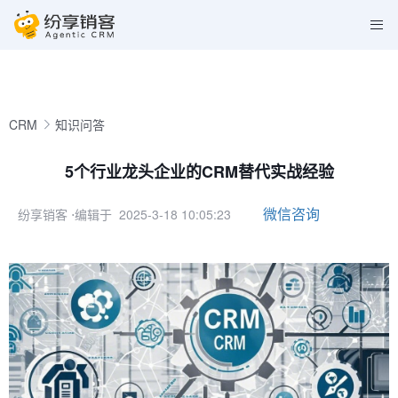
CRM
知识问答
5个行业龙头企业的CRM替代实战经验
微信咨询
纷享销客
⋅编辑于 2025-3-18 10:05:23