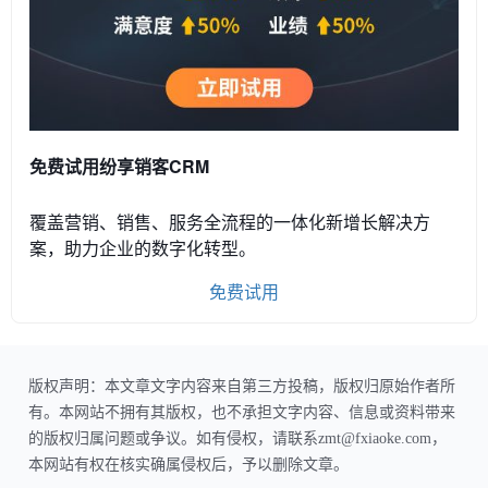
免费试用纷享销客CRM
覆盖营销、销售、服务全流程的一体化新增长解决方
案，助力企业的数字化转型。
免费试用
版权声明：本文章文字内容来自第三方投稿，版权归原始作者所
有。本网站不拥有其版权，也不承担文字内容、信息或资料带来
的版权归属问题或争议。如有侵权，请联系zmt@fxiaoke.com，
本网站有权在核实确属侵权后，予以删除文章。