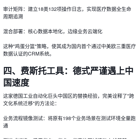
​审计矩阵：建立18类132项操作日志，实现医疗数据全生命
周期追溯
​混合部署：核心数据本地化，边缘业务云端化
这种"鸡蛋分篮"策略，使其成为国内首个通过中美欧三重医疗
数据认证的CRM系统。
四、费斯托工具：德式严谨遇上中
国速度
这家德国工业自动化巨头中国区的替换经验，完美诠释了"跨
文化系统迁移"的方法论：
​业务流程镜像测试：将原有198个业务场景在测试环境全量跑
通