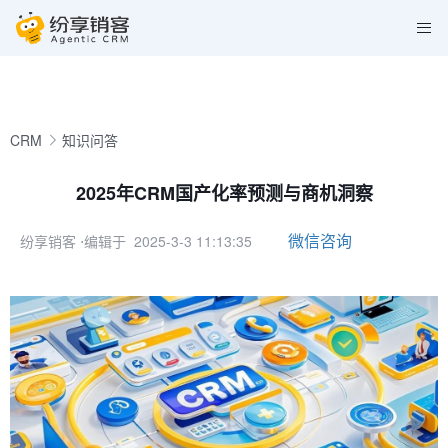
CRM
知识问答
2025年CRM国产化率预测与商机洞察
微信咨询
纷享销客
⋅编辑于 2025-3-3 11:13:35