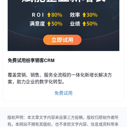
免费试用纷享销客CRM
覆盖营销、销售、服务全流程的一体化新增长解决方
案，助力企业的数字化转型。
免费试用
版权声明：本文章文字内容来自第三方投稿，版权归原始作者所
有。本网站不拥有其版权，也不承担文字内容、信息或资料带来