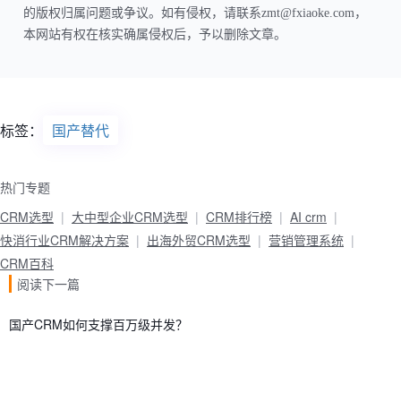
的版权归属问题或争议。如有侵权，请联系zmt@fxiaoke.com，
本网站有权在核实确属侵权后，予以删除文章。
标签：
国产替代
热门专题
CRM选型
大中型企业CRM选型
CRM排行榜
AI crm
快消行业CRM解决方案
出海外贸CRM选型
营销管理系统
CRM百科
阅读下一篇
国产CRM如何支撑百万级并发？