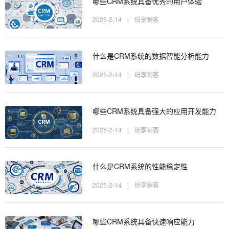
哪些CRM系统具备优秀的用户体验
2025-2-14
|
纷享销客
什么是CRM系统的数据智能分析能力
2025-2-14
|
纷享销客
哪些CRM系统具备强大的应用开发能力
2025-2-14
|
纷享销客
什么是CRM系统的性能稳定性
2025-2-14
|
纷享销客
哪些CRM系统具备快速响应能力