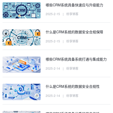
哪些CRM系统具备快速应与升级能力
2025-2-15
|
纷享销客
什么是CRM系统的数据安全合规保障
2025-2-15
|
纷享销客
哪些CRM系统具备系统打通与集成能力
2025-2-14
|
纷享销客
什么是CRM系统的数据安全合规性
2025-2-14
|
纷享销客