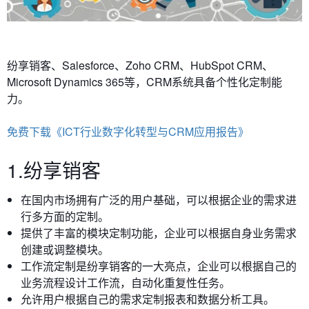
纷享销客、
Salesforce、Zoho CRM、HubSpot CRM、
Microsoft Dynamics 365等，CRM系统具备个性化定制能
力。
免费下载《ICT行业数字化转型与CRM应用报告》
1.纷享销客
在国内市场拥有广泛的用户基础，可以根据企业的需求进
行多方面的定制。
提供了丰富的模块定制功能，企业可以根据自身业务需求
创建或调整模块。
工作流定制是纷享销客的一大亮点，企业可以根据自己的
业务流程设计工作流，自动化重复性任务。
允许用户根据自己的需求定制报表和数据分析工具。