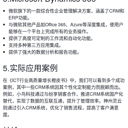
微软旗下的一款综合性企业管理解决方案，涵盖了CRM和
ERP功能。
与微软其他产品如Office 365、Azure等深度集成，使用户
能够在一个平台上完成所有的业务操作。
提供了高度可定制的工作流和自动化功能。
支持多种第三方应用集成。
提供了强大的数据分析和报告功能。
5.实际应用案例
在《ICT行业高质量增长橙皮书》中，我们可以看到多个成功
案例，其中一些CRM系统因其个性化定制能力而脱颖而出。
例如，小鸟科技通过与纷享销客合作，推进CRM系统国产化
替代，实现了数据的互联互通，提升了管理效率。神州灵云
则通过引入CRM系统，优化了销售流程，提高了客户满意
度。