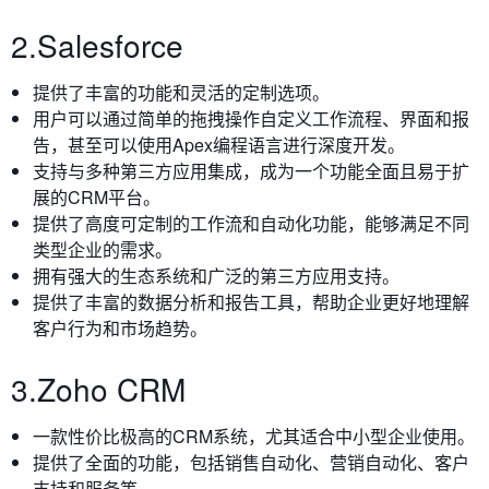
2.Salesforce
提供了丰富的功能和灵活的定制选项。
用户可以通过简单的拖拽操作自定义工作流程、界面和报
告，甚至可以使用Apex编程语言进行深度开发。
支持与多种第三方应用集成，成为一个功能全面且易于扩
展的CRM平台。
提供了高度可定制的工作流和自动化功能，能够满足不同
类型企业的需求。
拥有强大的生态系统和广泛的第三方应用支持。
提供了丰富的数据分析和报告工具，帮助企业更好地理解
客户行为和市场趋势。
3.Zoho CRM
一款性价比极高的CRM系统，尤其适合中小型企业使用。
提供了全面的功能，包括销售自动化、营销自动化、客户
支持和服务等。