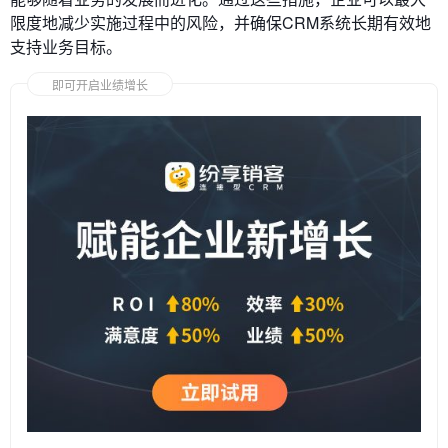
限度地减少实施过程中的风险，并确保CRM系统长期有效地
支持业务目标。
即可开启业绩增长