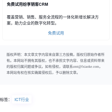
免费试用纷享销客CRM
覆盖营销、销售、服务全流程的一体化新增长解决方
案，助力企业的数字化转型。
免费试用
版权声明：本文章文字内容来自第三方投稿，版权归原始作者所
有。本网站不拥有其版权，也不承担文字内容、信息或资料带来
的版权归属问题或争议。如有侵权，请联系zmt@fxiaoke.com，
本网站有权在核实确属侵权后，予以删除文章。
标签：
ICT行业