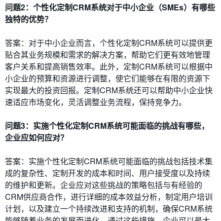
问题2：个性化定制CRM系统对于中小企业（SMEs）有哪些
独特的优势？
答案：对于中小企业而言，个性化定制CRM系统可以提供更
贴合其业务规模和需求的解决方案，帮助它们更有效地管理
客户关系和提高销售效率。此外，定制CRM系统可以根据中
小企业的预算和资源进行调整，使它们能够在有限的资源下
实现最大的投资回报。定制CRM系统还可以帮助中小企业快
速适应市场变化，灵活调整业务流程，保持竞争力。
问题3：实施个性化定制CRM系统可能面临的挑战有哪些，
企业应如何应对？
答案：实施个性化定制CRM系统可能面临的挑战包括技术集
成的复杂性、定制开发的成本和时间、用户接受度以及持续
的维护和更新。企业应对这些挑战的策略包括与有经验的
CRM供应商合作，进行详细的成本效益分析，制定用户培训
计划，以及建立一个持续改进和支持的机制，确保CRM系统
能够随着业务的发展而进化。通过这些措施，企业可以最大