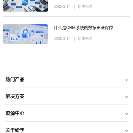
2025-2-14
|
纷享销客
什么是CRM系统的数据安全保障
2025-2-14
|
纷享销客
热门产品
解决方案
1.纷享销客
资源中心
2.Salesforce
关于纷享
3.Zoho CRM