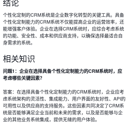
结论
个性化定制的CRM系统是企业数字化转型的关键工具。具备
个性化定制能力的CRM系统不仅能提高企业的运营效率，还
能增强客户体验。企业在选择CRM系统时，应综合考虑系统
的功能、安全性、成本和供应商支持，以确保选择最适合自
身需求的系统。
相关知识
问题1：企业在选择具备个性化定制能力的CRM系统时，应
考虑哪些关键因素？
答案：在选择具备个性化定制能力的CRM系统时，企业应考
虑系统架构的灵活性、集成能力、用户界面的友好性、API的
可用性以及供应商的支持服务。这些因素共同决定了CRM系
统是否能够满足企业当前和未来的需求，以及是否能够与企
业的其他业务系统集成，提供无缝的用户体验。