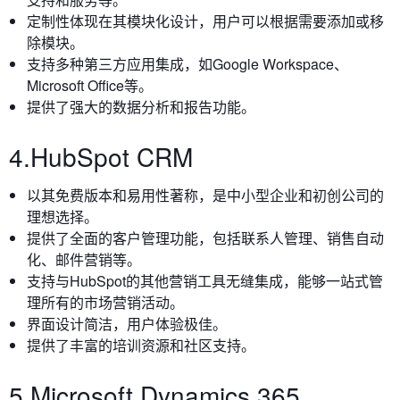
定制性体现在其模块化设计，用户可以根据需要添加或移
除模块。
支持多种第三方应用集成，如Google Workspace、
Microsoft Office等。
提供了强大的数据分析和报告功能。
4.HubSpot CRM
以其免费版本和易用性著称，是中小型企业和初创公司的
理想选择。
提供了全面的客户管理功能，包括联系人管理、销售自动
化、邮件营销等。
支持与HubSpot的其他营销工具无缝集成，能够一站式管
理所有的市场营销活动。
界面设计简洁，用户体验极佳。
提供了丰富的培训资源和社区支持。
5.Microsoft Dynamics 365