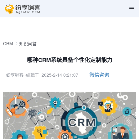
CRM
知识问答
哪种CRM系统具备个性化定制能力
微信咨询
纷享销客
⋅编辑于 2025-2-14 0:21:07