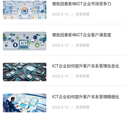
哪些因素影响ICT企业市场竞争力
2025-2-15
|
纷享销客
哪些因素影响ICT企业客户满意度
2025-2-15
|
纷享销客
ICT企业如何提升客户关系管理信息化
2025-2-15
|
纷享销客
ICT企业如何提升客户关系管理精细化
2025-2-15
|
纷享销客