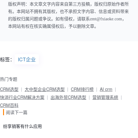
版权声明：本文章文字内容来自第三方投稿，版权归原始作者所
有。本网站不拥有其版权，也不承担文字内容、信息或资料带来
的版权归属问题或争议。如有侵权，请联系zmt@fxiaoke.com，
本网站有权在核实确属侵权后，予以删除文章。
标签：
ICT企业
热门专题
CRM选型
大中型企业CRM选型
CRM排行榜
AI crm
快消行业CRM解决方案
出海外贸CRM选型
营销管理系统
CRM百科
阅读下一篇
纷享销客有什么应用