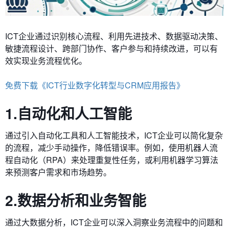
ICT企业通过识别核心流程、利用先进技术、数据驱动决策、
敏捷流程设计、跨部门协作、客户参与和持续改进，可以有
效实现业务流程优化。
免费下载《ICT行业数字化转型与CRM应用报告》
1.自动化和人工智能
通过引入自动化工具和人工智能技术，ICT企业可以简化复杂
的流程，减少手动操作，降低错误率。例如，使用机器人流
程自动化（RPA）来处理重复性任务，或利用机器学习算法
来预测客户需求和市场趋势。
2.数据分析和业务智能
通过大数据分析，ICT企业可以深入洞察业务流程中的问题和