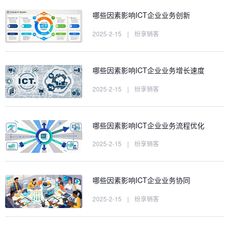
哪些因素影响ICT企业业务创新
2025-2-15
|
纷享销客
哪些因素影响ICT企业业务增长速度
2025-2-15
|
纷享销客
哪些因素影响ICT企业业务流程优化
2025-2-15
|
纷享销客
哪些因素影响ICT企业业务协同
2025-2-15
|
纷享销客