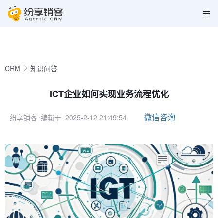
CRM
知识问答
ICT企业如何实现业务流程优化
微信咨询
纷享销客
⋅编辑于 2025-2-12 21:49:54