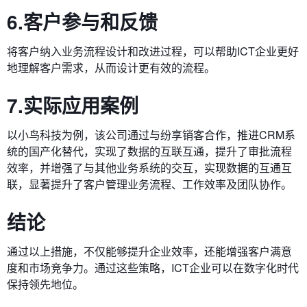
6.客户参与和反馈
将客户纳入业务流程设计和改进过程，可以帮助ICT企业更好
地理解客户需求，从而设计更有效的流程。
7.实际应用案例
以小鸟科技为例，该公司通过与纷享销客合作，推进CRM系
统的国产化替代，实现了数据的互联互通，提升了审批流程
效率，并增强了与其他业务系统的交互，实现数据的互通互
联，显著提升了客户管理业务流程、工作效率及团队协作。
结论
通过以上措施，不仅能够提升企业效率，还能增强客户满意
度和市场竞争力。通过这些策略，ICT企业可以在数字化时代
保持领先地位。