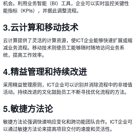
机会。利用业务智能（BI）工具，企业可以实时监控关键性
能指标（KPIs），并据此调整流程。
3.云计算和移动技术
云计算提供了灵活的计算资源，使ICT企业能够快速扩展或缩
减业务流程。移动技术则使员工能够随时随地访问业务系
统，提高工作效率。
4.精益管理和持续改进
采用精益管理原则，ICT企业可以识别并消除流程中的非增值
活动。持续改进的文化鼓励员工不断寻找优化流程的方法。
5.敏捷方法论
敏捷方法论强调快速响应变化和跨功能团队合作。ICT企业可
以通过敏捷方法论来提高项目交付的速度和灵活性。