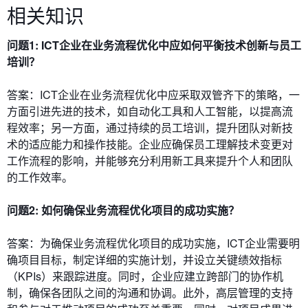
相关知识
问题1: ICT企业在业务流程优化中应如何平衡技术创新与员工
培训？
答案：ICT企业在业务流程优化中应采取双管齐下的策略，一
方面引进先进的技术，如自动化工具和人工智能，以提高流
程效率；另一方面，通过持续的员工培训，提升团队对新技
术的适应能力和操作技能。企业应确保员工理解技术变更对
工作流程的影响，并能够充分利用新工具来提升个人和团队
的工作效率。
问题2: 如何确保业务流程优化项目的成功实施？
答案：为确保业务流程优化项目的成功实施，ICT企业需要明
确项目目标，制定详细的实施计划，并设立关键绩效指标
（KPIs）来跟踪进度。同时，企业应建立跨部门的协作机
制，确保各团队之间的沟通和协调。此外，高层管理的支持