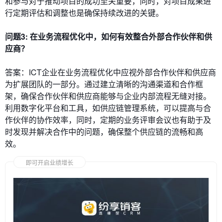
和参与对于推动项目的成功至关重要，同时，对项目成果进
行定期评估和调整也是确保持续改进的关键。
问题3: 在业务流程优化中，如何有效整合外部合作伙伴和供
应商？
答案：ICT企业在业务流程优化中应视外部合作伙伴和供应商
为扩展团队的一部分。通过建立清晰的沟通渠道和合作框
架，确保合作伙伴和供应商能够与企业内部流程无缝对接。
利用数字化平台和工具，如供应链管理系统，可以提高与合
作伙伴的协作效率，同时，定期的业务评审会议也有助于及
时发现并解决合作中的问题，确保整个供应链的流畅和高
效。
即可开启业绩增长