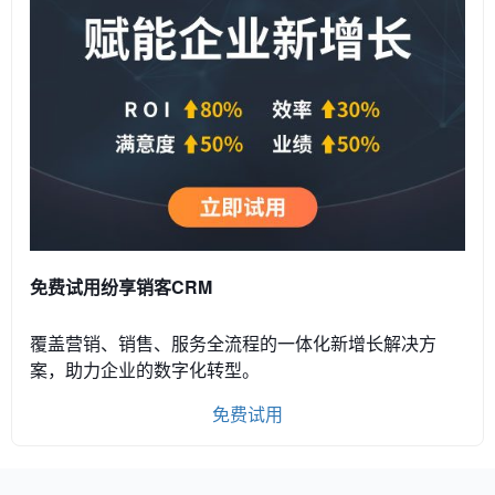
免费试用纷享销客CRM
覆盖营销、销售、服务全流程的一体化新增长解决方
案，助力企业的数字化转型。
免费试用