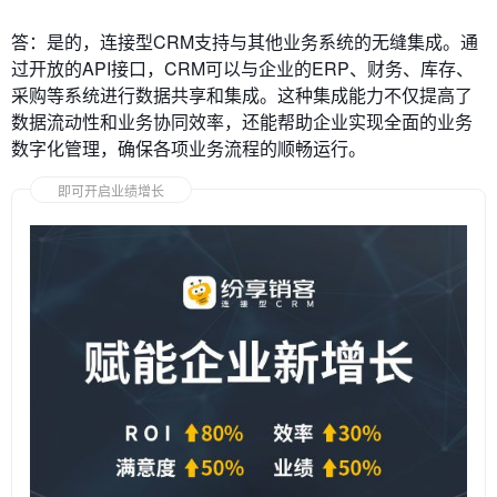
答：是的，连接型CRM支持与其他业务系统的无缝集成。通
过开放的API接口，CRM可以与企业的ERP、财务、库存、
采购等系统进行数据共享和集成。这种集成能力不仅提高了
数据流动性和业务协同效率，还能帮助企业实现全面的业务
数字化管理，确保各项业务流程的顺畅运行。
即可开启业绩增长