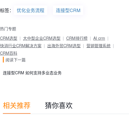
标签：
优化业务流程
连接型CRM
热门专题
CRM选型
大中型企业CRM选型
CRM排行榜
AI crm
快消行业CRM解决方案
出海外贸CRM选型
营销管理系统
CRM百科
阅读下一篇
连接型CRM 如何支持多业态业务
相关推荐
猜你喜欢