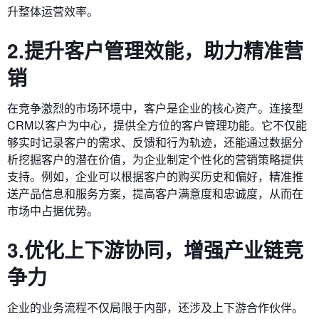
升整体运营效率。
2.提升客户管理效能，助力精准营
销
在竞争激烈的市场环境中，客户是企业的核心资产。连接型
CRM以客户为中心，提供全方位的客户管理功能。它不仅能
够实时记录客户的需求、反馈和行为轨迹，还能通过数据分
析挖掘客户的潜在价值，为企业制定个性化的营销策略提供
支持。例如，企业可以根据客户的购买历史和偏好，精准推
送产品信息和服务方案，提高客户满意度和忠诚度，从而在
市场中占据优势。
3.优化上下游协同，增强产业链竞
争力
企业的业务流程不仅局限于内部，还涉及上下游合作伙伴。