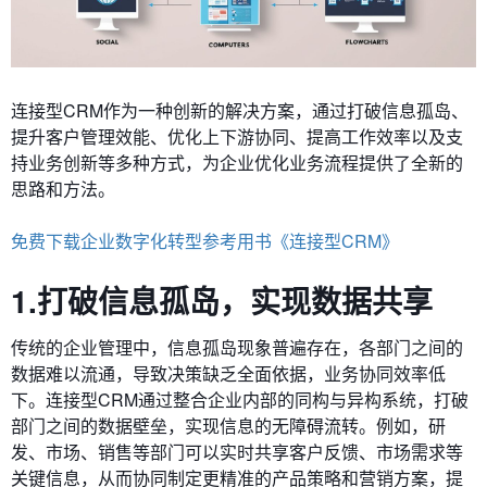
连接型CRM作为一种创新的解决方案，通过打破信息孤岛、
提升客户管理效能、优化上下游协同、提高工作效率以及支
持业务创新等多种方式，为企业优化业务流程提供了全新的
思路和方法。
免费下载企业数字化转型参考用书《连接型CRM》
1.打破信息孤岛，实现数据共享
传统的企业管理中，信息孤岛现象普遍存在，各部门之间的
数据难以流通，导致决策缺乏全面依据，业务协同效率低
下。连接型CRM通过整合企业内部的同构与异构系统，打破
部门之间的数据壁垒，实现信息的无障碍流转。例如，研
发、市场、销售等部门可以实时共享客户反馈、市场需求等
关键信息，从而协同制定更精准的产品策略和营销方案，提