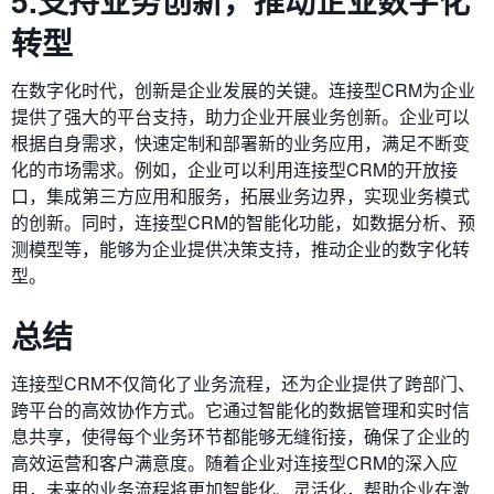
5.支持业务创新，推动企业数字化
转型
在数字化时代，创新是企业发展的关键。连接型CRM为企业
提供了强大的平台支持，助力企业开展业务创新。企业可以
根据自身需求，快速定制和部署新的业务应用，满足不断变
化的市场需求。例如，企业可以利用连接型CRM的开放接
口，集成第三方应用和服务，拓展业务边界，实现业务模式
的创新。同时，连接型CRM的智能化功能，如数据分析、预
测模型等，能够为企业提供决策支持，推动企业的数字化转
型。
总结
连接型CRM不仅简化了业务流程，还为企业提供了跨部门、
跨平台的高效协作方式。它通过智能化的数据管理和实时信
息共享，使得每个业务环节都能够无缝衔接，确保了企业的
高效运营和客户满意度。随着企业对连接型CRM的深入应
用，未来的业务流程将更加智能化、灵活化，帮助企业在激