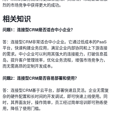
烈的市场竞争中获得更大的成功。
相关知识
问题1：连接型CRM是否适合中小企业？
答：连接型CRM非常适合中小企业。它通过低成本的PaaS
平台，快速构建业务应用，满足企业内部协同和上下游连接
的需求。中小企业可以利用其强大的连接能力，打破信息孤
岛，提升客户管理效率，优化业务流程，增强市场竞争力，
而无需高昂的定制开发成本。
问题2：连接型CRM是否容易部署和使用？
答：连接型CRM基于云平台，部署快速且灵活。企业无需复
杂的硬件配置和长时间的开发调试，即可快速上线使用。同
时，其界面友好，操作简单，员工经过简单培训即可熟练使
用，降低了使用门槛。