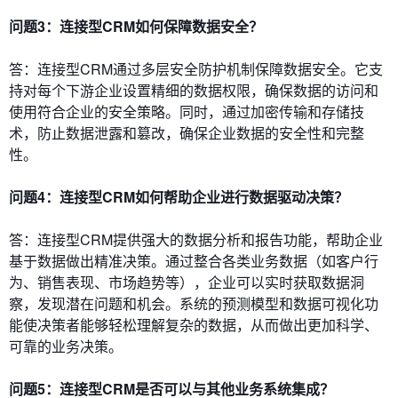
问题3：连接型CRM如何保障数据安全？
答：连接型CRM通过多层安全防护机制保障数据安全。它支
持对每个下游企业设置精细的数据权限，确保数据的访问和
使用符合企业的安全策略。同时，通过加密传输和存储技
术，防止数据泄露和篡改，确保企业数据的安全性和完整
性。
问题4：连接型CRM如何帮助企业进行数据驱动决策？
答：连接型CRM提供强大的数据分析和报告功能，帮助企业
基于数据做出精准决策。通过整合各类业务数据（如客户行
为、销售表现、市场趋势等），企业可以实时获取数据洞
察，发现潜在问题和机会。系统的预测模型和数据可视化功
能使决策者能够轻松理解复杂的数据，从而做出更加科学、
可靠的业务决策。
问题5：连接型CRM是否可以与其他业务系统集成？