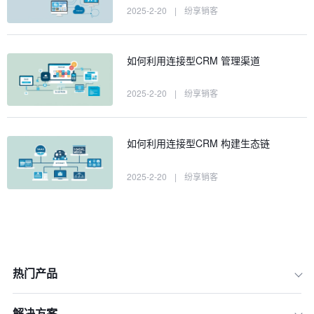
2025-2-20
|
纷享销客
如何利用连接型CRM 管理渠道
2025-2-20
|
纷享销客
如何利用连接型CRM 构建生态链
2025-2-20
|
纷享销客
热门产品
解决方案