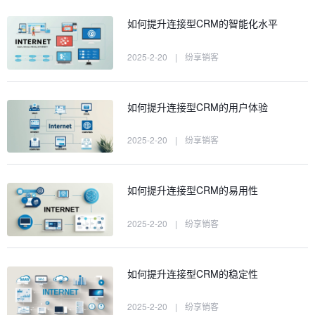
如何提升连接型CRM的智能化水平
2025-2-20
|
纷享销客
如何提升连接型CRM的用户体验
2025-2-20
|
纷享销客
如何提升连接型CRM的易用性
2025-2-20
|
纷享销客
如何提升连接型CRM的稳定性
2025-2-20
|
纷享销客