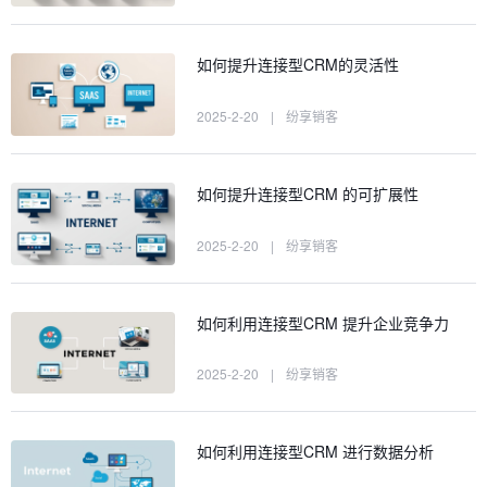
如何提升连接型CRM的灵活性
2025-2-20
|
纷享销客
如何提升连接型CRM 的可扩展性
2025-2-20
|
纷享销客
如何利用连接型CRM 提升企业竞争力
2025-2-20
|
纷享销客
如何利用连接型CRM 进行数据分析