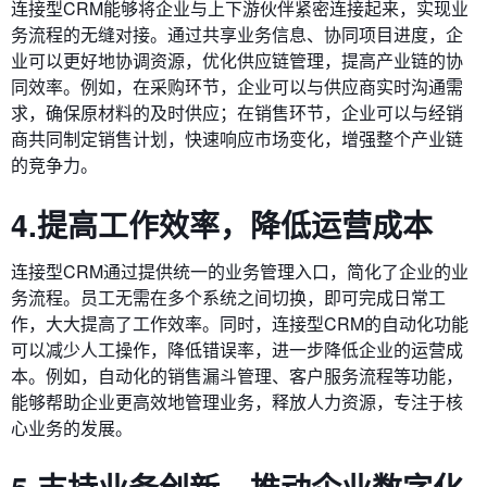
连接型CRM能够将企业与上下游伙伴紧密连接起来，实现业
务流程的无缝对接。通过共享业务信息、协同项目进度，企
业可以更好地协调资源，优化供应链管理，提高产业链的协
同效率。例如，在采购环节，企业可以与供应商实时沟通需
求，确保原材料的及时供应；在销售环节，企业可以与经销
商共同制定销售计划，快速响应市场变化，增强整个产业链
的竞争力。
4.提高工作效率，降低运营成本
连接型CRM通过提供统一的业务管理入口，简化了企业的业
务流程。员工无需在多个系统之间切换，即可完成日常工
作，大大提高了工作效率。同时，连接型CRM的自动化功能
可以减少人工操作，降低错误率，进一步降低企业的运营成
本。例如，自动化的销售漏斗管理、客户服务流程等功能，
能够帮助企业更高效地管理业务，释放人力资源，专注于核
心业务的发展。