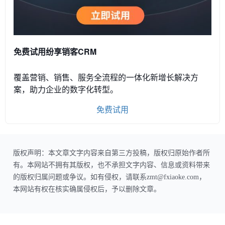
免费试用纷享销客CRM
覆盖营销、销售、服务全流程的一体化新增长解决方
案，助力企业的数字化转型。
免费试用
版权声明：本文章文字内容来自第三方投稿，版权归原始作者所
有。本网站不拥有其版权，也不承担文字内容、信息或资料带来
的版权归属问题或争议。如有侵权，请联系zmt@fxiaoke.com，
本网站有权在核实确属侵权后，予以删除文章。