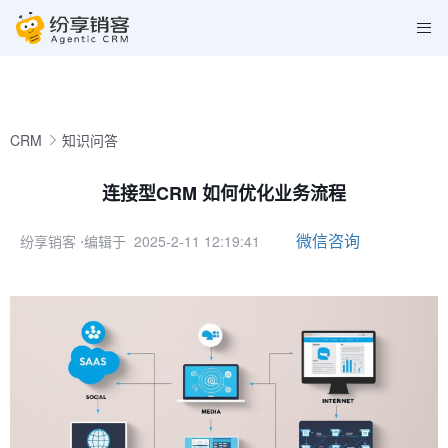
CRM
知识问答
连接型CRM 如何优化业务流程
微信咨询
纷享销客
⋅编辑于 2025-2-11 12:19:41