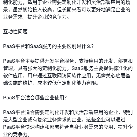
制化能力，适用于企业需要定制化开发和灵活部署应用的场
景，虽然初始投入较高，但长期来看可以更好地满足企业的
业务需求，提升企业的竞争力。
互动性问题
PaaS平台和SaaS服务的主要区别是什么？
PaaS平台主要提供开发平台服务，支持应用的开发、部署和
管理，具有强大的定制化能力。SaaS服务主要提供标准化的
软件应用，用户通过互联网访问软件应用，无需关心底层基
础设施的维护，成本较低但定制化能力有限。
PaaS平台适合哪些企业使用？
PaaS平台适合需要定制化开发和灵活部署应用的企业，特别
是大型企业或有复杂业务需求的企业。这些企业可以通过
PaaS平台快速构建和部署符合自身业务需求的应用，提升企
业的竞争力。