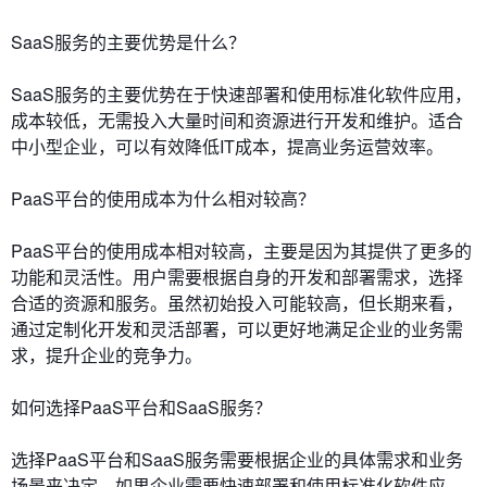
SaaS服务的主要优势是什么？
SaaS服务的主要优势在于快速部署和使用标准化软件应用，
成本较低，无需投入大量时间和资源进行开发和维护。适合
中小型企业，可以有效降低IT成本，提高业务运营效率。
PaaS平台的使用成本为什么相对较高？
PaaS平台的使用成本相对较高，主要是因为其提供了更多的
功能和灵活性。用户需要根据自身的开发和部署需求，选择
合适的资源和服务。虽然初始投入可能较高，但长期来看，
通过定制化开发和灵活部署，可以更好地满足企业的业务需
求，提升企业的竞争力。
如何选择PaaS平台和SaaS服务？
选择PaaS平台和SaaS服务需要根据企业的具体需求和业务
场景来决定。如果企业需要快速部署和使用标准化软件应