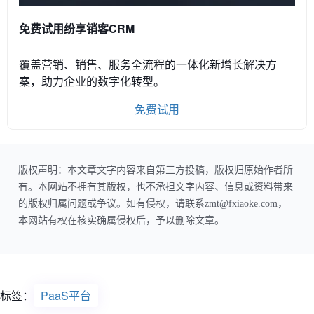
免费试用纷享销客CRM
覆盖营销、销售、服务全流程的一体化新增长解决方
案，助力企业的数字化转型。
免费试用
版权声明：本文章文字内容来自第三方投稿，版权归原始作者所
有。本网站不拥有其版权，也不承担文字内容、信息或资料带来
的版权归属问题或争议。如有侵权，请联系zmt@fxiaoke.com，
本网站有权在核实确属侵权后，予以删除文章。
标签：
PaaS平台