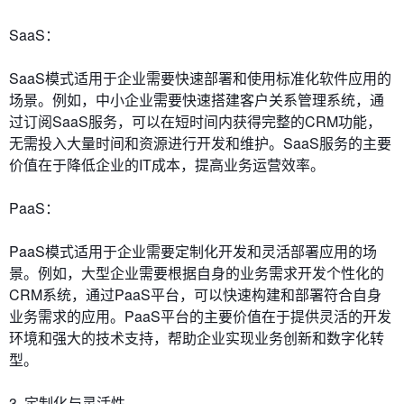
SaaS：
SaaS模式适用于企业需要快速部署和使用标准化软件应用的
场景。例如，中小企业需要快速搭建客户关系管理系统，通
过订阅SaaS服务，可以在短时间内获得完整的CRM功能，
无需投入大量时间和资源进行开发和维护。SaaS服务的主要
价值在于降低企业的IT成本，提高业务运营效率。
PaaS：
PaaS模式适用于企业需要定制化开发和灵活部署应用的场
景。例如，大型企业需要根据自身的业务需求开发个性化的
CRM系统，通过PaaS平台，可以快速构建和部署符合自身
业务需求的应用。PaaS平台的主要价值在于提供灵活的开发
环境和强大的技术支持，帮助企业实现业务创新和数字化转
型。
3. 定制化与灵活性