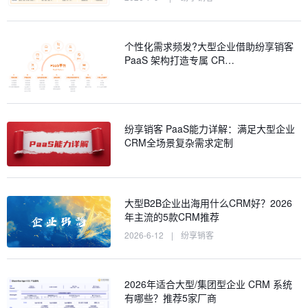
个性化需求频发?大型企业借助纷享销客
PaaS 架构打造专属 CR…
纷享销客 PaaS能力详解：满足大型企业
CRM全场景复杂需求定制
大型B2B企业出海用什么CRM好？2026
年主流的5款CRM推荐
2026-6-12
|
纷享销客
2026年适合大型/集团型企业 CRM 系统
有哪些？推荐5家厂商