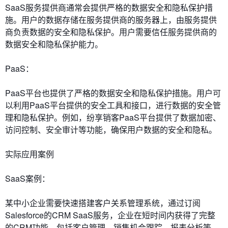
SaaS服务提供商通常会提供严格的数据安全和隐私保护措
施。用户的数据存储在服务提供商的服务器上，由服务提供
商负责数据的安全和隐私保护。用户需要信任服务提供商的
数据安全和隐私保护能力。
PaaS：
PaaS平台也提供了严格的数据安全和隐私保护措施。用户可
以利用PaaS平台提供的安全工具和接口，进行数据的安全管
理和隐私保护。例如，纷享销客PaaS平台提供了数据加密、
访问控制、安全审计等功能，确保用户数据的安全和隐私。
实际应用案例
SaaS案例：
某中小企业需要快速搭建客户关系管理系统，通过订阅
Salesforce的CRM SaaS服务，企业在短时间内获得了完整
的CRM功能，包括客户管理、销售机会跟踪、报表分析等。