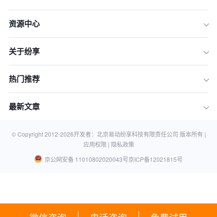
资源中心
关于纷享
热门推荐
最新文章
© Copyright 2012-
2026
开发者：北京易动纷享科技有限责任公司 版本所有 |
应用权限 |
隐私政策
京公网安备 11010802020043号
京ICP备12021815号