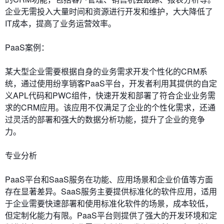
企业无需投入大量时间和资源进行开发和维护，大大降低了
IT成本，提高了业务运营效率。
PaaS案例：
某大型企业需要根据自身的业务需求开发个性化的CRM系
统，通过使用纷享销客PaaS平台，开发者利用其提供的自定
义APL代码和PWC组件，快速开发和部署了符合企业业务需
求的CRM应用。该应用不仅满足了企业的个性化需求，还通
过灵活的部署和强大的数据分析功能，提升了企业的竞争
力。
专业分析
PaaS平台和SaaS服务在功能、应用场景和企业价值等方面
存在显著差异。SaaS服务主要提供标准化的软件应用，适用
于企业需要快速部署和使用标准化软件的场景，成本较低，
但定制化能力有限。PaaS平台则提供了强大的开发环境和定