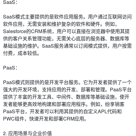
SaaS：
SaaS模式主要提供的是软件应用服务。用户通过互联网访问
软件应用，无需安装和维护复杂的软件和硬件。例如，
Salesforce的CRM系统，用户可以直接在浏览器中使用其提
供的客户关系管理功能，无需关心底层的服务器、数据库等
基础设施的维护。SaaS服务通常以订阅模式提供，用户按需
付费，成本较低。
PaaS：
PaaS模式则提供的是开发平台服务。它为开发者提供了一个
强大的开发环境，支持应用的开发、部署和管理。PaaS平台
提供了丰富的开发工具、中间件、数据库等基础设施，使开
发者能够更高效地构建和部署应用程序。例如，纷享销客
PaaS平台，开发者可以利用其提供的自定义APL代码和
PWC组件，快速开发和部署CRM应用。
2. 应用场景与企业价值