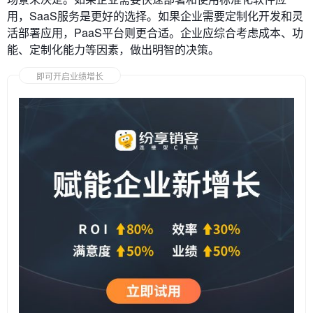
用，SaaS服务是更好的选择。如果企业需要定制化开发和灵
活部署应用，PaaS平台则更合适。企业应综合考虑成本、功
能、定制化能力等因素，做出明智的决策。
即可开启业绩增长