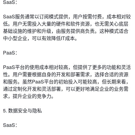
SaaS：
SaaS服务通常以订阅模式提供，用户按需付费，成本相对较
低。用户无需投入大量的硬件和软件资源，也无需关心底层
基础设施的维护和升级，由服务提供商负责。这种模式适合
中小型企业，可以有效降低IT成本。
PaaS：
PaaS平台的使用成本相对较高，但提供了更多的功能和灵活
性。用户需要根据自身的开发和部署需求，选择合适的资源
和服务。虽然PaaS平台的初始投入可能较高，但长期来看，
通过定制化开发和灵活部署，可以更好地满足企业的业务需
求，提升企业的竞争力。
5. 数据安全与隐私
SaaS：