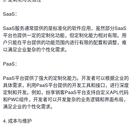
SaaS：
SaaS服务通常提供的是标准化的软件应用，虽然部分SaaS
平台也提供一定的定制化功能，但定制化能力相对有限。用
户只能在平台提供的功能范围内进行有限的配置和调整，难
以满足企业复杂的个性化需求。
PaaS：
PaaS平台提供了强大的定制化能力。开发者可以根据企业的
具体需求，利用PaaS平台提供的开发工具和接口，进行深度
定制和开发。例如，纷享销客PaaS平台支持自定义APL代码
和PWC组件，开发者可以开发复杂的业务逻辑和界面布局，
满足企业的个性化需求。
4. 成本与维护