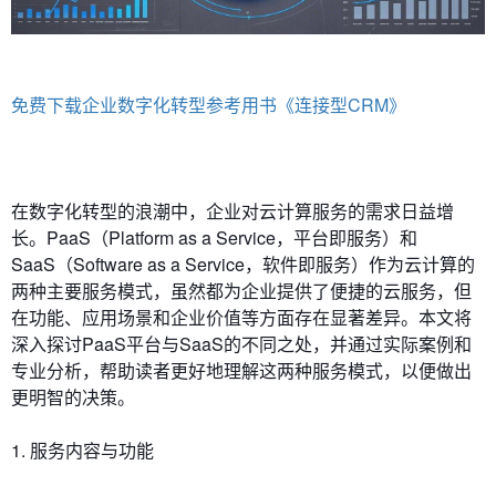
免费下载企业数字化转型参考用书《连接型CRM》
在数字化转型的浪潮中，企业对云计算服务的需求日益增
长。PaaS（Platform as a Service，平台即服务）和
SaaS（Software as a Service，软件即服务）作为云计算的
两种主要服务模式，虽然都为企业提供了便捷的云服务，但
在功能、应用场景和企业价值等方面存在显著差异。本文将
深入探讨PaaS平台与SaaS的不同之处，并通过实际案例和
专业分析，帮助读者更好地理解这两种服务模式，以便做出
更明智的决策。
1. 服务内容与功能