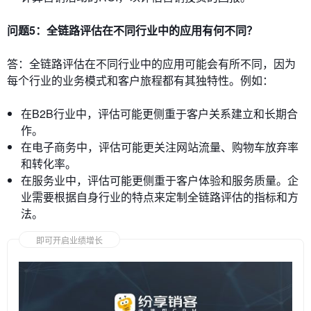
问题5：全链路评估在不同行业中的应用有何不同？
答：全链路评估在不同行业中的应用可能会有所不同，因为
每个行业的业务模式和客户旅程都有其独特性。例如：
在B2B行业中，评估可能更侧重于客户关系建立和长期合
作。
在电子商务中，评估可能更关注网站流量、购物车放弃率
和转化率。
在服务业中，评估可能更侧重于客户体验和服务质量。企
业需要根据自身行业的特点来定制全链路评估的指标和方
法。
即可开启业绩增长