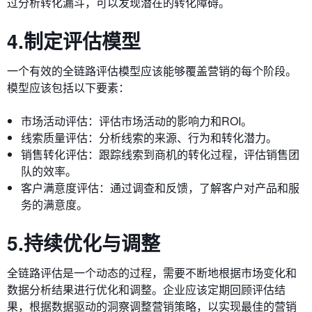
过分析转化漏斗，可以发现潜在的转化障碍。
4.制定评估模型
一个有效的全链路评估模型应该能够覆盖营销的每个阶段。
模型应该包括以下要素：
市场活动评估：评估市场活动的影响力和ROI。
线索质量评估：分析线索的来源、行为和转化潜力。
销售转化评估：跟踪线索到商机的转化过程，评估销售团
队的效率。
客户满意度评估：通过调查和反馈，了解客户对产品和服
务的满意度。
5.持续优化与调整
全链路评估是一个动态的过程，需要不断地根据市场变化和
数据分析结果进行优化和调整。企业应该定期回顾评估结
果，根据数据驱动的洞察调整营销策略，以实现最佳的营销