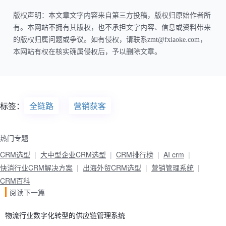
版权声明：本文章文字内容来自第三方投稿，版权归原始作者所
有。本网站不拥有其版权，也不承担文字内容、信息或资料带来
的版权归属问题或争议。如有侵权，请联系zmt@fxiaoke.com，
本网站有权在核实确属侵权后，予以删除文章。
标签：
全链路
营销获客
热门专题
CRM选型
大中型企业CRM选型
CRM排行榜
AI crm
快消行业CRM解决方案
出海外贸CRM选型
营销管理系统
CRM百科
阅读下一篇
物流行业数字化转型的供应链管理系统