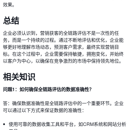
效果。
总结
企业必须认识到，营销获客的全链路评估不是一次性的任
务，而是一个持续的过程。通过不断地评估和优化，企业能
够更好地理解市场动态，预测客户需求，最终实现营销目
标。在这个过程中，企业需要保持敏捷，拥抱变化，并始终
以客户为中心，以确保在竞争激烈的市场中保持领先地位。
相关知识
问题1：如何确保全链路评估的数据准确性？
答：确保数据准确性是全链路评估中的一个重要环节。企业
可以通过以下方式来保证数据的准确性：
使用可靠的数据收集工具和平台，如CRM系统和网站分析