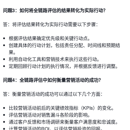
问题3：如何将全链路评估的结果转化为实际行动？
答：将评估结果转化为实际行动需要以下步骤：
根据评估结果确定优先级和关键行动点。
创建具体的行动计划，包括责任分配、时间线和预期结
果。
利用自动化工具和营销技术来执行这些行动。
定期回顾行动计划的执行情况，并根据反馈进行调整。
问题4：全链路评估中如何衡量营销活动的成功？
答：衡量营销活动的成功可以通过以下几个方面：
比较营销活动前后的关键绩效指标（KPIs）的变化。
评估营销活动对销售漏斗各阶段的影响。
通过客户反馈和市场调研来衡量客户满意度和忠诚度。
计算营销活动的ROI，以评估营销投资的回报。