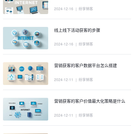
2024-12-16
|
纷享销客
线上线下活动获客的步骤
2024-12-16
|
纷享销客
营销获客的客户数据平台怎么搭建
2024-12-11
|
纷享销客
营销获客的客户价值最大化策略是什么
2024-12-11
|
纷享销客