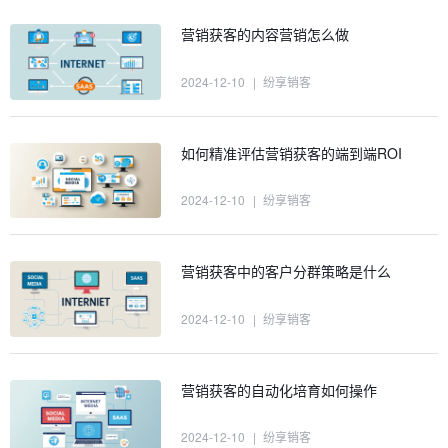
营销获客的内容营销怎么做
2024-12-10
|
纷享销客
如何精准评估营销获客的端到端ROI
2024-12-10
|
纷享销客
营销获客中的客户分群策略是什么
2024-12-10
|
纷享销客
营销获客的自动化培育如何操作
2024-12-10
|
纷享销客