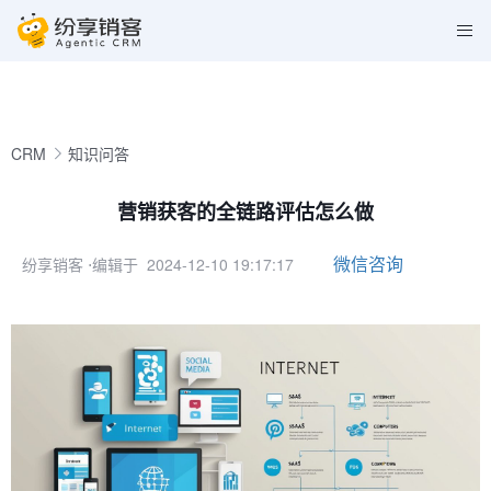
CRM
知识问答
营销获客的全链路评估怎么做
微信咨询
纷享销客
⋅编辑于 2024-12-10 19:17:17