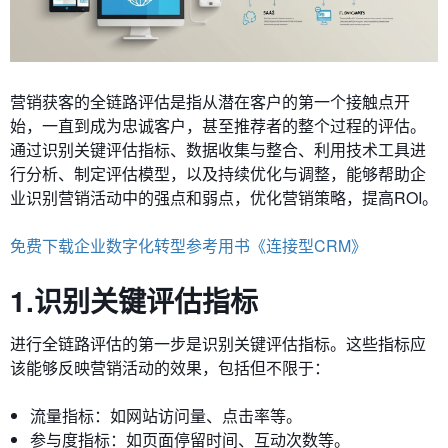
营销获客的全链路评估是指从潜在客户的第一个接触点开
始，一直到成为忠诚客户，甚至推荐者的整个过程的评估。
通过识别关键评估指标、数据收集与整合、利用技术工具进
行分析、制定评估模型，以及持续优化与调整，能够帮助企
业识别营销活动中的强点和弱点，优化营销策略，提高ROI。
免费下载企业数字化转型参考用书《连接型CRM》
1.识别关键评估指标
进行全链路评估的第一步是识别关键评估指标。这些指标应
该能够反映营销活动的效果，包括但不限于：
流量指标：如网站访问量、点击率等。
参与度指标：如页面停留时间、互动次数等。