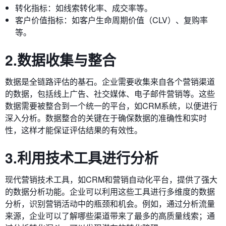
转化指标：如线索转化率、成交率等。
客户价值指标：如客户生命周期价值（CLV）、复购率
等。
2.数据收集与整合
数据是全链路评估的基石。企业需要收集来自各个营销渠道
的数据，包括线上广告、社交媒体、电子邮件营销等。这些
数据需要被整合到一个统一的平台，如CRM系统，以便进行
深入分析。数据整合的关键在于确保数据的准确性和实时
性，这样才能保证评估结果的有效性。
3.利用技术工具进行分析
现代营销技术工具，如CRM和营销自动化平台，提供了强大
的数据分析功能。企业可以利用这些工具进行多维度的数据
分析，识别营销活动中的瓶颈和机会。例如，通过分析流量
来源，企业可以了解哪些渠道带来了最多的高质量线索；通