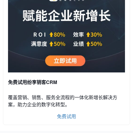
免费试用纷享销客CRM
覆盖营销、销售、服务全流程的一体化新增长解决方
案，助力企业的数字化转型。
免费试用