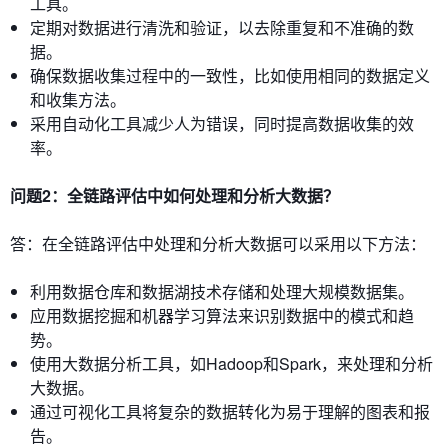
工具。
定期对数据进行清洗和验证，以去除重复和不准确的数
据。
确保数据收集过程中的一致性，比如使用相同的数据定义
和收集方法。
采用自动化工具减少人为错误，同时提高数据收集的效
率。
问题2：全链路评估中如何处理和分析大数据？
答：在全链路评估中处理和分析大数据可以采用以下方法：
利用数据仓库和数据湖技术存储和处理大规模数据集。
应用数据挖掘和机器学习算法来识别数据中的模式和趋
势。
使用大数据分析工具，如Hadoop和Spark，来处理和分析
大数据。
通过可视化工具将复杂的数据转化为易于理解的图表和报
告。