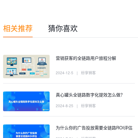
相关推荐
猜你喜欢
营销获客的全链路用户旅程分解
2024-12-5
|
纷享销客
真心罐头全链路数字化提效怎么做？
2024-8-25
|
纷享销客
为什么你的广告投放需要全链路ROI评估