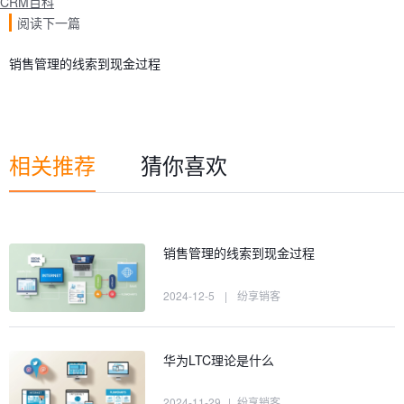
CRM百科
阅读下一篇
销售管理的线索到现金过程
相关推荐
猜你喜欢
销售管理的线索到现金过程
2024-12-5
|
纷享销客
华为LTC理论是什么
2024-11-29
|
纷享销客