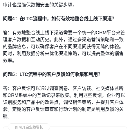
审计也是确保数据安全的关键步骤。
问题4：在LTC流程中，如何有效地整合线上线下渠道？
答：有效地整合线上线下渠道需要一个统一的CRM平台来管
理客户数据和互动历史。此外，通过多渠道营销策略和一致
的品牌信息，可以确保客户在不同渠道间获得无缝的体验。
同时，利用数据分析来优化渠道策略，可以提高整体的销售
效率。
问题5：LTC流程中的客户反馈如何收集和利用？
答：客户反馈可以通过调查问卷、客户访谈、社交媒体监听
和CRM系统中的互动记录来收集。利用这些反馈，企业可以
识别服务和产品中的改进点，调整销售策略，并提升客户体
验。定期的客户反馈审查和行动计划的制定是利用反馈的关
键。
即可开启业绩增长