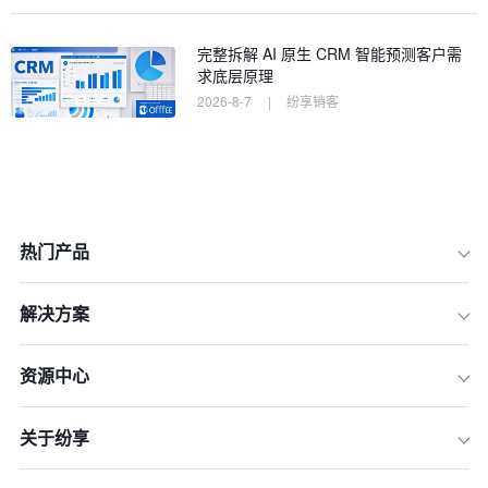
完整拆解 AI 原生 CRM 智能预测客户需
求底层原理
2026-8-7
|
纷享销客
热门产品
解决方案
1.明确LTC流程的关键阶段
2.构建以客户为中心的销售团队
资源中心
3.利用CRM系统实现数据驱动
关于纷享
4.优化报价与谈判流程
5.强化订单与交付管理