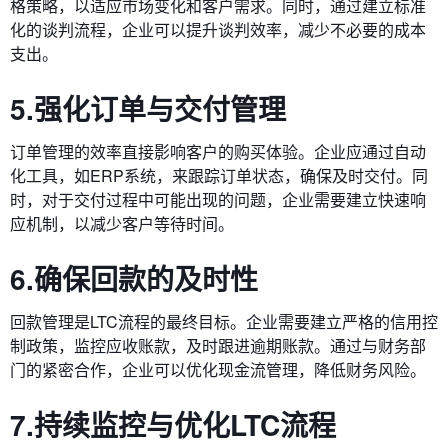
格策略，以适应市场变化和客户需求。同时，通过建立标准
化的谈判流程，企业可以提升谈判效率，减少不必要的成本
支出。
5.强化订单与交付管理
订单管理的效率直接影响客户的购买体验。企业应通过自动
化工具，如ERP系统，来跟踪订单状态，确保及时交付。同
时，对于交付过程中可能出现的问题，企业需要建立快速响
应机制，以减少客户等待时间。
6.确保回款的及时性
回款管理是LTC流程的最终目标。企业需要建立严格的信用控
制政策，监控应收账款，及时跟进逾期账款。通过与财务部
门的紧密合作，企业可以优化现金流管理，降低财务风险。
7.持续监控与优化LTC流程