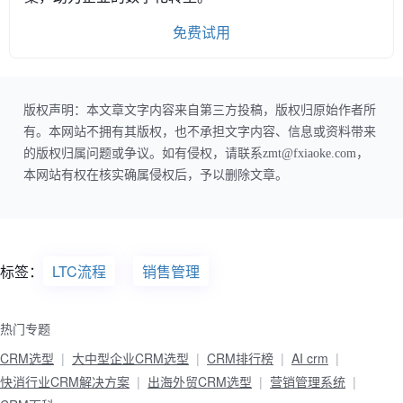
免费试用
版权声明：本文章文字内容来自第三方投稿，版权归原始作者所
有。本网站不拥有其版权，也不承担文字内容、信息或资料带来
的版权归属问题或争议。如有侵权，请联系zmt@fxiaoke.com，
本网站有权在核实确属侵权后，予以删除文章。
标签：
LTC流程
销售管理
热门专题
CRM选型
大中型企业CRM选型
CRM排行榜
AI crm
快消行业CRM解决方案
出海外贸CRM选型
营销管理系统