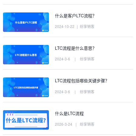
什么是客户LTC流程？
2024-10-22
|
纷享销客
LTC流程是什么意思？
2024-3-6
|
纷享销客
LTC流程包括哪些关键步骤？
2024-3-6
|
纷享销客
什么是LTC流程
2026-3-24
|
纷享销客