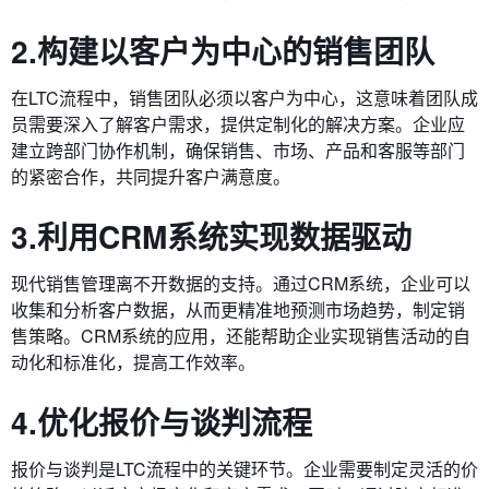
2.构建以客户为中心的销售团队
在LTC流程中，销售团队必须以客户为中心，这意味着团队成
员需要深入了解客户需求，提供定制化的解决方案。企业应
建立跨部门协作机制，确保销售、市场、产品和客服等部门
的紧密合作，共同提升客户满意度。
3.利用CRM系统实现数据驱动
现代销售管理离不开数据的支持。通过CRM系统，企业可以
收集和分析客户数据，从而更精准地预测市场趋势，制定销
售策略。CRM系统的应用，还能帮助企业实现销售活动的自
动化和标准化，提高工作效率。
4.优化报价与谈判流程
报价与谈判是LTC流程中的关键环节。企业需要制定灵活的价