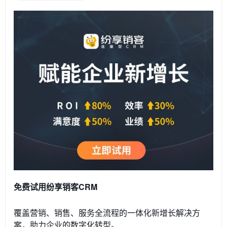
免费试用纷享销客CRM
覆盖营销、销售、服务全流程的一体化新增长解决方
案，助力企业的数字化转型。