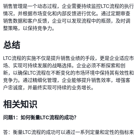
销售管理是一个动态过程，企业需要持续监控LTC流程的执行
情况，并根据市场变化和内部反馈进行优化。通过定期审查
销售数据和客户反馈，企业可以发现流程中的瓶颈，及时调
整策略，以保持竞争力。
总结
LTC流程的实施不仅是提升销售业绩的手段，更是企业适应市
场、实现可持续发展的战略选择。企业必须不断探索和创
新，以确保LTC流程在不断变化的市场环境中保持其有效性和
竞争力。通过精细化管理，企业能够提升销售效率，增强客
户忠诚度，并最终实现可持续的业务增长。
相关知识
问题1：如何衡量LTC流程的成功？
答：衡量LTC流程的成功可以通过一系列定量和定性的指标来