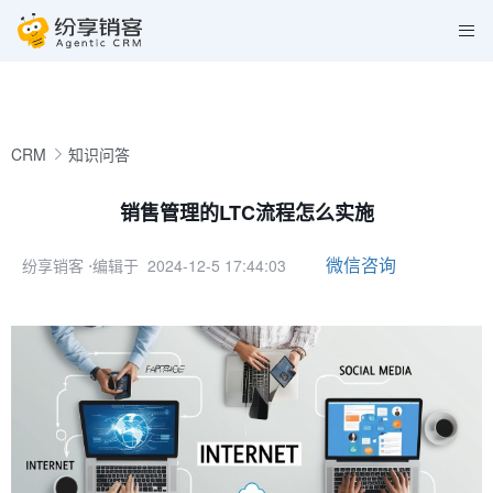
CRM
知识问答
销售管理的LTC流程怎么实施
微信咨询
纷享销客
⋅编辑于 2024-12-5 17:44:03