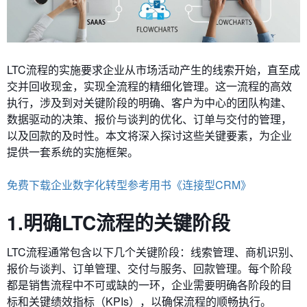
LTC流程的实施要求企业从市场活动产生的线索开始，直至成
交并回收现金，实现全流程的精细化管理。这一流程的高效
执行，涉及到对关键阶段的明确、客户为中心的团队构建、
数据驱动的决策、报价与谈判的优化、订单与交付的管理，
以及回款的及时性。本文将深入探讨这些关键要素，为企业
提供一套系统的实施框架。
免费下载企业数字化转型参考用书《连接型CRM》
1.明确LTC流程的关键阶段
LTC流程通常包含以下几个关键阶段：线索管理、商机识别、
报价与谈判、订单管理、交付与服务、回款管理。每个阶段
都是销售流程中不可或缺的一环，企业需要明确各阶段的目
标和关键绩效指标（KPIs），以确保流程的顺畅执行。