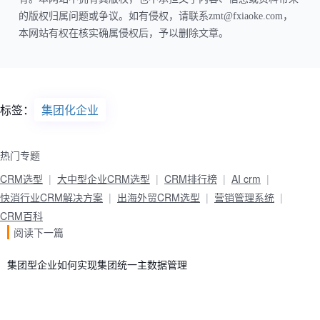
的版权归属问题或争议。如有侵权，请联系zmt@fxiaoke.com，
本网站有权在核实确属侵权后，予以删除文章。
标签：
集团化企业
热门专题
CRM选型
大中型企业CRM选型
CRM排行榜
AI crm
快消行业CRM解决方案
出海外贸CRM选型
营销管理系统
CRM百科
阅读下一篇
集团型企业如何实现集团统一主数据管理