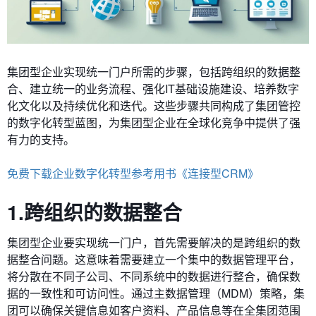
集团型企业实现统一门户所需的步骤，包括跨组织的数据整
合、建立统一的业务流程、强化IT基础设施建设、培养数字
化文化以及持续优化和迭代。这些步骤共同构成了集团管控
的数字化转型蓝图，为集团型企业在全球化竞争中提供了强
有力的支持。
免费下载企业数字化转型参考用书《连接型CRM》
1.跨组织的数据整合
集团型企业要实现统一门户，首先需要解决的是跨组织的数
据整合问题。这意味着需要建立一个集中的数据管理平台，
将分散在不同子公司、不同系统中的数据进行整合，确保数
据的一致性和可访问性。通过主数据管理（MDM）策略，集
团可以确保关键信息如客户资料、产品信息等在全集团范围