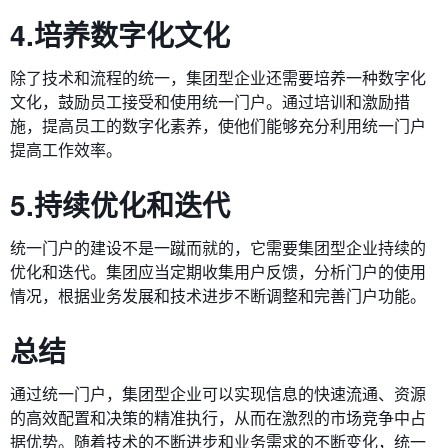
4.培养数字化文化
除了技术和流程的统一，集团型企业还需要培养一种数字化
文化，鼓励员工接受和使用统一门户。通过培训和激励措
施，提高员工的数字化素养，使他们能够充分利用统一门户
提高工作效率。
5.持续优化和迭代
统一门户的建设不是一蹴而就的，它需要集团型企业持续的
优化和迭代。集团应当定期收集用户反馈，分析门户的使用
情况，根据业务发展和技术进步不断调整和完善门户功能。
总结
通过统一门户，集团型企业可以实现信息的快速流通、资源
的高效配置和决策的精准执行，从而在激烈的市场竞争中占
据优势。随着技术的不断进步和业务需求的不断变化，统一