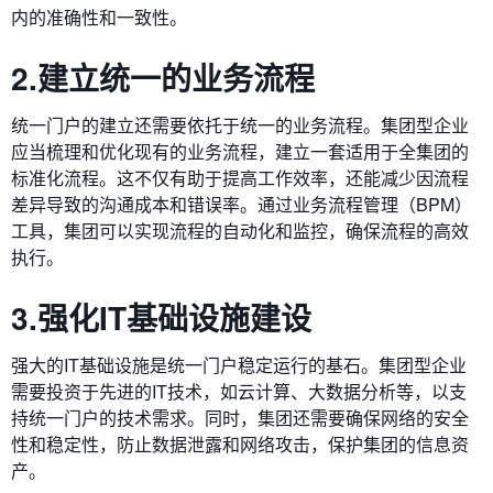
内的准确性和一致性。
2.建立统一的业务流程
统一门户的建立还需要依托于统一的业务流程。集团型企业
应当梳理和优化现有的业务流程，建立一套适用于全集团的
标准化流程。这不仅有助于提高工作效率，还能减少因流程
差异导致的沟通成本和错误率。通过业务流程管理（BPM）
工具，集团可以实现流程的自动化和监控，确保流程的高效
执行。
3.强化IT基础设施建设
强大的IT基础设施是统一门户稳定运行的基石。集团型企业
需要投资于先进的IT技术，如云计算、大数据分析等，以支
持统一门户的技术需求。同时，集团还需要确保网络的安全
性和稳定性，防止数据泄露和网络攻击，保护集团的信息资
产。