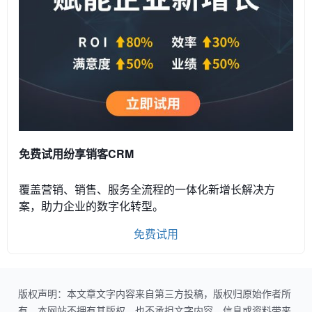
免费试用纷享销客CRM
覆盖营销、销售、服务全流程的一体化新增长解决方
案，助力企业的数字化转型。
免费试用
版权声明：本文章文字内容来自第三方投稿，版权归原始作者所
有。本网站不拥有其版权，也不承担文字内容、信息或资料带来