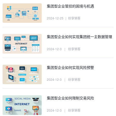
集团型企业管控的困境与机遇
2024-12-25
|
纷享销客
集团型企业如何实现集团统一主数据管理
2024-12-3
|
纷享销客
集团型企业如何实现风险预警
2024-12-3
|
纷享销客
集团型企业如何限制交易风险
2024-12-3
|
纷享销客