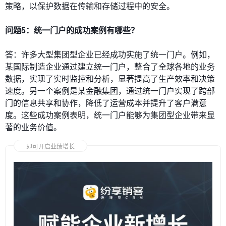
策略，以保护数据在传输和存储过程中的安全。
问题5：统一门户的成功案例有哪些？
答：许多大型集团型企业已经成功实施了统一门户。例如，
某国际制造企业通过建立统一门户，整合了全球各地的业务
数据，实现了实时监控和分析，显著提高了生产效率和决策
速度。另一个案例是某金融集团，通过统一门户实现了跨部
门的信息共享和协作，降低了运营成本并提升了客户满意
度。这些成功案例表明，统一门户能够为集团型企业带来显
著的业务价值。
即可开启业绩增长