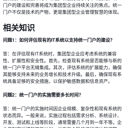
门户的建设和完善将成为集团型企业持续关注的焦点。统一
门户不仅是技术的产物，更是集团型企业管理智慧的体现。
相关知识
问题1：如何评估现有的IT系统以支持统一门户的建设？
答：在评估现有IT系统时，集团型企业应考虑系统的兼容
性、扩展性和安全性。首先，检查现有系统是否能够与新的
统一门户平台无缝集成。其次，评估系统的扩展能力，确保
其能够支持未来的业务增长和技术升级。最后，确保现有系
统具备足够的安全措施，以保护敏感数据和信息资产。
问题2：统一门户的实施需要多长时间？
答：统一门户的实施时间因企业规模、复杂性和现有系统的
状态而异。一般来说，实施过程包括需求分析、系统设计、
开发、测试和上线等阶段，通常需要几个月到一年不等。企