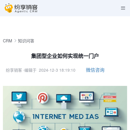
CRM
知识问答
集团型企业如何实现统一门户
微信咨询
纷享销客
⋅编辑于 2024-12-3 18:19:10