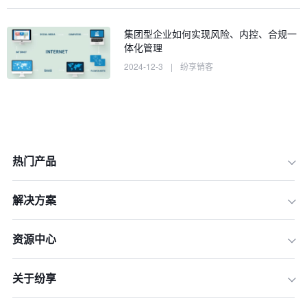
集团型企业如何实现风险、内控、合规一
体化管理
2024-12-3
|
纷享销客
热门产品
解决方案
资源中心
1.跨组织的数据整合
关于纷享
2.建立统一的业务流程
3.强化IT基础设施建设