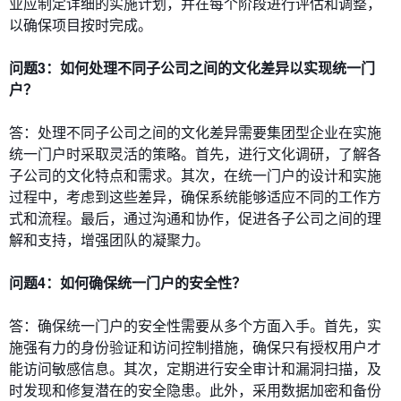
业应制定详细的实施计划，并在每个阶段进行评估和调整，
以确保项目按时完成。
问题3：如何处理不同子公司之间的文化差异以实现统一门
户？
答：处理不同子公司之间的文化差异需要集团型企业在实施
统一门户时采取灵活的策略。首先，进行文化调研，了解各
子公司的文化特点和需求。其次，在统一门户的设计和实施
过程中，考虑到这些差异，确保系统能够适应不同的工作方
式和流程。最后，通过沟通和协作，促进各子公司之间的理
解和支持，增强团队的凝聚力。
问题4：如何确保统一门户的安全性？
答：确保统一门户的安全性需要从多个方面入手。首先，实
施强有力的身份验证和访问控制措施，确保只有授权用户才
能访问敏感信息。其次，定期进行安全审计和漏洞扫描，及
时发现和修复潜在的安全隐患。此外，采用数据加密和备份