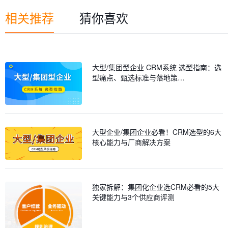
相关推荐
猜你喜欢
大型/集团型企业 CRM系统 选型指南：选
型痛点、甄选标准与落地策…
大型企业/集团企业必看！CRM选型的6大
核心能力与厂商解决方案
独家拆解：集团化企业选CRM必看的5大
关键能力与3个供应商评测