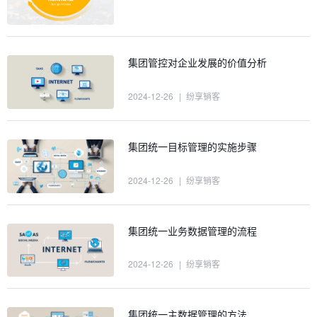
集团管控对企业发展的价值分析
2024-12-26
|
纷享销客
集团统一目标管理的实施步骤
2024-12-26
|
纷享销客
集团统一业务数据管理的流程
2024-12-26
|
纷享销客
集团统一主数据管理的方法