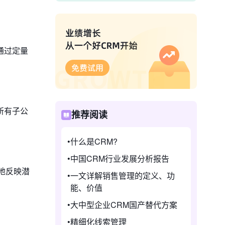
通过定量
所有子公
推荐阅读
什么是CRM?
中国CRM行业发展分析报告
地反映潜
一文详解销售管理的定义、功
能、价值
大中型企业CRM国产替代方案
精细化线索管理