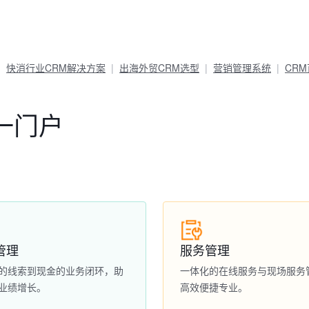
快消行业CRM解决方案
出海外贸CRM选型
营销管理系统
CR
一门户
管理
服务管理
的线索到现金的业务闭环，助
一体化的在线服务与现场服务
业绩增长。
高效便捷专业。