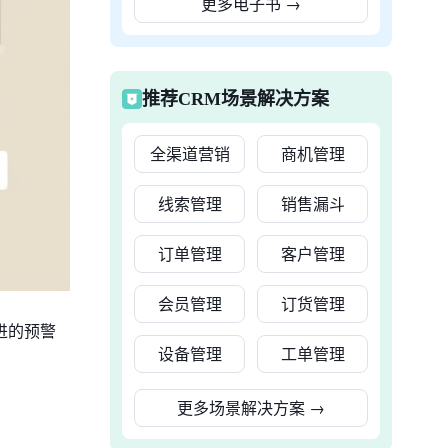
更多电子书
→
推荐CRM场景解决方案
全渠道营销
商机管理
线索管理
销售漏斗
订单管理
客户管理
会员管理
订货管理
进的预警
设备管理
工单管理
更多场景解决方案
→