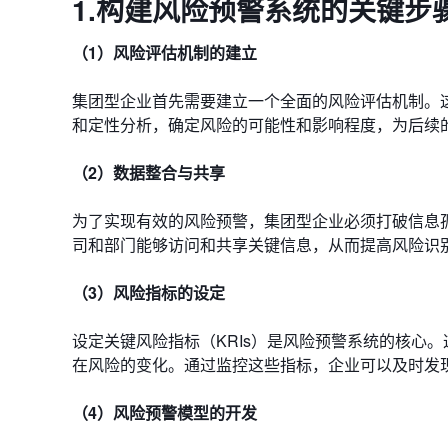
1.构建风险预警系统的关键步
（1）风险评估机制的建立
集团型企业首先需要建立一个全面的风险评估机制。
和定性分析，确定风险的可能性和影响程度，为后续
（2）数据整合与共享
为了实现有效的风险预警，集团型企业必须打破信息
司和部门能够访问和共享关键信息，从而提高风险识
（3）风险指标的设定
设定关键风险指标（KRIs）是风险预警系统的核心
在风险的变化。通过监控这些指标，企业可以及时发
（4）风险预警模型的开发