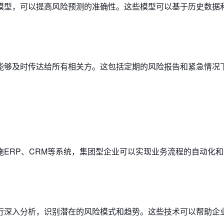
模型，可以提高风险预测的准确性。这些模型可以基于历史数据
能够及时传达给所有相关方。这包括定期的风险报告和紧急情况
ERP、CRM等系统，集团型企业可以实现业务流程的自动化
行深入分析，识别潜在的风险模式和趋势。这些技术可以帮助企