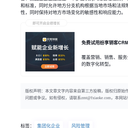
和标准，同时允许地方分支机构根据当地市场和法规
性，同时保持对地方市场变化的敏感性和响应能力。
即可开启业绩增长
免费试用纷享销客CR
覆盖营销、销售、服务
的数字化转型。
版权声明：本文章文字内容来自第三方投稿，版权归原始
问题或争议。如有侵权，请联系zmt@fxiaoke.com，
标签：
集团化企业
风险管理