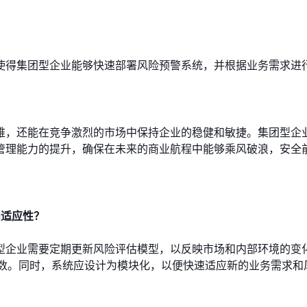
使得集团型企业能够快速部署风险预警系统，并根据业务需求进
难，还能在竞争激烈的市场中保持企业的稳健和敏捷。集团型企
管理能力的提升，确保在未来的商业航程中能够乘风破浪，安全
和适应性？
型企业需要定期更新风险评估模型，以反映市场和内部环境的变
参数。同时，系统应设计为模块化，以便快速适应新的业务需求和