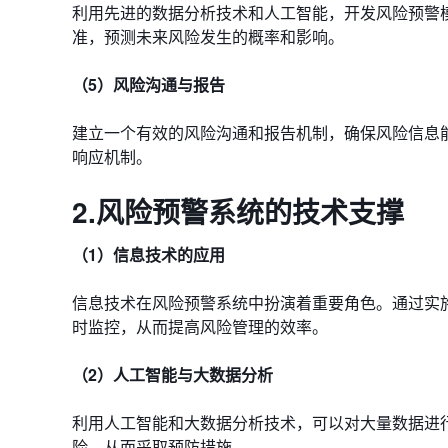
利用先进的数据分析技术和人工智能，开发风险预警
准，预测未来风险发生的概率和影响。
（5）风险沟通与报告
建立一个有效的风险沟通和报告机制，确保风险信息
响应机制。
2.风险预警系统的技术支撑
（1）信息技术的应用
信息技术在风险预警系统中扮演着重要角色。通过实施
时监控，从而提高风险管理的效率。
（2）人工智能与大数据分析
利用人工智能和大数据分析技术，可以对大量数据进
险，从而采取预防措施。