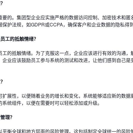
据？
重要的。集团型企业应实施严格的数据访问控制、加密技术和匿
保护法规，如GDPR或CCPA，确保客户和企业数据的隐私得
服员工的抵触情绪？
员工的抵触情绪。为了克服这一点，企业应该进行有效的沟通，
，企业应该鼓励员工参与系统的测试和改进，让他们感到自己是
性？
可扩展性，以便随着业务的增长和变化，系统能够适应新的数据
的系统组件，以便在需要时可以轻松添加或升级。
险管理？
以平衡全球和地方层面的风险管理。这包括制定全球统一的风险