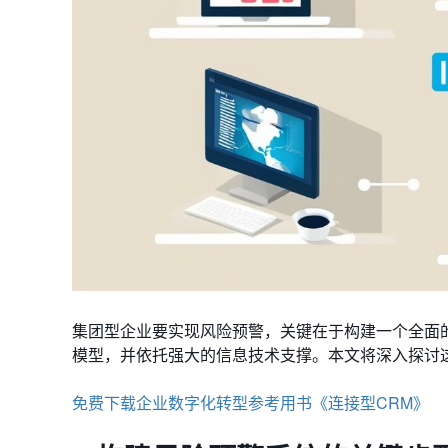
集团型企业要实现风险预警，关键在于构建一个全面
模型，并依托强大的信息技术支撑。本文将深入探讨
免费下载企业数字化转型参考用书《连接型CRM》