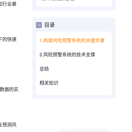
和行业基
目录
下的快速
1.构建风险预警系统的关键步骤
2.风险预警系统的技术支撑
总结
相关知识
和数据的实
业预测风