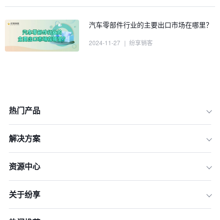
汽车零部件行业的主要出口市场在哪里？
2024-11-27
|
纷享销客
热门产品
解决方案
一、宏观经济与行业趋势分析
资源中心
二、整车市场的需求分析
关于纷享
三、后市场的需求分析
四、技术进步与创新需求