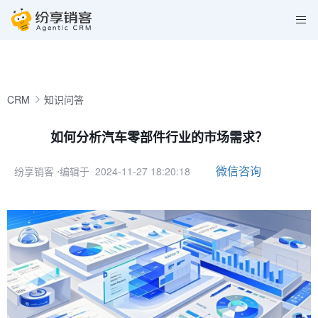
CRM
知识问答
如何分析汽车零部件行业的市场需求？
微信咨询
纷享销客
⋅编辑于 2024-11-27 18:20:18