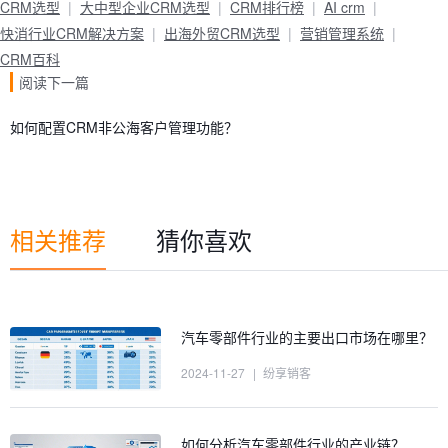
CRM选型
大中型企业CRM选型
CRM排行榜
AI crm
快消行业CRM解决方案
出海外贸CRM选型
营销管理系统
CRM百科
阅读下一篇
如何配置CRM非公海客户管理功能？
相关推荐
猜你喜欢
汽车零部件行业的主要出口市场在哪里？
2024-11-27
|
纷享销客
如何分析汽车零部件行业的产业链？