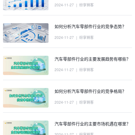
2024-11-27
|
纷享销客
如何分析汽车零部件行业的竞争态势？
2024-11-27
|
纷享销客
汽车零部件行业的主要发展趋势有哪些？
2024-11-27
|
纷享销客
如何分析汽车零部件行业的竞争格局？
2024-11-27
|
纷享销客
汽车零部件行业的主要市场机遇在哪里？
2024-11-27
|
纷享销客