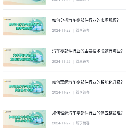
如何分析汽车零部件行业的市场规模？
2024-11-22
|
纷享销客
汽车零部件行业的主要技术瓶颈有哪些？
2024-11-22
|
纷享销客
如何理解汽车零部件行业的智能化升级？
2024-11-27
|
纷享销客
如何理解汽车零部件行业的供应链管理？
2024-11-27
|
纷享销客