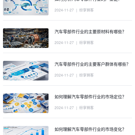
2024-11-27
|
纷享销客
汽车零部件行业的主要原材料有哪些？
2024-11-27
|
纷享销客
汽车零部件行业的主要客户群体有哪些？
2024-11-27
|
纷享销客
如何理解汽车零部件行业的市场定位？
2024-11-27
|
纷享销客
如何理解汽车零部件行业的市场变化？