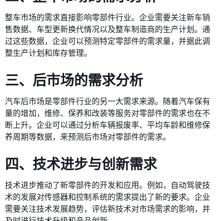
整车市场的需求直接影响零部件行业。企业需要关注新车销
售数据、车型更新换代情况以及整车制造商的生产计划。通
过这些数据，企业可以预测特定零部件的需求量，并据此调
整生产计划和库存管理。
三、后市场的需求分析
汽车后市场是零部件行业的另一大需求来源。随着汽车保有
量的增加，维修、保养和改装等服务对零部件的需求也在不
断上升。企业可以通过分析车辆报废率、平均车龄和维修保
养周期等数据，来预测后市场对零部件的需求。
四、技术进步与创新需求
技术进步推动了新零部件的开发和应用。例如，自动驾驶技
术的发展对传感器和控制系统的需求提出了新的要求。企业
需要关注技术发展趋势，评估新技术对市场需求的影响，并
及时进行技术升级和产品创新。