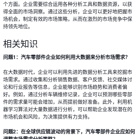
个方面。企业需要综合运用各种分析工具和数据资源，以获
得全面的市场洞察。通过这些分析，企业可以更好地把握市
场机会，制定有效的市场策略，从而在激烈的市场竞争中保
持领先地位。
相关知识
问题1：汽车零部件企业如何利用大数据来分析市场需求？
在大数据时代，企业可以利用先进的数据分析工具来挖掘市
场需求。通过收集和分析销售数据、客户反馈、社交媒体讨
论和行业报告等信息，企业能够识别市场趋势和消费者偏
好。例如，通过分析车辆维修记录，企业可以预测哪些零部
件的需求量可能会增加，从而提前做好准备。此外，利用机
器学习算法对大量数据进行分析，可以帮助企业发现潜在的
市场机会和风险，为决策提供有力支持。
问题2：在全球供应链波动的背景下，汽车零部件企业应如何
调整市场需求分析策略？