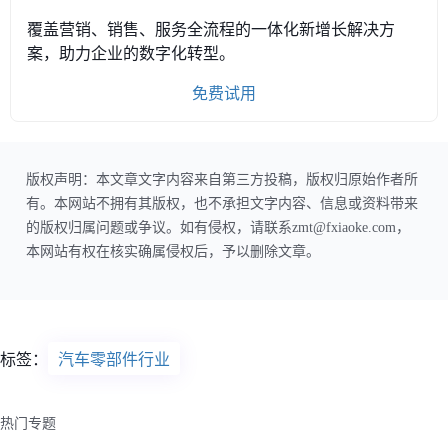
覆盖营销、销售、服务全流程的一体化新增长解决方
案，助力企业的数字化转型。
免费试用
版权声明：本文章文字内容来自第三方投稿，版权归原始作者所
有。本网站不拥有其版权，也不承担文字内容、信息或资料带来
的版权归属问题或争议。如有侵权，请联系zmt@fxiaoke.com，
本网站有权在核实确属侵权后，予以删除文章。
标签：
汽车零部件行业
热门专题