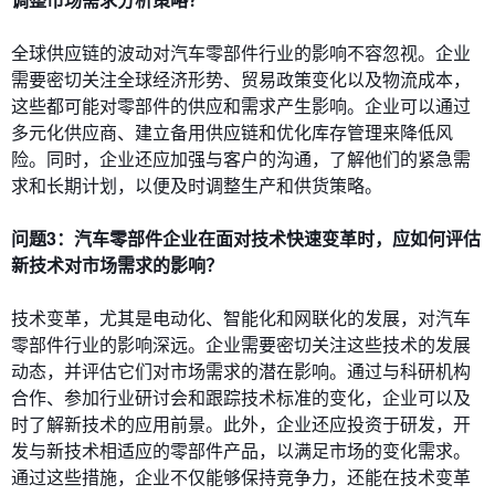
全球供应链的波动对汽车零部件行业的影响不容忽视。企业
需要密切关注全球经济形势、贸易政策变化以及物流成本，
这些都可能对零部件的供应和需求产生影响。企业可以通过
多元化供应商、建立备用供应链和优化库存管理来降低风
险。同时，企业还应加强与客户的沟通，了解他们的紧急需
求和长期计划，以便及时调整生产和供货策略。
问题3：汽车零部件企业在面对技术快速变革时，应如何评估
新技术对市场需求的影响？
技术变革，尤其是电动化、智能化和网联化的发展，对汽车
零部件行业的影响深远。企业需要密切关注这些技术的发展
动态，并评估它们对市场需求的潜在影响。通过与科研机构
合作、参加行业研讨会和跟踪技术标准的变化，企业可以及
时了解新技术的应用前景。此外，企业还应投资于研发，开
发与新技术相适应的零部件产品，以满足市场的变化需求。
通过这些措施，企业不仅能够保持竞争力，还能在技术变革