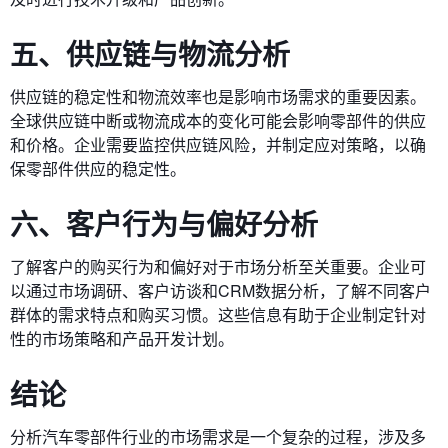
五、供应链与物流分析
供应链的稳定性和物流效率也是影响市场需求的重要因素。
全球供应链中断或物流成本的变化可能会影响零部件的供应
和价格。企业需要监控供应链风险，并制定应对策略，以确
保零部件供应的稳定性。
六、客户行为与偏好分析
了解客户的购买行为和偏好对于市场分析至关重要。企业可
以通过市场调研、客户访谈和CRM数据分析，了解不同客户
群体的需求特点和购买习惯。这些信息有助于企业制定针对
性的市场策略和产品开发计划。
结论
分析汽车零部件行业的市场需求是一个复杂的过程，涉及多