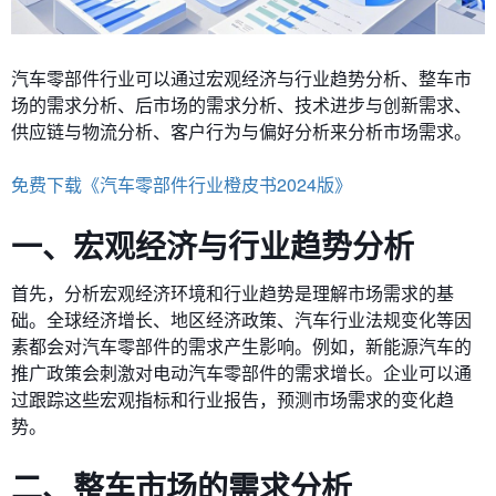
汽车零部件行业可以通过宏观经济与行业趋势分析、
整车市
场的需求分析、后市场的需求分析、技术进步与创新需求、
供应链与物流分析、客户行为与偏好分析来分析市场需求。
免费下载《汽车零部件行业橙皮书2024版》
一、宏观经济与行业趋势分析
首先，分析宏观经济环境和行业趋势是理解市场需求的基
础。全球经济增长、地区经济政策、汽车行业法规变化等因
素都会对汽车零部件的需求产生影响。例如，新能源汽车的
推广政策会刺激对电动汽车零部件的需求增长。企业可以通
过跟踪这些宏观指标和行业报告，预测市场需求的变化趋
势。
二、整车市场的需求分析