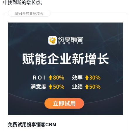
中找到新的增长点。
即可开启业绩增长
免费试用纷享销客CRM