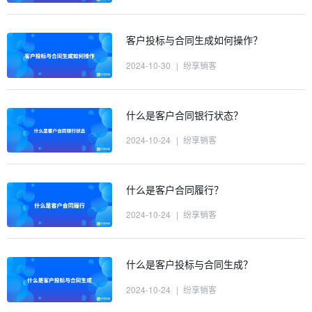
客户投标与合同生成如何操作？
2024-10-30
|
纷享销客
什么是客户合同银行状态？
2024-10-24
|
纷享销客
什么是客户合同履行？
2024-10-24
|
纷享销客
什么是客户投标与合同生成？
2024-10-24
|
纷享销客