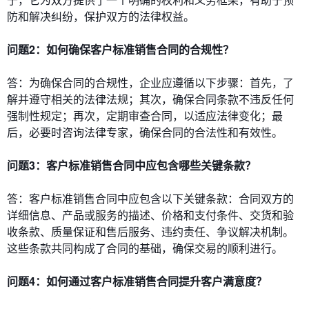
防和解决纠纷，保护双方的法律权益。
问题2：如何确保客户标准销售合同的合规性？
答：为确保合同的合规性，企业应遵循以下步骤：首先，了
解并遵守相关的法律法规；其次，确保合同条款不违反任何
强制性规定；再次，定期审查合同，以适应法律变化；最
后，必要时咨询法律专家，确保合同的合法性和有效性。
问题3：客户标准销售合同中应包含哪些关键条款？
答：客户标准销售合同中应包含以下关键条款：合同双方的
详细信息、产品或服务的描述、价格和支付条件、交货和验
收条款、质量保证和售后服务、违约责任、争议解决机制。
这些条款共同构成了合同的基础，确保交易的顺利进行。
问题4：如何通过客户标准销售合同提升客户满意度？