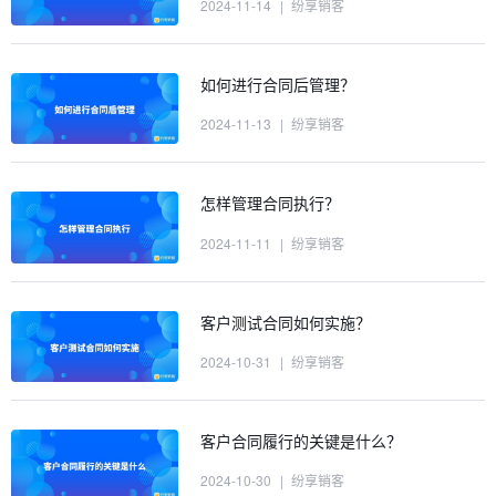
2024-11-14
|
纷享销客
如何进行合同后管理？
2024-11-13
|
纷享销客
怎样管理合同执行？
2024-11-11
|
纷享销客
客户测试合同如何实施？
2024-10-31
|
纷享销客
客户合同履行的关键是什么？
2024-10-30
|
纷享销客