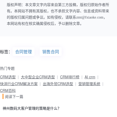
版权声明：本文章文字内容来自第三方投稿，版权归原始作者所
有。本网站不拥有其版权，也不承担文字内容、信息或资料带来
的版权归属问题或争议。如有侵权，请联系zmt@fxiaoke.com，
本网站有权在核实确属侵权后，予以删除文章。
标签：
合同管理
销售合同
热门专题
CRM选型
大中型企业CRM选型
CRM排行榜
AI crm
快消行业CRM解决方案
出海外贸CRM选型
营销管理系统
CRM百科
阅读下一篇
神州数码大客户管理的策略是什么？