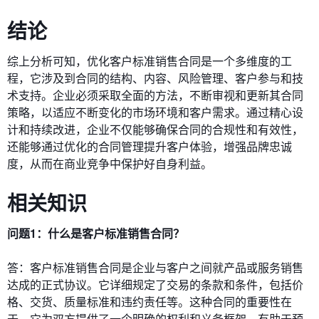
结论
综上分析可知，优化客户标准销售合同是一个多维度的工
程，它涉及到合同的结构、内容、风险管理、客户参与和技
术支持。企业必须采取全面的方法，不断审视和更新其合同
策略，以适应不断变化的市场环境和客户需求。通过精心设
计和持续改进，企业不仅能够确保合同的合规性和有效性，
还能够通过优化的合同管理提升客户体验，增强品牌忠诚
度，从而在商业竞争中保护好自身利益。
相关知识
问题1：什么是客户标准销售合同？
答：客户标准销售合同是企业与客户之间就产品或服务销售
达成的正式协议。它详细规定了交易的条款和条件，包括价
格、交货、质量标准和违约责任等。这种合同的重要性在
于，它为双方提供了一个明确的权利和义务框架，有助于预