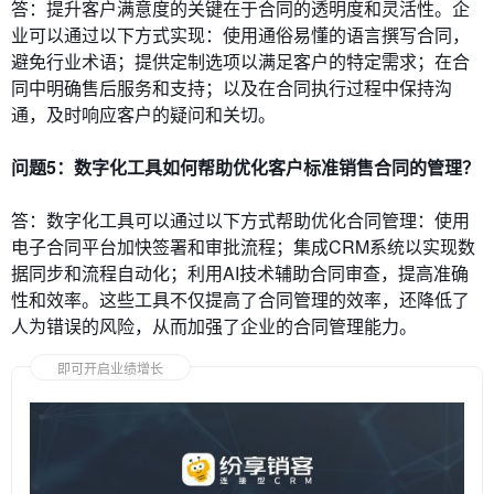
答：提升客户满意度的关键在于合同的透明度和灵活性。企
业可以通过以下方式实现：使用通俗易懂的语言撰写合同，
避免行业术语；提供定制选项以满足客户的特定需求；在合
同中明确售后服务和支持；以及在合同执行过程中保持沟
通，及时响应客户的疑问和关切。
问题5：数字化工具如何帮助优化客户标准销售合同的管理？
答：数字化工具可以通过以下方式帮助优化合同管理：使用
电子合同平台加快签署和审批流程；集成CRM系统以实现数
据同步和流程自动化；利用AI技术辅助合同审查，提高准确
性和效率。这些工具不仅提高了合同管理的效率，还降低了
人为错误的风险，从而加强了企业的合同管理能力。
即可开启业绩增长