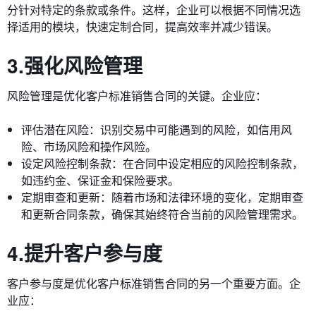
分针对特定的条款或条件。这样，企业可以根据不同情况选
择适用的模块，快速定制合同，提高效率并减少错误。
3.强化风险管理
风险管理是优化客户标准销售合同的关键。企业应：
评估潜在风险：识别交易中可能遇到的风险，如信用风
险、市场风险和操作风险。
设定风险控制条款：在合同中设定相应的风险控制条款，
如违约金、保证金和保险要求。
定期审查和更新：随着市场和法律环境的变化，定期审查
和更新合同条款，确保其始终符合当前的风险管理需求。
4.提升客户参与度
客户参与度是优化客户标准销售合同的另一个重要方面。企
业应：