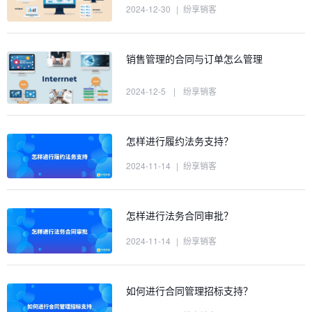
2024-12-30
|
纷享销客
销售管理的合同与订单怎么管理
2024-12-5
|
纷享销客
怎样进行履约法务支持？
2024-11-14
|
纷享销客
怎样进行法务合同审批？
2024-11-14
|
纷享销客
如何进行合同管理招标支持？