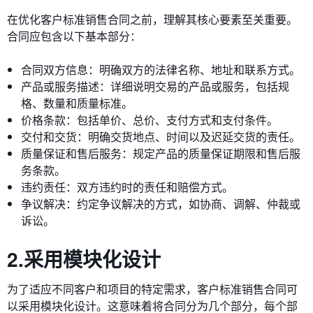
在优化客户标准销售合同之前，理解其核心要素至关重要。
合同应包含以下基本部分：
合同双方信息：明确双方的法律名称、地址和联系方式。
产品或服务描述：详细说明交易的产品或服务，包括规
格、数量和质量标准。
价格条款：包括单价、总价、支付方式和支付条件。
交付和交货：明确交货地点、时间以及迟延交货的责任。
质量保证和售后服务：规定产品的质量保证期限和售后服
务条款。
违约责任：双方违约时的责任和赔偿方式。
争议解决：约定争议解决的方式，如协商、调解、仲裁或
诉讼。
2.采用模块化设计
为了适应不同客户和项目的特定需求，客户标准销售合同可
以采用模块化设计。这意味着将合同分为几个部分，每个部