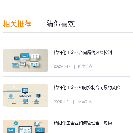
相关推荐
猜你喜欢
精细化工企业合同履约风险控制
2025-1-17
|
纷享销客
精细化工企业如何控制合同履约风险
2025-1-2
|
纷享销客
精细化工企业如何管理合同履约