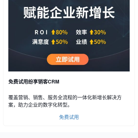
免费试用纷享销客CRM
覆盖营销、销售、服务全流程的一体化新增长解决方
案，助力企业的数字化转型。
免费试用