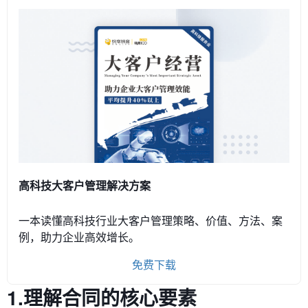
高科技大客户管理解决方案
一本读懂高科技行业大客户管理策略、价值、方法、案
例，助力企业高效增长。
免费下载
1.理解合同的核心要素