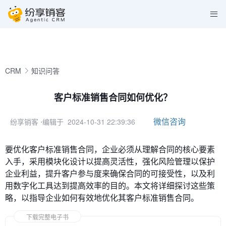
CRM
知识问答
客户标准销售合同如何优化？
微信咨询
纷享销客
⋅编辑于 2024-10-31 22:39:36
要优化客户标准销售合同，企业必须从理解合同的核心要素
入手，采用模块化设计以提高灵活性，强化风险管理以保护
企业利益，提升客户参与度来确保合同的可接受性，以及利
用数字化工具达到提高效率的目的。本文将详细探讨这些策
略，以指导企业如何有效地优化其客户标准销售合同。
下载完整电子书