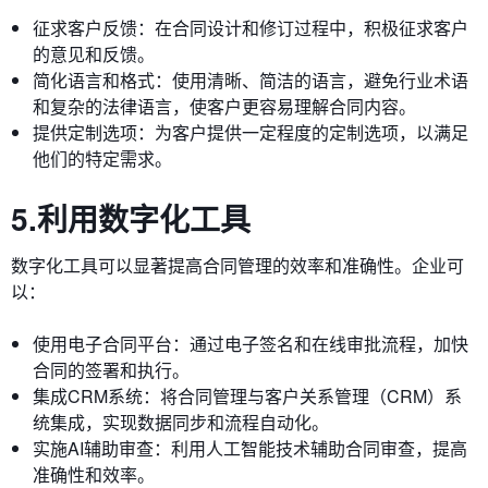
征求客户反馈：在合同设计和修订过程中，积极征求客户
的意见和反馈。
简化语言和格式：使用清晰、简洁的语言，避免行业术语
和复杂的法律语言，使客户更容易理解合同内容。
提供定制选项：为客户提供一定程度的定制选项，以满足
他们的特定需求。
5.利用数字化工具
数字化工具可以显著提高合同管理的效率和准确性。企业可
以：
使用电子合同平台：通过电子签名和在线审批流程，加快
合同的签署和执行。
集成CRM系统：将合同管理与客户关系管理（CRM）系
统集成，实现数据同步和流程自动化。
实施AI辅助审查：利用人工智能技术辅助合同审查，提高
准确性和效率。