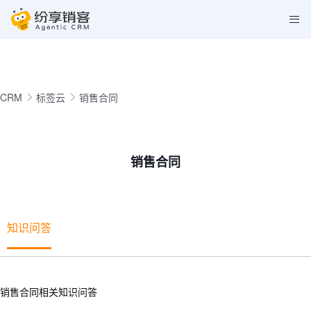
CRM
标签云
销售合同
销售合同
知识问答
销售合同相关知识问答