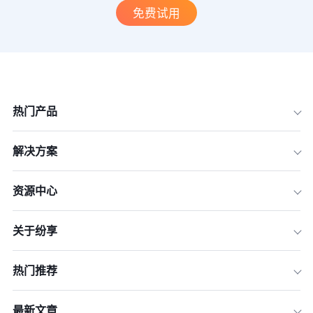
免费试用
热门产品
解决方案
资源中心
关于纷享
热门推荐
最新文章