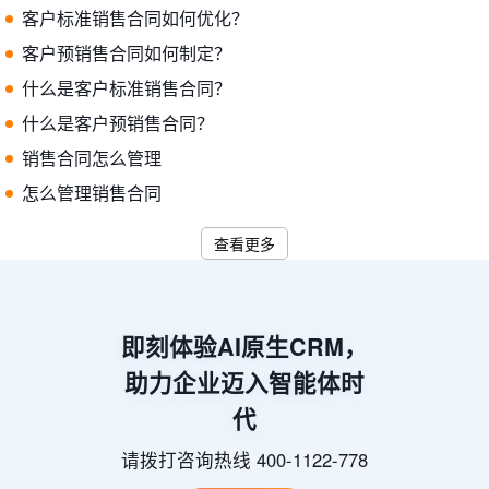
客户标准销售合同如何优化？
客户预销售合同如何制定？
什么是客户标准销售合同？
什么是客户预销售合同？
销售合同怎么管理
怎么管理销售合同
查看更多
即刻体验AI原生CRM，
助力企业迈入智能体时
代
请拨打咨询热线 400-1122-778