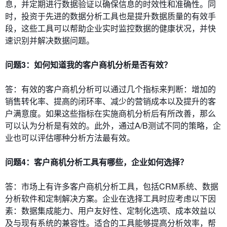
息，并定期进行数据验证以确保信息的时效性和准确性。同
时，投资于先进的数据分析工具也是提升数据质量的有效手
段，这些工具可以帮助企业实时监控数据的健康状况，并快
速识别并解决数据问题。
问题3：如何知道我的客户商机分析是否有效？
答：有效的客户商机分析可以通过几个指标来判断：增加的
销售转化率、提高的闭环率、减少的营销成本以及提升的客
户满意度。如果这些指标在实施商机分析后有所改善，那么
可以认为分析是有效的。此外，通过A/B测试不同的策略，企
业也可以评估哪种分析方法最有效。
问题4：客户商机分析工具有哪些，企业如何选择？
答：市场上有许多客户商机分析工具，包括CRM系统、数据
分析软件和定制解决方案。企业在选择工具时应考虑以下因
素：数据集成能力、用户友好性、定制化选项、成本效益以
及与现有系统的兼容性。适合的工具能够提高分析效率，帮