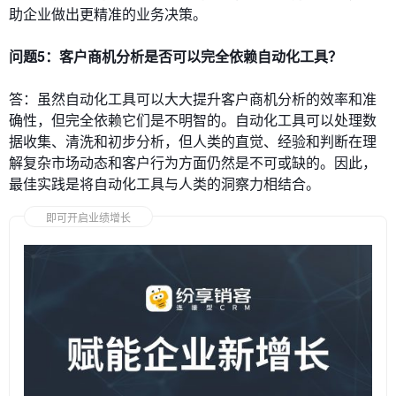
助企业做出更精准的业务决策。
问题5：客户商机分析是否可以完全依赖自动化工具？
答：虽然自动化工具可以大大提升客户商机分析的效率和准
确性，但完全依赖它们是不明智的。自动化工具可以处理数
据收集、清洗和初步分析，但人类的直觉、经验和判断在理
解复杂市场动态和客户行为方面仍然是不可或缺的。因此，
最佳实践是将自动化工具与人类的洞察力相结合。
即可开启业绩增长