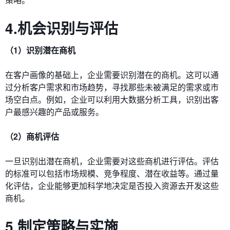
4.机会识别与评估
（1）识别潜在商机
在客户画像的基础上，企业需要识别潜在的商机。这可以通
过分析客户需求和市场趋势，寻找那些未被满足的需求或市
场空白点。例如，企业可以利用大数据分析工具，识别出客
户最感兴趣的产品或服务。
（2）商机评估
一旦识别出潜在商机，企业需要对这些商机进行评估。评估
的标准可以包括市场规模、竞争程度、潜在收益等。通过量
化评估，企业能够更加科学地决定是否投入资源去开发这些
商机。
5.制定策略与实施