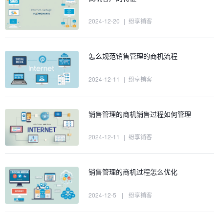
2024-12-20
|
纷享销客
怎么规范销售管理的商机流程
2024-12-11
|
纷享销客
销售管理的商机销售过程如何管理
2024-12-11
|
纷享销客
销售管理的商机过程怎么优化
2024-12-5
|
纷享销客