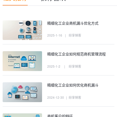
精细化工企业商机漏斗优化方式
2025-1-16
|
纷享销客
精细化工企业如何规范商机管理流程
2025-1-2
|
纷享销客
精细化工企业如何优化商机漏斗
2024-12-30
|
纷享销客
商机客户的特征