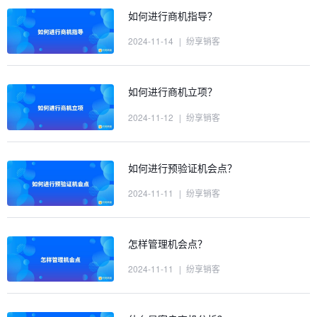
如何进行商机指导？
2024-11-14
|
纷享销客
如何进行商机立项？
2024-11-12
|
纷享销客
如何进行预验证机会点？
2024-11-11
|
纷享销客
怎样管理机会点？
2024-11-11
|
纷享销客