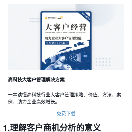
高科技大客户管理解决方案
一本读懂高科技行业大客户管理策略、价值、方法、案
例，助力企业高效增长。
免费下载
1.理解客户商机分析的意义