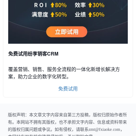
免费试用纷享销客CRM
覆盖营销、销售、服务全流程的一体化新增长解决方
案，助力企业的数字化转型。
免费试用
版权声明：本文章文字内容来自第三方投稿，版权归原始作者所
有。本网站不拥有其版权，也不承担文字内容、信息或资料带来
的版权归属问题或争议。如有侵权，请联系zmt@fxiaoke.com，