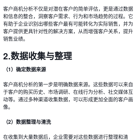
客户商机分析不仅是对潜在客户的简单评估，更是通过数据
和信息的整合，洞察客户需求、行为和市场趋势的过程。它
有助于企业识别出哪些客户最有可能转化为实际销售，并为
客户提供更具针对性的解决方案，从而增强客户关系，提升
销售业绩。
2.数据收集与整理
（1）确定数据来源
客户商机分析的第一步是明确数据来源。这些数据可以来自
于客户的购买历史、市场调研、在线行为分析、社交媒体互
动等。通过多种渠道收集数据，可以形成更加全面的客户画
像。
（2）数据整理与清洗
在收集到大量数据后，企业需要对这些数据进行整理和清