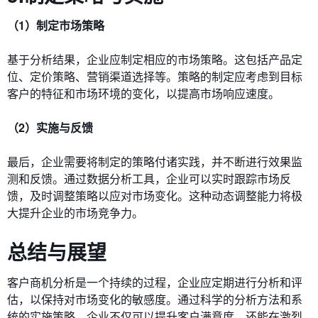
（1）制定市场策略
基于分析结果，企业应制定相应的市场策略。这包括产品定
位、定价策略、营销渠道选择等。策略的制定应考虑到目标
客户的特征和市场环境的变化，以提高市场响应速度。
（2）实施与反馈
最后，企业需要将制定的策略付诸实践，并不断进行效果监
测和反馈。通过数据分析工具，企业可以实时跟踪市场反
馈，及时调整策略以应对市场变化。这种动态调整能力将极
大提升企业的市场竞争力。
总结与展望
客户商机分析是一个持续的过程，企业应定期进行分析和评
估，以保持对市场变化的敏感度。通过科学的分析方法和系
统的实施策略，企业不仅可以提升客户满意度，还能在激烈