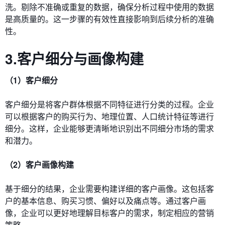
洗。剔除不准确或重复的数据，确保分析过程中使用的数据
是高质量的。这一步骤的有效性直接影响到后续分析的准确
性。
3.客户细分与画像构建
（1）客户细分
客户细分是将客户群体根据不同特征进行分类的过程。企业
可以根据客户的购买行为、地理位置、人口统计特征等进行
细分。这样，企业能够更清晰地识别出不同细分市场的需求
和潜力。
（2）客户画像构建
基于细分的结果，企业需要构建详细的客户画像。这包括客
户的基本信息、购买习惯、偏好以及痛点等。通过客户画
像，企业可以更好地理解目标客户的需求，制定相应的营销
策略。