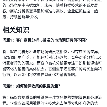
的市场竞争中占据优势。未来，随着数据技术的不断发展，
客户商机分析将变得更加精准与高效，企业应抓住这一趋
势，持续创新与优化。
相关知识
问题1：客户商机分析与普通的市场调研有何不同？
答：客户商机分析与市场调研虽然相似，但存在关键差异。
市场调研更广泛，可能包括对市场趋势、竞争对手分析以及
消费者行为的研究。而客户商机分析更专注于识别和评估可
能转化为销售的具体机会，它侧重于潜在客户的购买意向和
行为，以及如何将这些信息转化为销售策略。
问题2：如何确保收集的数据质量？
答：确保数据质量的关键在于建立严格的数据管理和处理流
程。企业应该采用数据清洗技术来去除重复和不准确的信