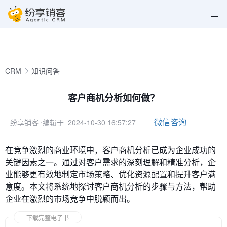
CRM
知识问答
客户商机分析如何做？
微信咨询
纷享销客
⋅编辑于 2024-10-30 16:57:27
在竞争激烈的商业环境中，客户商机分析已成为企业成功的
关键因素之一。通过对客户需求的深刻理解和精准分析，企
业能够更有效地制定市场策略、优化资源配置和提升客户满
意度。本文将系统地探讨客户商机分析的步骤与方法，帮助
企业在激烈的市场竞争中脱颖而出。
下载完整电子书