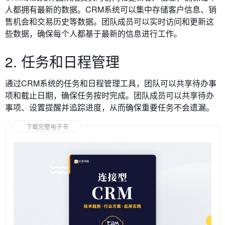
人都拥有最新的数据。
CRM系统可以集中存储客户信息、销
售机会和交易历史等数据。团队成员可以实时访问和更新这
些数据，确保每个人都基于最新的信息进行工作。
2. 任务和日程管理
通过CRM系统的任务和日程管理工具，团队可以共享待办事
项和截止日期，确保任务按时完成。
团队成员可以共享待办
事项、设置提醒并追踪进度，从而确保重要任务不会遗漏。
下载完整电子书