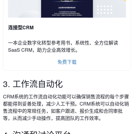
连接型CRM
一本企业数字化转型参考用书，系统性、全方位解读
SaaS CRM，助力企业高效增长。
免费下载
3. 工作流自动化
CRM系统的工作流自动化功能可以确保销售流程的每个步骤
都能得到妥善处理，减少人工干预。
CRM系统可以自动化销
售流程中的常规任务，如客户跟进、报价生成和合同审批
等，从而减少手动操作，提高团队的工作效率。