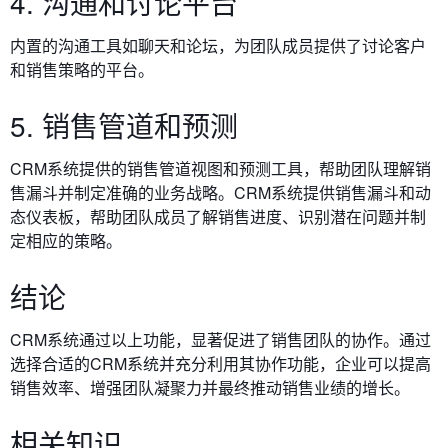
4. 沟通和讨论平台
内置的沟通工具如聊天和论坛，为团队成员提供了讨论客户
和销售策略的平台。
5. 销售管道和预测
CRM系统提供的销售管道视图和预测工具，帮助团队理解销
售漏斗并制定准确的业务战略。
CRM系统提供销售漏斗和动
态仪表板，帮助团队成员了解销售进度、识别潜在问题并制
定相应的策略。
结论
CRM系统通过以上功能，显著促进了销售团队的协作。通过
选择合适的CRM系统并充分利用其协作功能，企业可以提高
销售效率、增强团队凝聚力并最终推动销售业绩的增长。
相关知识