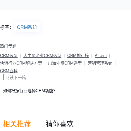
标签：
CRM系统
热门专题
CRM选型
大中型企业CRM选型
CRM排行榜
AI crm
快消行业CRM解决方案
出海外贸CRM选型
营销管理系统
CRM百科
阅读下一篇
如何根据行业选择CRM功能？
相关推荐
猜你喜欢