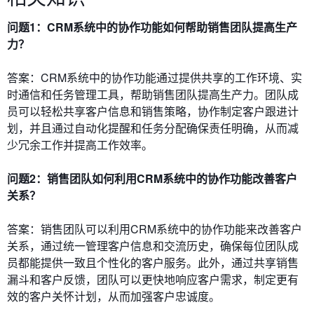
问题1：CRM系统中的协作功能如何帮助销售团队提高生产
力？
答案：CRM系统中的协作功能通过提供共享的工作环境、实
时通信和任务管理工具，帮助销售团队提高生产力。团队成
员可以轻松共享客户信息和销售策略，协作制定客户跟进计
划，并且通过自动化提醒和任务分配确保责任明确，从而减
少冗余工作并提高工作效率。
问题2：销售团队如何利用CRM系统中的协作功能改善客户
关系？
答案：销售团队可以利用CRM系统中的协作功能来改善客户
关系，通过统一管理客户信息和交流历史，确保每位团队成
员都能提供一致且个性化的客户服务。此外，通过共享销售
漏斗和客户反馈，团队可以更快地响应客户需求，制定更有
效的客户关怀计划，从而加强客户忠诚度。