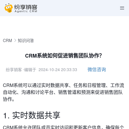
CRM
知识问答
CRM系统如何促进销售团队协作？
微信咨询
纷享销客
⋅编辑于 2024-10-24 20:33:33
CRM系统可以通过实时数据共享、任务和日程管理、工作流
自动化、沟通和讨论平台、销售管道和预测来
促进销售团队
协作。
1. 实时数据共享
CRM系统允许团队成员实时访问和更新客户信息，确保每个