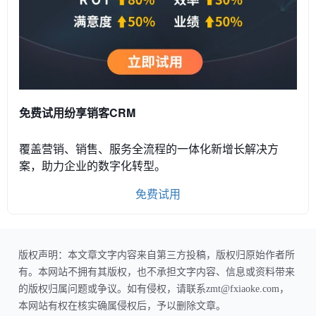
免费试用纷享销客CRM
覆盖营销、销售、服务全流程的一体化新增长解决方
案，助力企业的数字化转型。
免费试用
版权声明：本文章文字内容来自第三方投稿，版权归原始作者所
有。本网站不拥有其版权，也不承担文字内容、信息或资料带来
的版权归属问题或争议。如有侵权，请联系zmt@fxiaoke.com，
本网站有权在核实确属侵权后，予以删除文章。