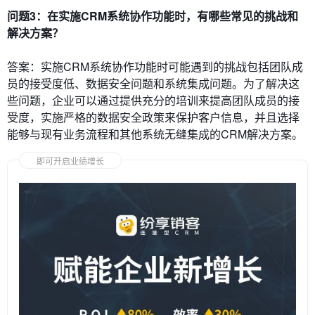
问题3：在实施CRM系统协作功能时，有哪些常见的挑战和
解决方案？
答案：实施CRM系统协作功能时可能遇到的挑战包括团队成
员的接受度低、数据安全问题和系统集成问题。为了解决这
些问题，企业可以通过提供充分的培训来提高团队成员的接
受度，实施严格的数据安全政策来保护客户信息，并且选择
能够与现有业务流程和其他系统无缝集成的CRM解决方案。
即可开启业绩增长