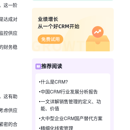
。这一阶
是达成对
监控供应
的财务稳
推荐阅读
什么是CRM?
中国CRM行业发展分析报告
。这有助
一文详解销售管理的定义、功
能、价值
考虑供应
大中型企业CRM国产替代方案
紧密的合
精细化线索管理