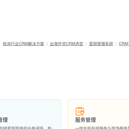
快消行业CRM解决方案
出海外贸CRM选型
营销管理系统
CR
管理
服务管理
的线索到现金的业务闭环，助
一体化的在线服务与现场服务