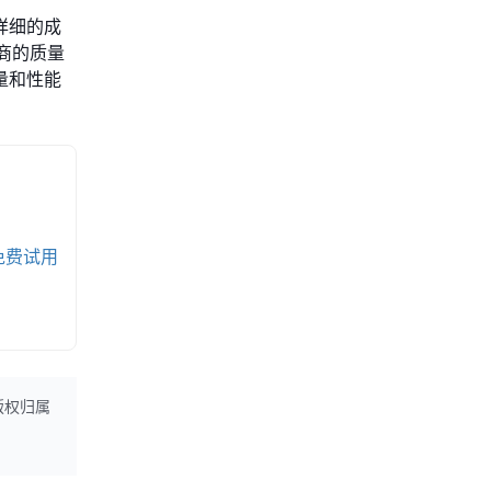
详细的成
应商的质量
量和性能
免费试用
版权归属