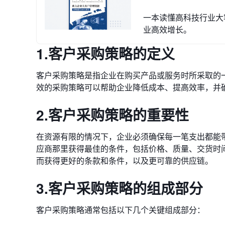
一本读懂高科技行业大
业高效增长。
1.客户采购策略的定义
客户采购策略是指企业在购买产品或服务时所采取的
效的采购策略可以帮助企业降低成本、提高效率，并
2.客户采购策略的重要性
在资源有限的情况下，企业必须确保每一笔支出都能
应商那里获得最佳的条件，包括价格、质量、交货时
而获得更好的条款和条件，以及更可靠的供应链。
3.客户采购策略的组成部分
客户采购策略通常包括以下几个关键组成部分：