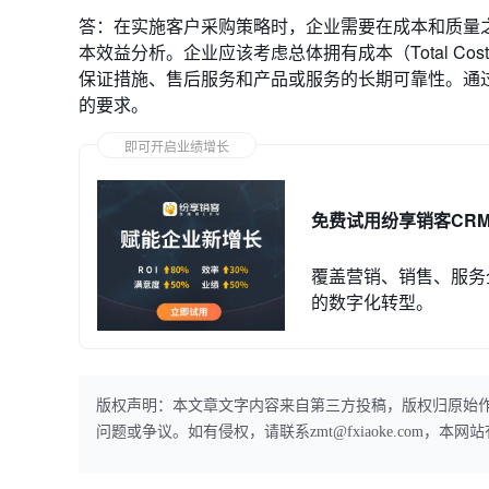
答：在实施客户采购策略时，企业需要在成本和质量
本效益分析。企业应该考虑总体拥有成本（Total Cost
保证措施、售后服务和产品或服务的长期可靠性。通
的要求。
即可开启业绩增长
免费试用纷享销客CR
覆盖营销、销售、服务
的数字化转型。
版权声明：本文章文字内容来自第三方投稿，版权归原始
问题或争议。如有侵权，请联系zmt@fxiaoke.com，