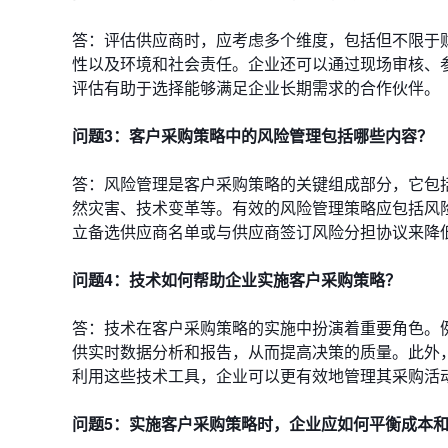
答：评估供应商时，应考虑多个维度，包括但不限于
性以及环境和社会责任。企业还可以通过现场审核、
评估有助于选择能够满足企业长期需求的合作伙伴。
问题3：客户采购策略中的风险管理包括哪些内容？
答：风险管理是客户采购策略的关键组成部分，它包
然灾害、技术变革等。有效的风险管理策略应包括风
立备选供应商名单或与供应商签订风险分担协议来降
问题4：技术如何帮助企业实施客户采购策略？
答：技术在客户采购策略的实施中扮演着重要角色。
供实时数据分析和报告，从而提高决策的质量。此外
利用这些技术工具，企业可以更有效地管理其采购活
问题5：实施客户采购策略时，企业应如何平衡成本