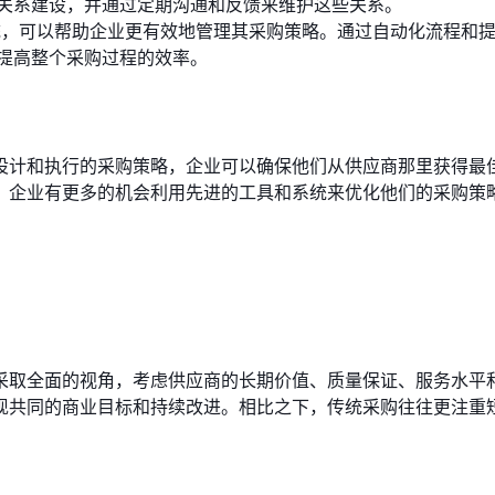
关系建设，并通过定期沟通和反馈来维护这些关系。
统，可以帮助企业更有效地管理其采购策略。通过自动化流程和
提高整个采购过程的效率。
设计和执行的采购策略，企业可以确保他们从供应商那里获得最
，企业有更多的机会利用先进的工具和系统来优化他们的采购策
采取全面的视角，考虑供应商的长期价值、质量保证、服务水平
现共同的商业目标和持续改进。相比之下，传统采购往往更注重
？