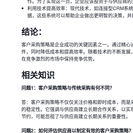
作。为了实现这一点，企业应该投资于与供应商的
利用技术提高效率：现代技术，如连接型CRM系
据，这些系统可以帮助企业做出更明智的决策，并
结论：
客户采购策略是企业成功的关键因素之一。通过精心
件，同时降低成本和提高效率。随着技术的不断发展
在竞争激烈的市场中保持竞争优势。
相关知识
问题1：客户采购策略与传统采购有何不同？
答：客户采购策略不仅仅关注价格和即时成本，而是
的稳定性。它强调与供应商建立长期合作关系，以实
节约，可能忽视了与供应商建立长期关系的重要性。
问题2：如何评估供应商以制定有效的客户采购策略