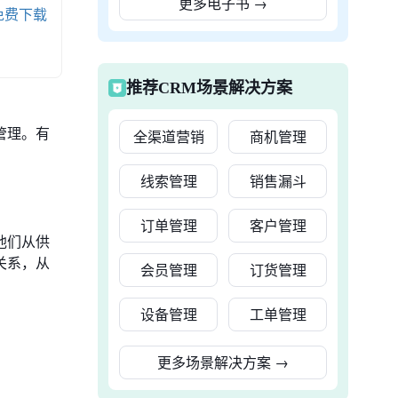
更多电子书
→
免费下载
推荐CRM场景解决方案
管理。有
全渠道营销
商机管理
线索管理
销售漏斗
订单管理
客户管理
他们从供
关系，从
会员管理
订货管理
设备管理
工单管理
更多场景解决方案
→