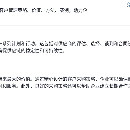
客户管理策略、价值、方法、案例，助力企
一系列计划和行动。这包括对供应商的评估、选择、谈判和合同
确保供应链的稳定性和可持续性。
带来最大的价值。通过精心设计的客户采购策略，企业可以确保
间和服务。此外，良好的采购策略还可以帮助企业建立长期合作