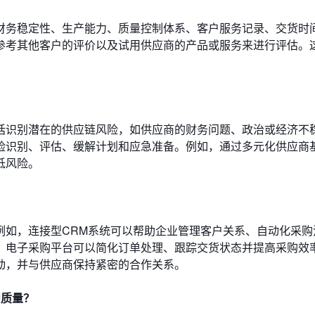
财务稳定性、生产能力、质量控制体系、客户服务记录、交货时
参考其他客户的评价以及试用供应商的产品或服务来进行评估。
括识别潜在的供应链风险，如供应商的财务问题、政治或经济不
险识别、评估、缓解计划和应急准备。例如，通过多元化供应商
低风险。
例如，连接型CRM系统可以帮助企业管理客户关系、自动化采购
，电子采购平台可以简化订单处理、跟踪交货状态并提高采购效
动，并与供应商保持紧密的合作关系。
和质量？