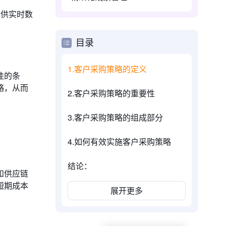
提供实时数
目录
1.客户采购策略的定义
佳的条
略，从而
2.客户采购策略的重要性
3.客户采购策略的组成部分
4.如何有效实施客户采购策略
结论：
和供应链
短期成本
展开更多