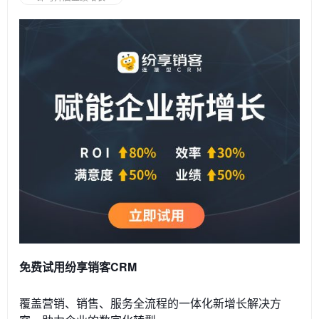
免费试用纷享销客CRM
覆盖营销、销售、服务全流程的一体化新增长解决方