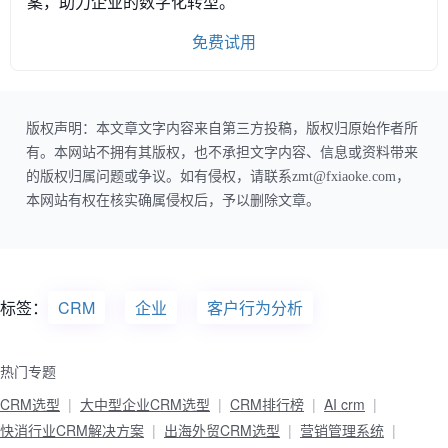
案，助力企业的数字化转型。
免费试用
版权声明：本文章文字内容来自第三方投稿，版权归原始作者所
有。本网站不拥有其版权，也不承担文字内容、信息或资料带来
的版权归属问题或争议。如有侵权，请联系zmt@fxiaoke.com，
本网站有权在核实确属侵权后，予以删除文章。
标签：
CRM
企业
客户行为分析
热门专题
CRM选型
大中型企业CRM选型
CRM排行榜
AI crm
快消行业CRM解决方案
出海外贸CRM选型
营销管理系统