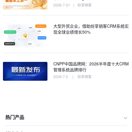
2026-7-21
|
纷享销客
大型外贸企业，借助纷享销客CRM系统实
现全球业绩增长50%
CNPP中国品牌网：2026半年度十大CRM
管理系统品牌排行
2026-7-2
|
纷享销客
热门产品