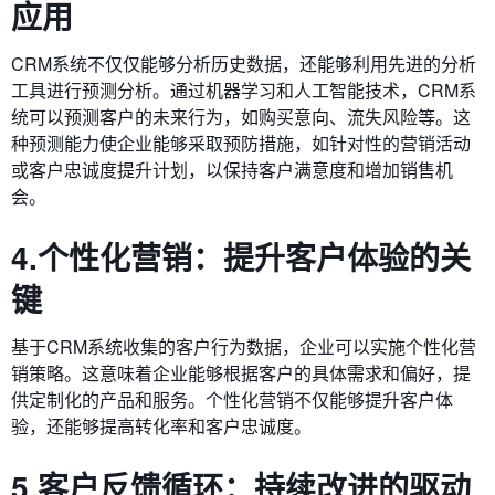
应用
CRM系统不仅仅能够分析历史数据，还能够利用先进的分析
工具进行预测分析。通过机器学习和人工智能技术，CRM系
统可以预测客户的未来行为，如购买意向、流失风险等。这
种预测能力使企业能够采取预防措施，如针对性的营销活动
或客户忠诚度提升计划，以保持客户满意度和增加销售机
会。
4.个性化营销：提升客户体验的关
键
基于CRM系统收集的客户行为数据，企业可以实施个性化营
销策略。这意味着企业能够根据客户的具体需求和偏好，提
供定制化的产品和服务。个性化营销不仅能够提升客户体
验，还能够提高转化率和客户忠诚度。
5.客户反馈循环：持续改进的驱动