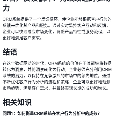
力
CRM系统提供了一个反馈循环，使企业能够根据客户行为的
反馈来优化其产品和服务。通过实时监控客户互动和反馈，
企业可以快速响应市场变化，调整产品特性或服务流程，以
更好地满足客户需求。
结语
在这个数据驱动的时代，CRM系统的价值在于其能够将数据
转化为洞察，并将洞察转化为行动。企业必须充分利用CRM
系统的潜力，以保持在竞争激烈的市场中的领先地位。通过
不断优化客户行为分析的流程和策略，企业可以更好地预测
市场趋势，满足客户需求，并最终实现长期的成功和增长。
相关知识
问题1：如何衡量CRM系统在客户行为分析中的成效？