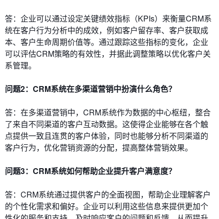
答：企业可以通过设定关键绩效指标（KPIs）来衡量CRM系
统在客户行为分析中的成效，例如客户留存率、客户获取成
本、客户生命周期价值等。通过跟踪这些指标的变化，企业
可以评估CRM策略的有效性，并据此调整策略以优化客户关
系管理。
问题2：CRM系统在多渠道营销中扮演什么角色？
答：在多渠道营销中，CRM系统作为数据的中心枢纽，整合
了来自不同渠道的客户互动数据。这使得企业能够在各个触
点提供一致且连贯的客户体验，同时也能够分析不同渠道的
客户行为，优化营销资源的分配，提高整体营销效果。
问题3：CRM系统如何帮助企业提升客户满意度？
答：CRM系统通过提供客户的全面视图，帮助企业理解客户
的个性化需求和偏好。企业可以利用这些信息来提供更加个
性化的服务和支持，及时响应客户的问题和反馈，从而提升