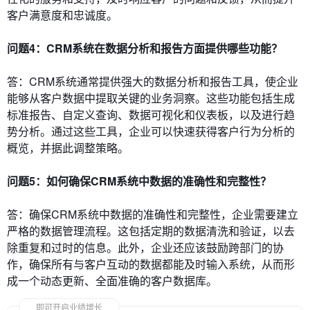
客户满意度和忠诚度。
问题4：CRM系统在数据分析和报告方面提供哪些功能？
答：CRM系统通常提供强大的数据分析和报告工具，使企业
能够从客户数据中提取关键的业务洞察。这些功能包括生成
标准报告、自定义查询、数据可视化和仪表板，以及进行趋
势分析。通过这些工具，企业可以快速获得客户行为分析的
概览，并据此调整策略。
问题5：如何确保CRM系统中数据的准确性和完整性？
答：确保CRM系统中数据的准确性和完整性，企业需要建立
严格的数据管理流程。这包括定期的数据清洗和验证，以去
除重复和过时的信息。此外，企业还应该鼓励跨部门的协
作，确保所有与客户互动的数据都能及时输入系统，从而形
成一个动态更新、全面准确的客户数据库。
即可开启业绩增长