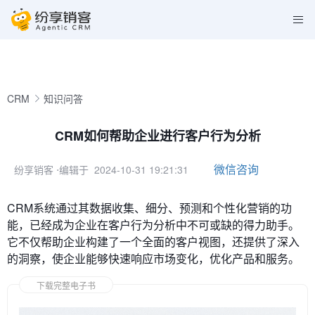
CRM
知识问答
CRM如何帮助企业进行客户行为分析
微信咨询
纷享销客
⋅编辑于 2024-10-31 19:21:31
CRM系统通过其数据收集、细分、预测和个性化营销的功
能，已经成为企业在客户行为分析中不可或缺的得力助手。
它不仅帮助企业构建了一个全面的客户视图，还提供了深入
的洞察，使企业能够快速响应市场变化，优化产品和服务。
下载完整电子书