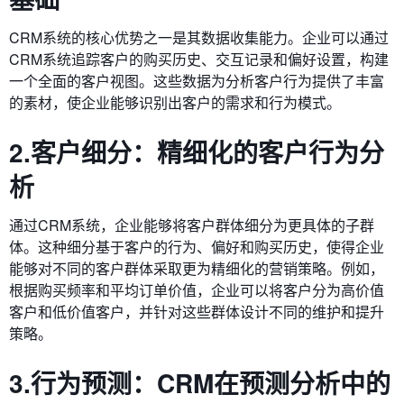
CRM系统的核心优势之一是其数据收集能力。企业可以通过
CRM系统追踪客户的购买历史、交互记录和偏好设置，构建
一个全面的客户视图。这些数据为分析客户行为提供了丰富
的素材，使企业能够识别出客户的需求和行为模式。
2.客户细分：精细化的客户行为分
析
通过CRM系统，企业能够将客户群体细分为更具体的子群
体。这种细分基于客户的行为、偏好和购买历史，使得企业
能够对不同的客户群体采取更为精细化的营销策略。例如，
根据购买频率和平均订单价值，企业可以将客户分为高价值
客户和低价值客户，并针对这些群体设计不同的维护和提升
策略。
3.行为预测：CRM在预测分析中的