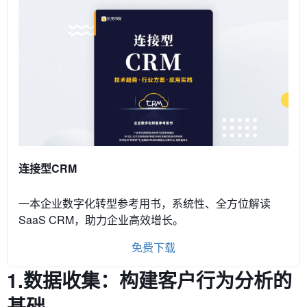
连接型CRM
一本企业数字化转型参考用书，系统性、全方位解读
SaaS CRM，助力企业高效增长。
免费下载
1.数据收集：构建客户行为分析的
基础