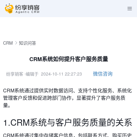
CRM
知识问答
CRM系统如何提升客户服务质量
微信咨询
纷享销客
⋅编辑于 2024-10-11 22:27:23
CRM系统通过提供实时数据访问、支持个性化服务、系统化
管理客户反馈和促进跨部门协作，显著提升了客户服务质
量。
1.CRM系统与客户服务质量的关系
CRM系统通过集中存储客户信息，包括联系方式、购买历史