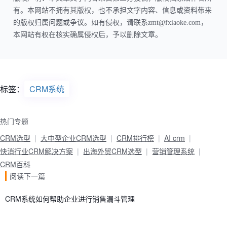
有。本网站不拥有其版权，也不承担文字内容、信息或资料带来
的版权归属问题或争议。如有侵权，请联系zmt@fxiaoke.com，
本网站有权在核实确属侵权后，予以删除文章。
标签：
CRM系统
热门专题
CRM选型
大中型企业CRM选型
CRM排行榜
AI crm
快消行业CRM解决方案
出海外贸CRM选型
营销管理系统
CRM百科
阅读下一篇
CRM系统如何帮助企业进行销售漏斗管理