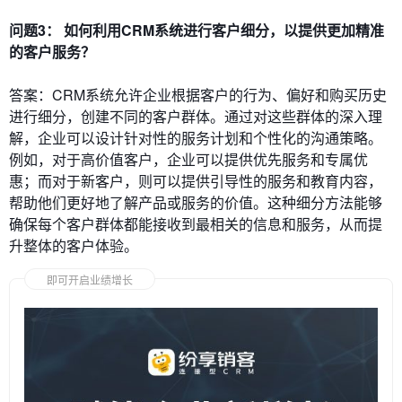
问题3： 如何利用CRM系统进行客户细分，以提供更加精准
的客户服务？
答案：CRM系统允许企业根据客户的行为、偏好和购买历史
进行细分，创建不同的客户群体。通过对这些群体的深入理
解，企业可以设计针对性的服务计划和个性化的沟通策略。
例如，对于高价值客户，企业可以提供优先服务和专属优
惠；而对于新客户，则可以提供引导性的服务和教育内容，
帮助他们更好地了解产品或服务的价值。这种细分方法能够
确保每个客户群体都能接收到最相关的信息和服务，从而提
升整体的客户体验。
即可开启业绩增长