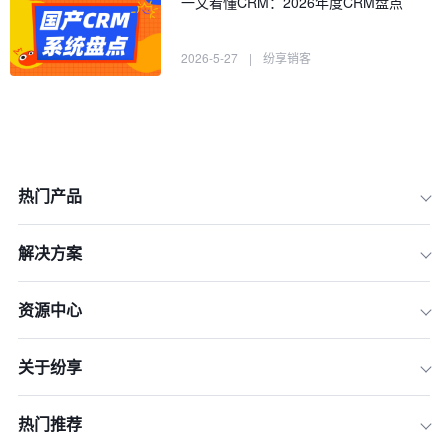
一文看懂CRM：2026年度CRM盘点
2026-5-27
|
纷享销客
热门产品
解决方案
1.CRM系统与客户服务质量的关系
资源中心
2.实时数据访问提升响应速度
关于纷享
3.个性化服务提升客户满意度
4.客户反馈的系统化管理
热门推荐
5.跨部门协作提升服务质量