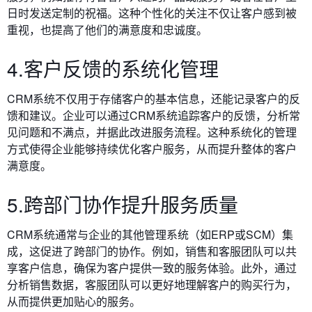
日时发送定制的祝福。这种个性化的关注不仅让客户感到被
重视，也提高了他们的满意度和忠诚度。
4.客户反馈的系统化管理
CRM系统不仅用于存储客户的基本信息，还能记录客户的反
馈和建议。企业可以通过CRM系统追踪客户的反馈，分析常
见问题和不满点，并据此改进服务流程。这种系统化的管理
方式使得企业能够持续优化客户服务，从而提升整体的客户
满意度。
5.跨部门协作提升服务质量
CRM系统通常与企业的其他管理系统（如ERP或SCM）集
成，这促进了跨部门的协作。例如，销售和客服团队可以共
享客户信息，确保为客户提供一致的服务体验。此外，通过
分析销售数据，客服团队可以更好地理解客户的购买行为，
从而提供更加贴心的服务。