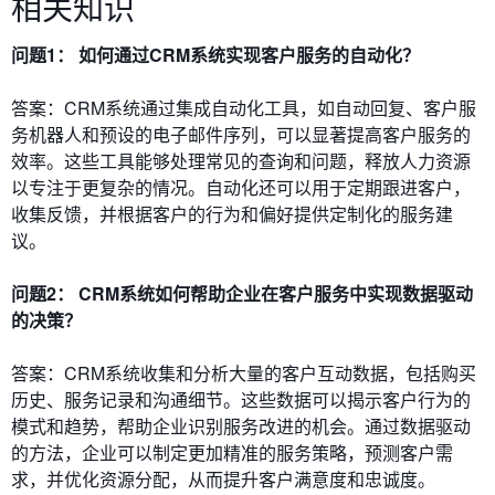
相关知识
问题1： 如何通过CRM系统实现客户服务的自动化？
答案：CRM系统通过集成自动化工具，如自动回复、客户服
务机器人和预设的电子邮件序列，可以显著提高客户服务的
效率。这些工具能够处理常见的查询和问题，释放人力资源
以专注于更复杂的情况。自动化还可以用于定期跟进客户，
收集反馈，并根据客户的行为和偏好提供定制化的服务建
议。
问题2： CRM系统如何帮助企业在客户服务中实现数据驱动
的决策？
答案：CRM系统收集和分析大量的客户互动数据，包括购买
历史、服务记录和沟通细节。这些数据可以揭示客户行为的
模式和趋势，帮助企业识别服务改进的机会。通过数据驱动
的方法，企业可以制定更加精准的服务策略，预测客户需
求，并优化资源分配，从而提升客户满意度和忠诚度。