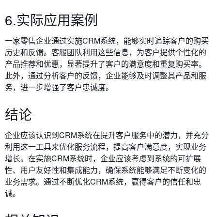
6.实际应用案例
一家零售企业通过实施CRM系统，能够实时追踪客户的购买
历史和反馈。客服团队利用这些信息，为客户提供个性化的
产品推荐和优惠，显著提升了客户的满意度和重复购买率。
此外，通过分析客户的反馈，企业能够及时调整其产品和服
务，进一步增强了客户忠诚度。
结论
企业应该认识到CRM系统在提升客户服务中的潜力，并充分
利用这一工具来优化服务流程，提高客户满意度，实现业务
增长。在实施CRM系统时，企业应该考虑到系统的可扩展
性、用户友好性和集成能力，确保系统能够满足不断变化的
业务需求。通过不断优化CRM系统，赢得客户的信任和忠
诚。