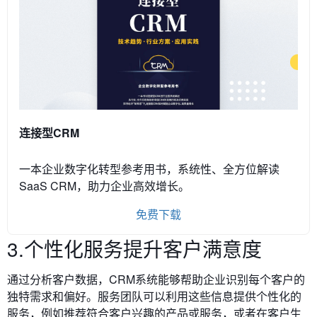
连接型CRM
一本企业数字化转型参考用书，系统性、全方位解读
SaaS CRM，助力企业高效增长。
免费下载
3.个性化服务提升客户满意度
通过分析客户数据，CRM系统能够帮助企业识别每个客户的
独特需求和偏好。服务团队可以利用这些信息提供个性化的
服务，例如推荐符合客户兴趣的产品或服务，或者在客户生