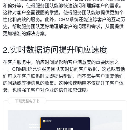
和偏好等，使得服务团队能够快速访问和理解客户的需求。
这种对客户全面视图的掌握，使得服务团队能够提供更加个
性化和高效的服务。此外，CRM系统还能追踪客户的互动历
史，帮助服务团队更好地理解客户的问题和需求，从而提供
更加精准的解决方案。
2.实时数据访问提升响应速度
在客户服务中，响应时间是影响客户满意度的重要因素之
一。CRM系统允许服务团队实时访问客户数据，这意味着他
们可以在客户联系时立即提供帮助，而不需要客户重复他们
的问题或等待信息的收集。这种快速响应不仅提升了客户体
验，也增强了客户对企业的信任和忠诚度。
下载完整电子书