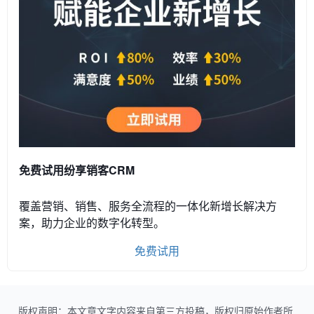
免费试用纷享销客CRM
覆盖营销、销售、服务全流程的一体化新增长解决方
案，助力企业的数字化转型。
免费试用
版权声明：本文章文字内容来自第三方投稿，版权归原始作者所