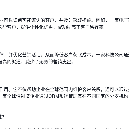
企业可以识别可能流失的客户，并及时采取措施。例如，一家电子
这些客户，提供个性化优惠，成功提高了客户留存率。
体，并优化营销活动，从而降低客户获取成本。一家科技公司通
最高的渠道，减少了无效的营销支出。
？
的作用。它不仅帮助企业在全球范围内维护客户关系，还可以通过
一家全球性制造企业通过CRM系统管理其在不同国家的分支机构
性？