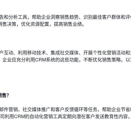
报告和分析工具，帮助企业洞察销售趋势、识别最佳客户群体和评
销售决策，优化资源配置，提高销售业绩。
客户互动、利用移动技术、集成社交媒体、开展个性化营销活动和
。企业应充分利用CRM系统的这些功能，不断优化销售策略，以
销售？
子邮件营销、社交媒体推广和客户反馈循环等任务，帮助企业节省
公司利用CRM的自动化营销工具定期向潜在客户发送教育性内容