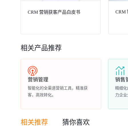
CRM
CRM 营销获客产品白皮书
相关产品推荐
营销管理
销售
智能化的全渠道营销工具，精准获
精细化
客，高效转化。
力企业
相关推荐
猜你喜欢