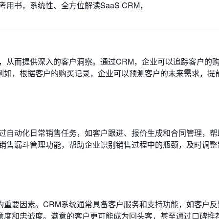
用书，系统性、全方位解读SaaS CRM，
，从而提供深入的客户洞察。通过CRM，企业可以追踪客户的
例如，根据客户的购买记录，企业可以预测客户的未来需求，提
通过自动化日常销售任务，如客户跟进、报价生成和合同管理，帮
供销售漏斗管理功能，帮助企业识别销售过程中的瓶颈，及时调整
的重要因素。CRM系统通常具备客户服务和支持功能，如客户反
意度和忠诚度。满意的客户更可能成为回头客，甚至通过口碑推