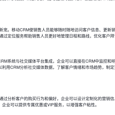
新宠。移动CRM使销售人员能够随时随地访问客户信息、更新
能通过定位服务帮助销售人员更好地管理日程和路线，优化客户拜
RM系统与社交媒体平台集成，企业可以直接在CRM中监控和
以利用CRM分析社交媒体数据，了解客户情绪和市场趋势，制定
。通过分析客户的购买行为和偏好，企业可以设计定制化的营销信
企业可以提供专属优惠或VIP服务，以增强客户粘性。