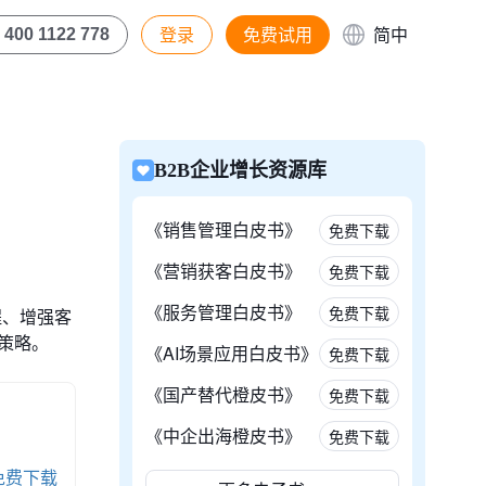
登录
免费试用
简中
400 1122 778
B2B企业增长资源库
《销售管理白皮书》
免费下载
《营销获客白皮书》
免费下载
《服务管理白皮书》
免费下载
程、增强客
策略。
《AI场景应用白皮书》
免费下载
《国产替代橙皮书》
免费下载
《中企出海橙皮书》
免费下载
免费下载