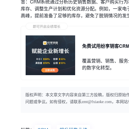
答：CRM系统通过分析历史销售数据、客户购买行
库存、调整生产计划和优化资源分配。例如，一家电
高峰，提前准备了足够的库存，避免了脱销情况的发
即可开启业绩增长
免费试用纷享销客CR
覆盖营销、销售、服务
的数字化转型。
版权声明：本文章文字内容来自第三方投稿，版权归原始
问题或争议。如有侵权，请联系zmt@fxiaoke.com，