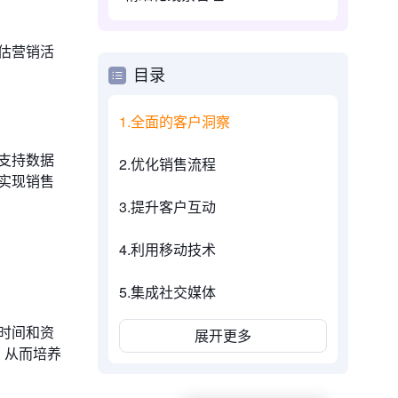
估营销活
目录
1.全面的客户洞察
支持数据
2.优化销售流程
实现销售
3.提升客户互动
4.利用移动技术
5.集成社交媒体
时间和资
展开更多
，从而培养