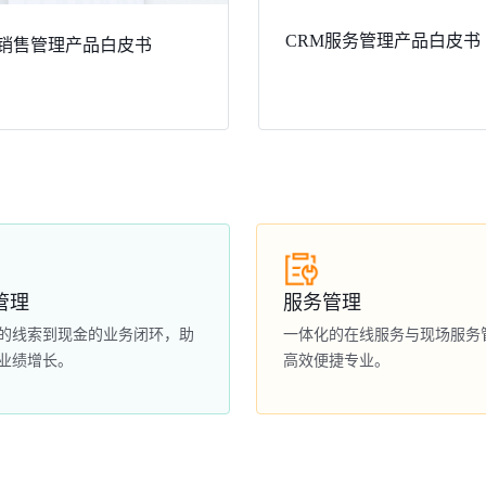
CRM服务管理产品白皮书
 销售管理产品白皮书
管理
服务管理
的线索到现金的业务闭环，助
一体化的在线服务与现场服务
业绩增长。
高效便捷专业。