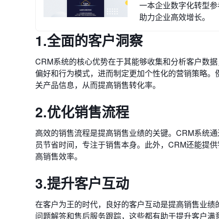
一本企业数字化转型参考
助力企业高效增长。
1.全面的客户洞察
CRM系统的核心优势在于其能够收集和分析客户数据
偏好和行为模式，进而制定更加个性化的营销策略。
关产品信息，从而提高销售转化率。
2.优化销售流程
高效的销售流程是提高销售业绩的关键。CRM系统
员节省时间，专注于销售本身。此外，CRM还能提
高销售效率。
3.提升客户互动
在客户为王的时代，良好的客户互动是提高销售业绩
问题解答和售后服务跟踪，这些都有助于提升客户满