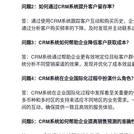
问题2：如何通过CRM系统提升客户留存率？
答：通过使用CRM系统跟踪客户互动和购买历史，
通过分析客户购买频率的下降，及时发现并主动联系
问题3：CRM系统如何帮助企业降低客户获取成本？
答：CRM系统通过帮助企业更有效地定位目标客户群
统分析不同营销渠道的效果，发现并优化了成本效益
问题4：CRM系统在企业国际化过程中扮演什么角色
答：CRM系统在企业国际化过程中发挥着至关重要
多币种和多时区的支持来适应不同地区的业务需求。
间的互动，确保提供一致且高效的服务体验。
问题5：CRM系统如何帮助企业提高销售预测的准确