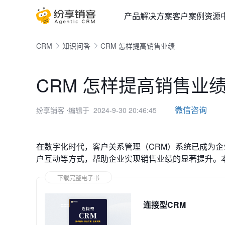
产品
解决方案
客户案例
资源
CRM
知识问答
CRM 怎样提高销售业绩
CRM 怎样提高销售业
微信咨询
纷享销客
⋅编辑于 2024-9-30 20:46:45
在数字化时代，客户关系管理（CRM）系统已成为企
户互动等方式，帮助企业实现销售业绩的显著提升。
下载完整电子书
连接型CRM