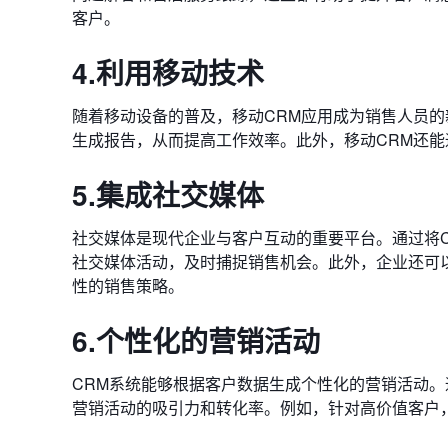
客户。
4.利用移动技术
随着移动设备的普及，移动CRM应用成为销售人员的
生成报告，从而提高工作效率。此外，移动CRM还
5.集成社交媒体
社交媒体是现代企业与客户互动的重要平台。通过将C
社交媒体活动，及时捕捉销售机会。此外，企业还可
性的销售策略。
6.个性化的营销活动
CRM系统能够根据客户数据生成个性化的营销活动
营销活动的吸引力和转化率。例如，针对高价值客户，