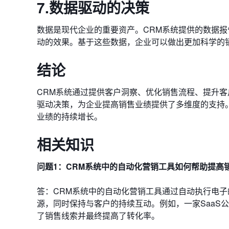
7.数据驱动的决策
数据是现代企业的重要资产。CRM系统提供的数据
动的效果。基于这些数据，企业可以做出更加科学的
结论
CRM系统通过提供客户洞察、优化销售流程、提升
驱动决策，为企业提高销售业绩提供了多维度的支持
业绩的持续增长。
相关知识
问题1：CRM系统中的自动化营销工具如何帮助提高
答：CRM系统中的自动化营销工具通过自动执行电
源，同时保持与客户的持续互动。例如，一家SaaS
了销售线索并最终提高了转化率。