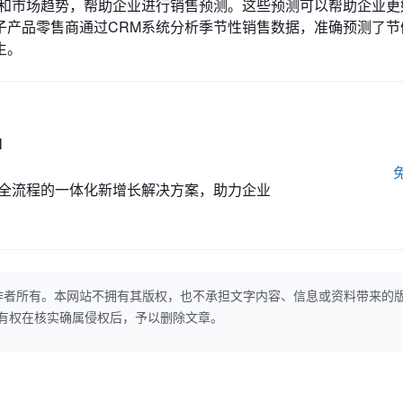
为和市场趋势，帮助企业进行销售预测。这些预测可以帮助企业更
子产品零售商通过CRM系统分析季节性销售数据，准确预测了节
生。
M
全流程的一体化新增长解决方案，助力企业
作者所有。本网站不拥有其版权，也不承担文字内容、信息或资料带来的
本网站有权在核实确属侵权后，予以删除文章。