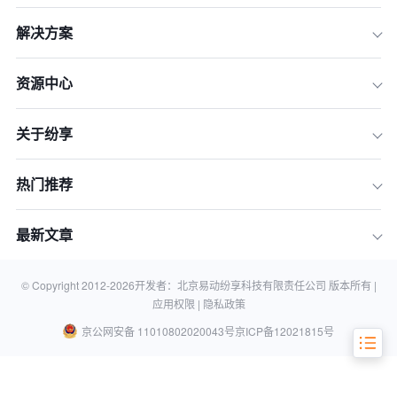
解决方案
资源中心
关于纷享
热门推荐
最新文章
一、CRM系统用户满意度品牌Top5
© Copyright 2012-
2026
开发者：北京易动纷享科技有限责任公司 版本所有 |
应用权限 |
隐私政策
京公网安备 11010802020043号
京ICP备12021815号