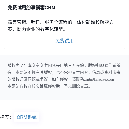
免费试用纷享销客CRM
覆盖营销、销售、服务全流程的一体化新增长解决方
案，助力企业的数字化转型。
免费试用
版权声明：本文章文字内容来自第三方投稿，版权归原始作者所
有。本网站不拥有其版权，也不承担文字内容、信息或资料带来
的版权归属问题或争议。如有侵权，请联系zmt@fxiaoke.com，
本网站有权在核实确属侵权后，予以删除文章。
标签：
CRM系统