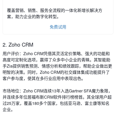
覆盖营销、销售、服务全流程的一体化新增长解决方
案，助力企业的数字化转型。
免费试用
2. Zoho CRM
用户评价
：Zoho CRM凭借其灵活定价策略、强大的功能和
高度可定制化选项，赢得了众多中小企业的青睐。其智能助
手Zia提供销售预测、情感分析和绩效跟踪，帮助企业做出更
明智的决策。同时，Zoho CRM的社交媒体集成功能提升了
客户参与度，使其在多行业应用中表现出色。
市场地位
：Zoho CRM连续13年入选Gartner SFA魔力象限，
并连续多年位居福布斯CRM软件排行榜榜首。其全球用户超
过25万家，覆盖180多个国家，包括亚马逊、富士康等知名
企业。