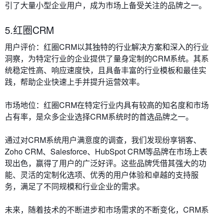
引了大量小型企业用户，成为市场上备受关注的品牌之一。
5.
红圈CRM
用户评价：红圈CRM以其独特的行业解决方案和深入的行业
洞察，为特定行业的企业提供了量身定制的CRM系统。其系
统稳定性高、响应速度快，且具备丰富的行业模板和最佳实
践，帮助企业快速上手并提升运营效率。
市场地位：红圈CRM在特定行业内具有较高的知名度和市场
占有率，是众多企业选择CRM系统时的首选品牌之一。
通过对CRM系统用户满意度的调查，我们发现纷享销客、
Zoho CRM、Salesforce、HubSpot CRM等品牌在市场上表
现出色，赢得了用户的广泛好评。这些品牌凭借其强大的功
能、灵活的定制化选项、优秀的用户体验和卓越的支持服
务，满足了不同规模和行业企业的需求。
未来，随着技术的不断进步和市场需求的不断变化，CRM系