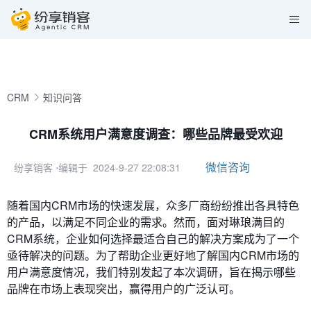
CRM
知识问答
CRM系统用户满意度调查：哪些品牌最受欢迎
微信咨询
纷享销客
⋅编辑于 2024-9-27 22:08:31
随着国内CRM市场的快速发展，众多厂商纷纷推出各具特色
的产品，以满足不同企业的需求。然而，面对琳琅满目的
CRM系统，企业如何选择最适合自己的解决方案成为了一个
亟待解决的问题。为了帮助企业更好地了解国内CRM市场的
用户满意度情况，我们特别发起了本次调研，旨在揭示哪些
品牌在市场上表现突出，赢得用户的广泛认可。