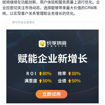
统将继续在功能创新、用户体验和服务质量上进行优化。企
业应密切关注市场动态，选择能够带来最大价值的CRM系
统，以实现客户关系管理和业务增长的优化。
即可开启业绩增长