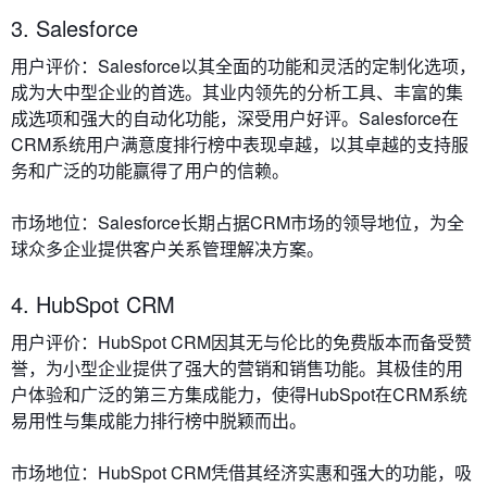
3. Salesforce
用户评价
：Salesforce以其全面的功能和灵活的定制化选项，
成为大中型企业的首选。其业内领先的分析工具、丰富的集
成选项和强大的自动化功能，深受用户好评。Salesforce在
CRM系统用户满意度排行榜中表现卓越，以其卓越的支持服
务和广泛的功能赢得了用户的信赖。
市场地位
：Salesforce长期占据CRM市场的领导地位，为全
球众多企业提供客户关系管理解决方案。
4. HubSpot CRM
用户评价
：HubSpot CRM因其无与伦比的免费版本而备受赞
誉，为小型企业提供了强大的营销和销售功能。其极佳的用
户体验和广泛的第三方集成能力，使得HubSpot在CRM系统
易用性与集成能力排行榜中脱颖而出。
市场地位
：HubSpot CRM凭借其经济实惠和强大的功能，吸