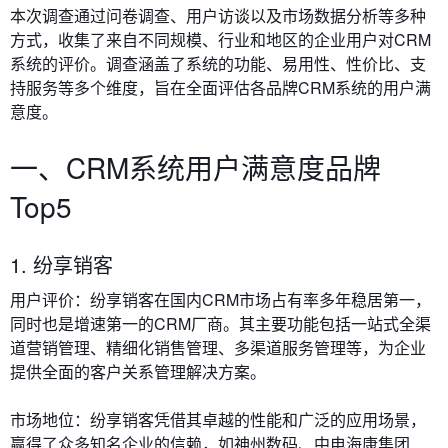
本次调查通过问卷调查、用户访谈以及市场数据分析等多种
方式，收集了来自不同规模、行业和地区的企业用户对CRM
系统的评价。调查涵盖了系统的功能、易用性、性价比、支
持服务等多个维度，旨在全面评估各品牌CRM系统的用户满
意度。
一、CRM系统用户满意度品牌
Top5
1. 纷享销客
用户评价
：纷享销客在国内CRM市场占有率多年稳居第一，
同时也是增速第一的CRM厂商。其主要功能包括一站式全渠
道营销管理、精细化销售管理、多渠道服务管理等，为企业
提供全面的客户关系管理解决方案。
市场地位
：纷享销客凭借其卓越的性能和广泛的应用场景，
赢得了众多知名企业的信赖，如神州数码、中电海康集团