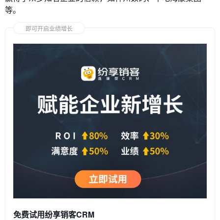
等。
即可开启业绩增长
免费试用纷享销客CRM