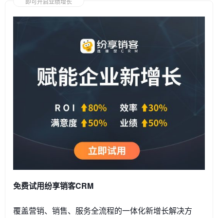
即可开启业绩增长
免费试用纷享销客CRM
覆盖营销、销售、服务全流程的一体化新增长解决方