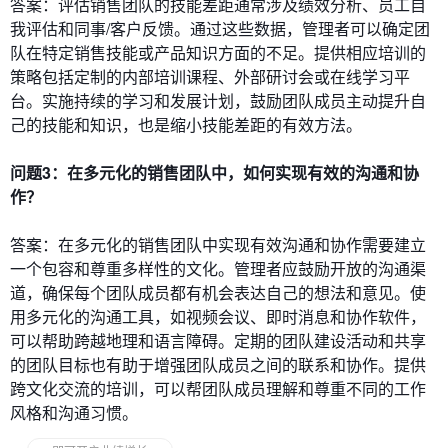
答案：评估销售团队的技能差距通常涉及绩效分析、员工自
我评估和同事/客户反馈。通过这些数据，管理者可以确定团
队在特定销售技能或产品知识方面的不足。提供相应培训的
策略包括定制的内部培训课程、外部研讨会或在线学习平
台。实施持续的学习和发展计划，鼓励团队成员主动提升自
己的技能和知识，也是缩小技能差距的有效方法。
问题3：在多元化的销售团队中，如何实现有效的沟通和协
作？
答案：在多元化的销售团队中实现有效沟通和协作需要建立
一个包容和尊重多样性的文化。管理者应鼓励开放的沟通渠
道，确保每个团队成员都有机会表达自己的想法和意见。使
用多元化的沟通工具，如视频会议、即时消息和协作软件，
可以帮助跨越地理和语言障碍。定期的团队建设活动和共享
的团队目标也有助于增强团队成员之间的联系和协作。提供
跨文化交流的培训，可以帮团队成员理解和尊重不同的工作
风格和沟通习惯。