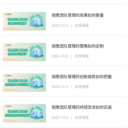
销售团队管理的效果如何衡量
2024-10-5
|
纷享销客
销售团队管理的策略如何定制
2024-10-5
|
纷享销客
销售团队管理的创新趋势如何把握
2024-10-5
|
纷享销客
销售团队管理的持续改进如何实施
2024-10-5
|
纷享销客