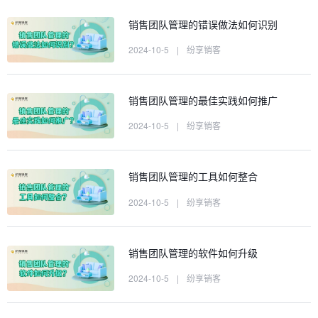
销售团队管理的错误做法如何识别
2024-10-5
|
纷享销客
销售团队管理的最佳实践如何推广
2024-10-5
|
纷享销客
销售团队管理的工具如何整合
2024-10-5
|
纷享销客
销售团队管理的软件如何升级
2024-10-5
|
纷享销客