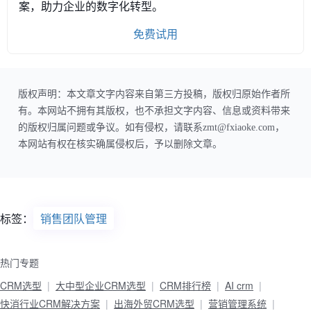
案，助力企业的数字化转型。
免费试用
版权声明：本文章文字内容来自第三方投稿，版权归原始作者所
有。本网站不拥有其版权，也不承担文字内容、信息或资料带来
的版权归属问题或争议。如有侵权，请联系zmt@fxiaoke.com，
本网站有权在核实确属侵权后，予以删除文章。
标签：
销售团队管理
热门专题
CRM选型
大中型企业CRM选型
CRM排行榜
AI crm
快消行业CRM解决方案
出海外贸CRM选型
营销管理系统