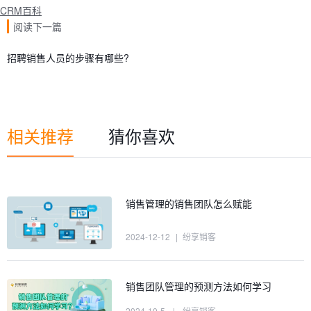
CRM百科
阅读下一篇
招聘销售人员的步骤有哪些?
相关推荐
猜你喜欢
销售管理的销售团队怎么赋能
2024-12-12
|
纷享销客
销售团队管理的预测方法如何学习
2024-10-5
|
纷享销客