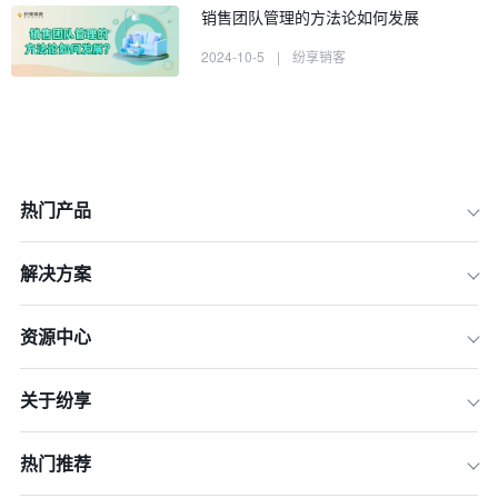
销售团队管理的方法论如何发展
2024-10-5
|
纷享销客
热门产品
解决方案
1.人员管理
资源中心
2.竞争环境
关于纷享
3.销售目标的设定与达成
4.与其他部门的协调
热门推荐
5.技术发展