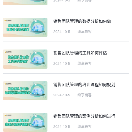
销售团队管理的数据分析如何做
2024-10-5
|
纷享销客
销售团队管理的工具如何评估
2024-10-5
|
纷享销客
销售团队管理的培训课程如何规划
2024-10-5
|
纷享销客
销售团队管理的案例分析如何进行
2024-10-5
|
纷享销客