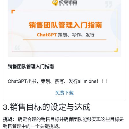
销售团队管理入门指南
ChatGPT出书，策划、撰写、发行all in one！！！
免费下载
3.销售目标的设定与达成
挑战：
确定合理的销售目标并确保团队能够实现这些目标是
销售管理中的一个关键挑战。