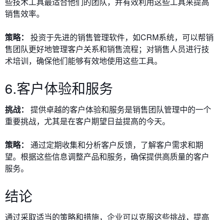
些技术工具最适合他们的团队，并有效利用这些工具来提高
销售效率。
策略：
投资于先进的销售管理软件，如CRM系统，可以帮销
售团队更好地管理客户关系和销售流程；对销售人员进行技
术培训，确保他们能够有效地使用这些工具。
6.客户体验和服务
挑战：
提供卓越的客户体验和服务是销售团队管理中的一个
重要挑战，尤其是在客户期望日益提高的今天。
策略：
通过定期收集和分析客户反馈，了解客户需求和期
望。根据这些信息调整产品和服务，确保提供高质量的客户
服务。
结论
通过采取适当的策略和措施，企业可以克服这些挑战，提高