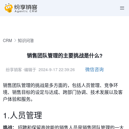
CRM
知识问答
销售团队管理的主要挑战是什么?
微信咨询
纷享销客
⋅编辑于 2024-9-17 22:39:26
销售团队管理的挑战是多方面的，包括人员管理、竞争环
境、销售目标的设定与达成、跨部门协调、技术发展以及客
户体验和服务。
1.人员管理
挑战：
招聘和保留高效能的销售人员是销售团队管理的一大