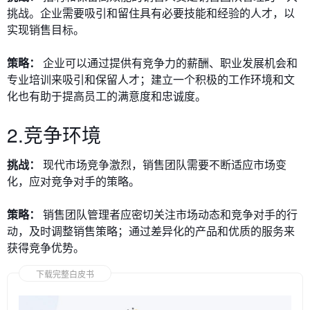
挑战。企业需要吸引和留住具有必要技能和经验的人才，以
实现销售目标。
策略：
企业可以通过提供有竞争力的薪酬、职业发展机会和
专业培训来吸引和保留人才；建立一个积极的工作环境和文
化也有助于提高员工的满意度和忠诚度。
2.竞争环境
挑战：
现代市场竞争激烈，销售团队需要不断适应市场变
化，应对竞争对手的策略。
策略：
销售团队管理者应密切关注市场动态和竞争对手的行
动，及时调整销售策略；通过差异化的产品和优质的服务来
获得竞争优势。
下载完整白皮书