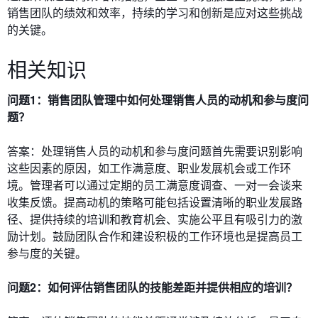
销售团队的绩效和效率，持续的学习和创新是应对这些挑战
的关键。
相关知识
问题1：销售团队管理中如何处理销售人员的动机和参与度问
题？
答案：处理销售人员的动机和参与度问题首先需要识别影响
这些因素的原因，如工作满意度、职业发展机会或工作环
境。管理者可以通过定期的员工满意度调查、一对一会谈来
收集反馈。提高动机的策略可能包括设置清晰的职业发展路
径、提供持续的培训和教育机会、实施公平且有吸引力的激
励计划。鼓励团队合作和建设积极的工作环境也是提高员工
参与度的关键。
问题2：如何评估销售团队的技能差距并提供相应的培训？