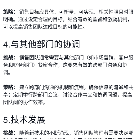
策略：
销售目标应具体、可衡量、可实现、相关性强且时限
明确。通过设定合理的目标，结合有效的监督和激励机制，
可以提高销售团队达成目标的可能性。
4.与其他部门的协调
挑战：
销售团队通常需要与其他部门（如市场营销、客户服
务和财务部门）紧密合作，这要求有效的跨部门沟通和协
调。
策略：
建立跨部门沟通的机制和流程，确保信息的流通和共
享；定期举行跨部门会议，讨论合作事宜和协调问题，提高
团队间的协作效率。
5.技术发展
挑战：
随着新技术的不断涌现，销售团队管理者需要决定哪